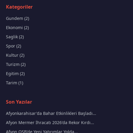
Kategoriler
Gundem (2)
Ekonomi (2)
Saglik (2)
Spor (2)
Kultur (2)
Turizm (2)
Egitim (2)
Tarim (1)
Son Yazılar
Afyonkarahisar'da Bahar Etkinlikleri Başladı...
Afyon Mermer İhracatı 2026'da Rekor Kırdı...
Afyon OSB'de Yeni Yatırımlar Yolda...