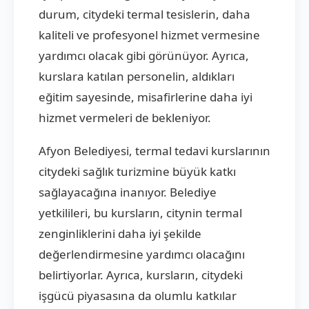
durum, citydeki termal tesislerin, daha
kaliteli ve profesyonel hizmet vermesine
yardımcı olacak gibi görünüyor. Ayrıca,
kurslara katılan personelin, aldıkları
eğitim sayesinde, misafirlerine daha iyi
hizmet vermeleri de bekleniyor.
Afyon Belediyesi, termal tedavi kurslarının
citydeki sağlık turizmine büyük katkı
sağlayacağına inanıyor. Belediye
yetkilileri, bu kursların, citynin termal
zenginliklerini daha iyi şekilde
değerlendirmesine yardımcı olacağını
belirtiyorlar. Ayrıca, kursların, citydeki
işgücü piyasasına da olumlu katkılar