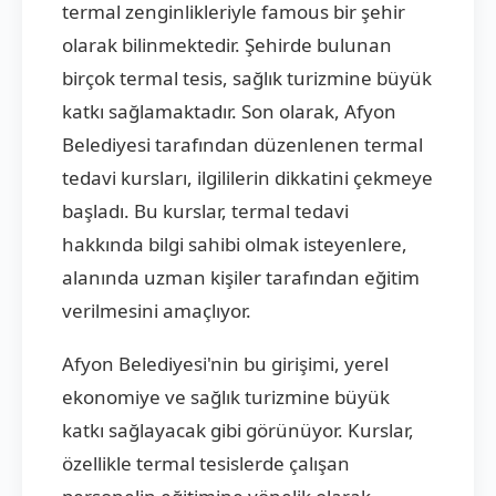
termal zenginlikleriyle famous bir şehir
olarak bilinmektedir. Şehirde bulunan
birçok termal tesis, sağlık turizmine büyük
katkı sağlamaktadır. Son olarak, Afyon
Belediyesi tarafından düzenlenen termal
tedavi kursları, ilgililerin dikkatini çekmeye
başladı. Bu kurslar, termal tedavi
hakkında bilgi sahibi olmak isteyenlere,
alanında uzman kişiler tarafından eğitim
verilmesini amaçlıyor.
Afyon Belediyesi'nin bu girişimi, yerel
ekonomiye ve sağlık turizmine büyük
katkı sağlayacak gibi görünüyor. Kurslar,
özellikle termal tesislerde çalışan