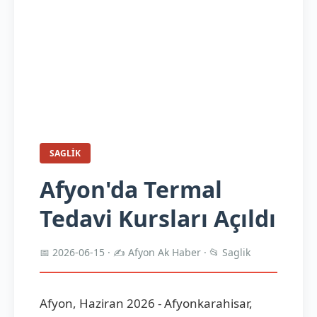
SAGLIK
Afyon'da Termal
Tedavi Kursları Açıldı
📅 2026-06-15 · ✍️ Afyon Ak Haber · 📂 Saglik
Afyon, Haziran 2026 - Afyonkarahisar,