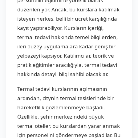
personelin eğitimine yönelik olarak
düzenleniyor. Ancak, bu kurslara katılmak
isteyen herkes, belli bir ücret karşılığında
kayıt yaptırabiliyor. Kursların içeriği,
termal tedavi hakkında temel bilgilerden,
ileri düzey uygulamalara kadar geniş bir
yelpazeyi kapsıyor. Katılımcılar, teorik ve
pratik eğitimler aracılığıyla, termal tedavi
hakkında detaylı bilgi sahibi olacaklar.
Termal tedavi kurslarının açılmasının
ardından, citynin termal tesislerinde bir
hareketlilik gözlemlenmeye başladı.
Özellikle, şehir merkezindeki büyük
termal oteller, bu kurslardan yararlanmak
için personelini göndermeye başladılar. Bu