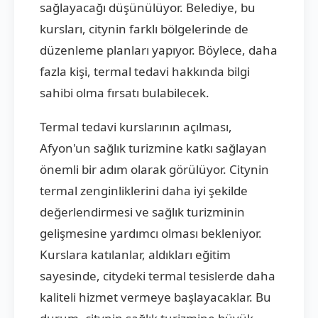
sağlayacağı düşünülüyor. Belediye, bu
kursları, citynin farklı bölgelerinde de
düzenleme planları yapıyor. Böylece, daha
fazla kişi, termal tedavi hakkında bilgi
sahibi olma fırsatı bulabilecek.
Termal tedavi kurslarının açılması,
Afyon'un sağlık turizmine katkı sağlayan
önemli bir adım olarak görülüyor. Citynin
termal zenginliklerini daha iyi şekilde
değerlendirmesi ve sağlık turizminin
gelişmesine yardımcı olması bekleniyor.
Kurslara katılanlar, aldıkları eğitim
sayesinde, citydeki termal tesislerde daha
kaliteli hizmet vermeye başlayacaklar. Bu