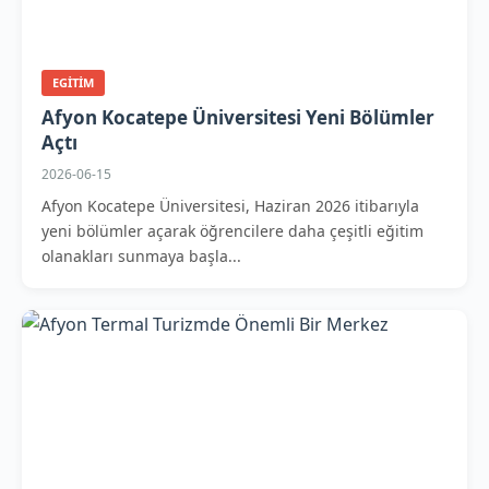
EGITIM
Afyon Kocatepe Üniversitesi Yeni Bölümler
Açtı
2026-06-15
Afyon Kocatepe Üniversitesi, Haziran 2026 itibarıyla
yeni bölümler açarak öğrencilere daha çeşitli eğitim
olanakları sunmaya başla...