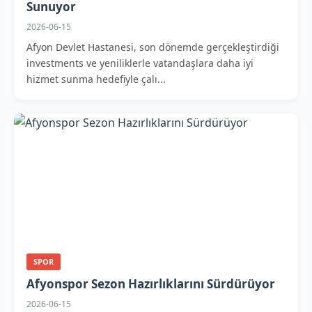
Sunuyor
2026-06-15
Afyon Devlet Hastanesi, son dönemde gerçekleştirdiği
investments ve yeniliklerle vatandaşlara daha iyi
hizmet sunma hedefiyle çalı...
SPOR
Afyonspor Sezon Hazırlıklarını Sürdürüyor
2026-06-15