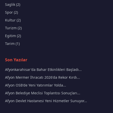
Saglik (2)
Spor (2)
Kultur (2)
Turizm (2)
Egitim (2)
Tarim (1)
Son Yazılar
Afyonkarahisar'da Bahar Etkinlikleri Başladı...
Afyon Mermer İhracatı 2026'da Rekor Kırdı...
Afyon OSB'de Yeni Yatırımlar Yolda...
Afyon Belediye Meclisi Toplantısı Sonuçları...
Afyon Devlet Hastanesi Yeni Hizmetler Sunuyor...