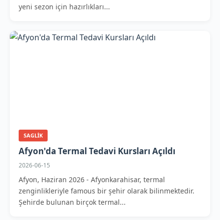
yeni sezon için hazırlıkları...
SAGLIK
Afyon'da Termal Tedavi Kursları Açıldı
2026-06-15
Afyon, Haziran 2026 - Afyonkarahisar, termal
zenginlikleriyle famous bir şehir olarak bilinmektedir.
Şehirde bulunan birçok termal...