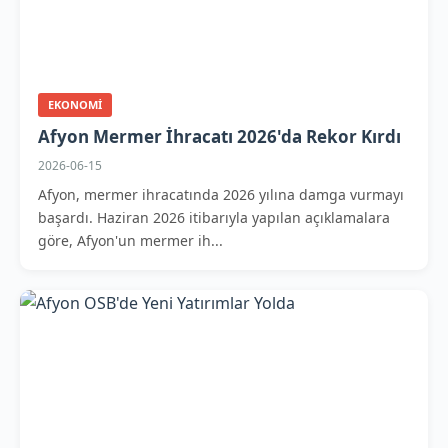
EKONOMI
Afyon Mermer İhracatı 2026'da Rekor Kırdı
2026-06-15
Afyon, mermer ihracatında 2026 yılına damga vurmayı
başardı. Haziran 2026 itibarıyla yapılan açıklamalara
göre, Afyon'un mermer ih...