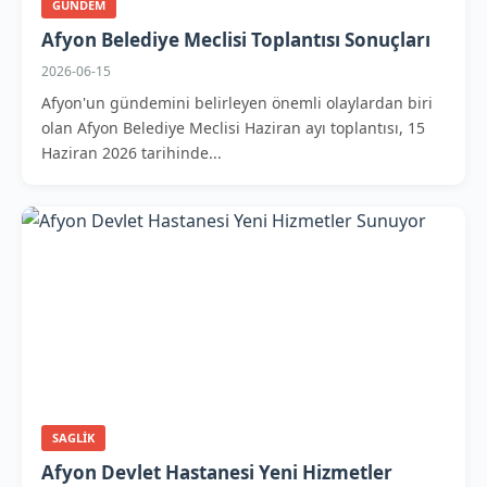
GUNDEM
Afyon Belediye Meclisi Toplantısı Sonuçları
2026-06-15
Afyon'un gündemini belirleyen önemli olaylardan biri
olan Afyon Belediye Meclisi Haziran ayı toplantısı, 15
Haziran 2026 tarihinde...
SAGLIK
Afyon Devlet Hastanesi Yeni Hizmetler