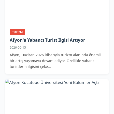
TURIZM
Afyon'a Yabancı Turist İlgisi Artıyor
2026-06-15
Afyon, Haziran 2026 itibarıyla turizm alanında önemli
bir artış yaşamaya devam ediyor. Özellikle yabancı
turistlerin ilgisini çeke...