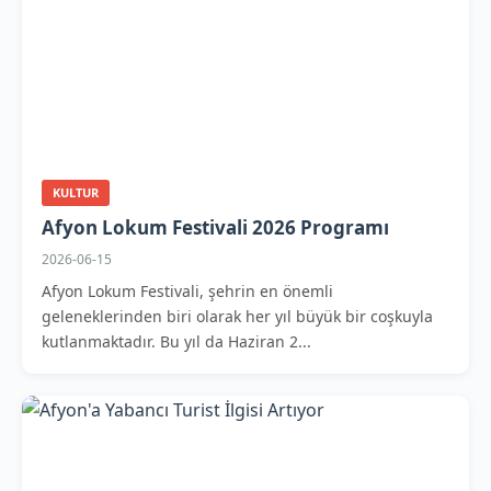
KULTUR
Afyon Lokum Festivali 2026 Programı
2026-06-15
Afyon Lokum Festivali, şehrin en önemli
geleneklerinden biri olarak her yıl büyük bir coşkuyla
kutlanmaktadır. Bu yıl da Haziran 2...