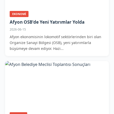
EKONOMI
Afyon OSB'de Yeni Yatırımlar Yolda
2026-06-15
Afyon ekonomisinin lokomotif sektörlerinden biri olan
Organize Sanayi Bölgesi (OSB), yeni yatırımlarla
büyümeye devam ediyor. Hazi...