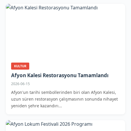
KULTUR
Afyon Kalesi Restorasyonu Tamamlandı
2026-06-15
Afyon'un tarihi sembollerinden biri olan Afyon Kalesi,
uzun süren restorasyon çalışmasının sonunda nihayet
yeniden şehre kazandırı...