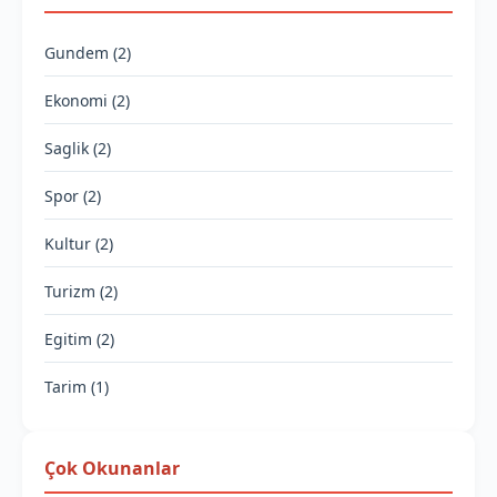
Gundem (2)
Ekonomi (2)
Saglik (2)
Spor (2)
Kultur (2)
Turizm (2)
Egitim (2)
Tarim (1)
Çok Okunanlar