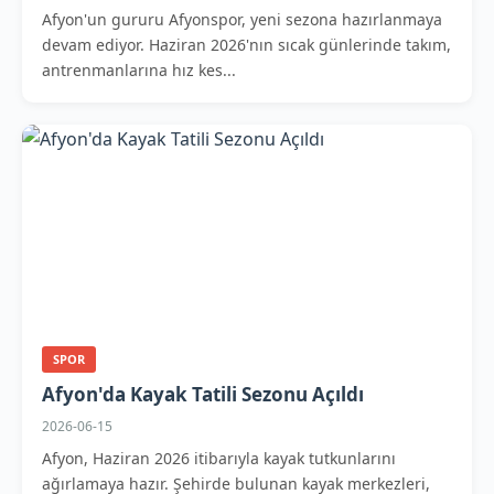
Afyon'un gururu Afyonspor, yeni sezona hazırlanmaya
devam ediyor. Haziran 2026'nın sıcak günlerinde takım,
antrenmanlarına hız kes...
SPOR
Afyon'da Kayak Tatili Sezonu Açıldı
2026-06-15
Afyon, Haziran 2026 itibarıyla kayak tutkunlarını
ağırlamaya hazır. Şehirde bulunan kayak merkezleri,