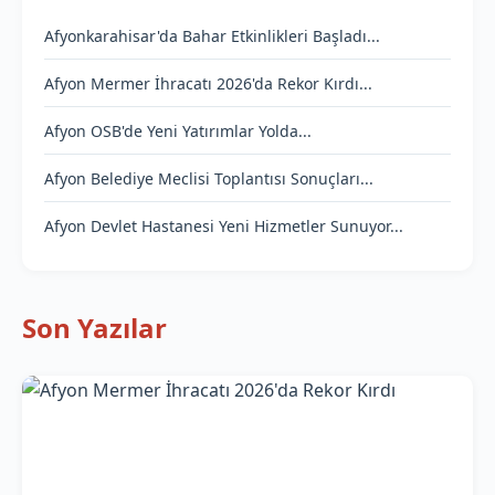
Afyonkarahisar'da Bahar Etkinlikleri Başladı...
Afyon Mermer İhracatı 2026'da Rekor Kırdı...
Afyon OSB'de Yeni Yatırımlar Yolda...
Afyon Belediye Meclisi Toplantısı Sonuçları...
Afyon Devlet Hastanesi Yeni Hizmetler Sunuyor...
Son Yazılar