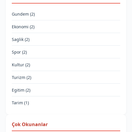
Gundem (2)
Ekonomi (2)
Saglik (2)
Spor (2)
Kultur (2)
Turizm (2)
Egitim (2)
Tarim (1)
Çok Okunanlar