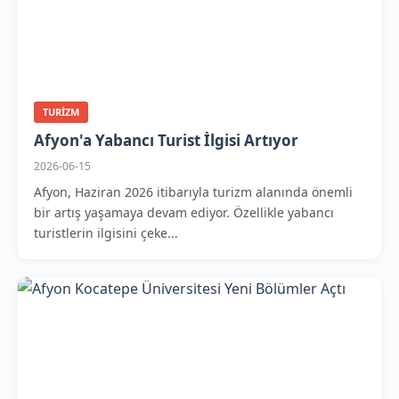
TURIZM
Afyon'a Yabancı Turist İlgisi Artıyor
2026-06-15
Afyon, Haziran 2026 itibarıyla turizm alanında önemli
bir artış yaşamaya devam ediyor. Özellikle yabancı
turistlerin ilgisini çeke...