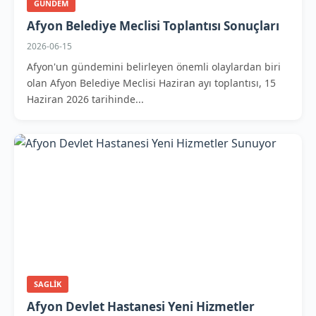
GUNDEM
Afyon Belediye Meclisi Toplantısı Sonuçları
2026-06-15
Afyon'un gündemini belirleyen önemli olaylardan biri
olan Afyon Belediye Meclisi Haziran ayı toplantısı, 15
Haziran 2026 tarihinde...
SAGLIK
Afyon Devlet Hastanesi Yeni Hizmetler