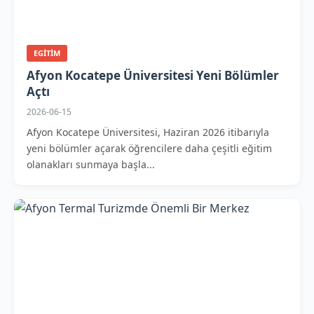
EGITIM
Afyon Kocatepe Üniversitesi Yeni Bölümler
Açtı
2026-06-15
Afyon Kocatepe Üniversitesi, Haziran 2026 itibarıyla
yeni bölümler açarak öğrencilere daha çeşitli eğitim
olanakları sunmaya başla...