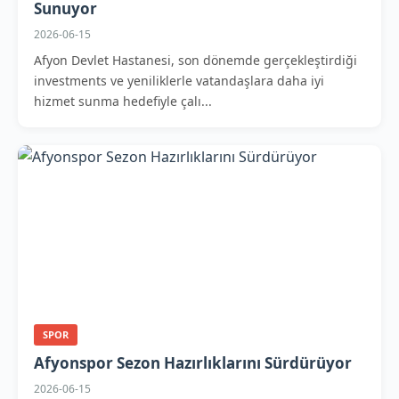
Sunuyor
2026-06-15
Afyon Devlet Hastanesi, son dönemde gerçekleştirdiği
investments ve yeniliklerle vatandaşlara daha iyi
hizmet sunma hedefiyle çalı...
SPOR
Afyonspor Sezon Hazırlıklarını Sürdürüyor
2026-06-15