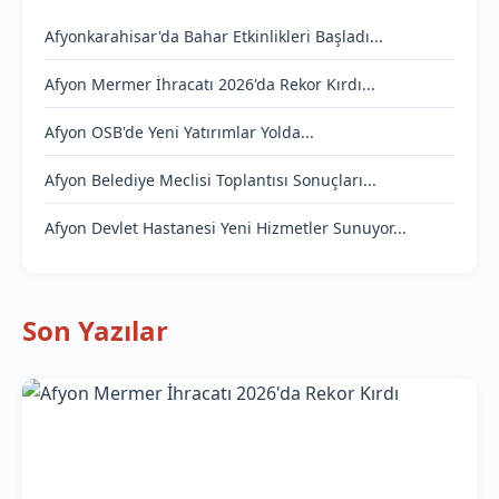
Afyonkarahisar'da Bahar Etkinlikleri Başladı...
Afyon Mermer İhracatı 2026'da Rekor Kırdı...
Afyon OSB'de Yeni Yatırımlar Yolda...
Afyon Belediye Meclisi Toplantısı Sonuçları...
Afyon Devlet Hastanesi Yeni Hizmetler Sunuyor...
Son Yazılar