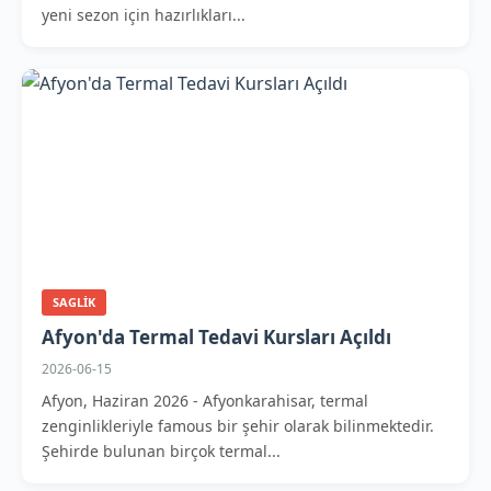
yeni sezon için hazırlıkları...
SAGLIK
Afyon'da Termal Tedavi Kursları Açıldı
2026-06-15
Afyon, Haziran 2026 - Afyonkarahisar, termal
zenginlikleriyle famous bir şehir olarak bilinmektedir.
Şehirde bulunan birçok termal...