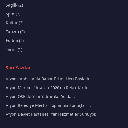
Saglik (2)
Spor (2)
Kultur (2)
Turizm (2)
Egitim (2)
Tarim (1)
Son Yazılar
Afyonkarahisar'da Bahar Etkinlikleri Başladı...
Afyon Mermer İhracatı 2026'da Rekor Kırdı...
Afyon OSB'de Yeni Yatırımlar Yolda...
Afyon Belediye Meclisi Toplantısı Sonuçları...
Afyon Devlet Hastanesi Yeni Hizmetler Sunuyor...