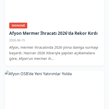
EKONOMI
Afyon Mermer İhracatı 2026'da Rekor Kırdı
2026-06-15
Afyon, mermer ihracatında 2026 yılına damga vurmayı
başardı. Haziran 2026 itibarıyla yapılan açıklamalara
göre, Afyon'un mermer ih...