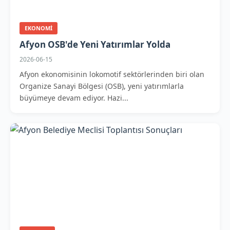
EKONOMI
Afyon OSB'de Yeni Yatırımlar Yolda
2026-06-15
Afyon ekonomisinin lokomotif sektörlerinden biri olan
Organize Sanayi Bölgesi (OSB), yeni yatırımlarla
büyümeye devam ediyor. Hazi...