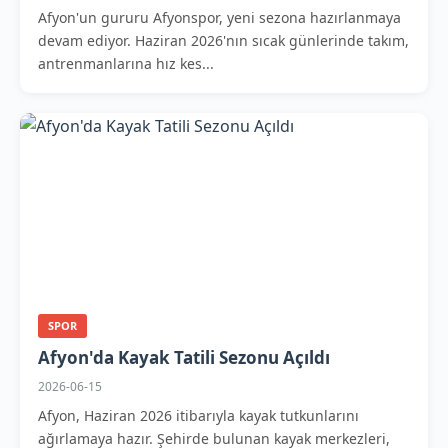
Afyon'un gururu Afyonspor, yeni sezona hazırlanmaya
devam ediyor. Haziran 2026'nın sıcak günlerinde takım,
antrenmanlarına hız kes...
SPOR
Afyon'da Kayak Tatili Sezonu Açıldı
2026-06-15
Afyon, Haziran 2026 itibarıyla kayak tutkunlarını
ağırlamaya hazır. Şehirde bulunan kayak merkezleri,