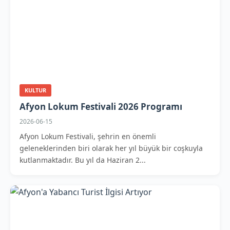
KULTUR
Afyon Lokum Festivali 2026 Programı
2026-06-15
Afyon Lokum Festivali, şehrin en önemli
geleneklerinden biri olarak her yıl büyük bir coşkuyla
kutlanmaktadır. Bu yıl da Haziran 2...