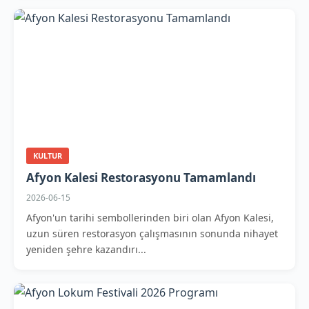
KULTUR
Afyon Kalesi Restorasyonu Tamamlandı
2026-06-15
Afyon'un tarihi sembollerinden biri olan Afyon Kalesi,
uzun süren restorasyon çalışmasının sonunda nihayet
yeniden şehre kazandırı...