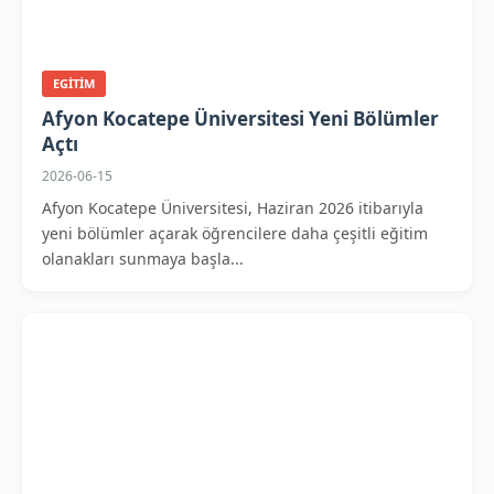
EGITIM
Afyon Kocatepe Üniversitesi Yeni Bölümler
Açtı
2026-06-15
Afyon Kocatepe Üniversitesi, Haziran 2026 itibarıyla
yeni bölümler açarak öğrencilere daha çeşitli eğitim
olanakları sunmaya başla...