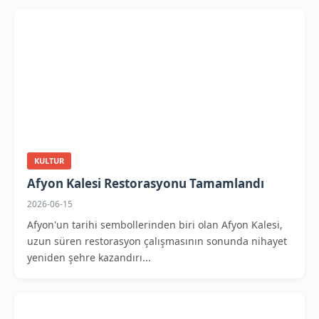
KULTUR
Afyon Kalesi Restorasyonu Tamamlandı
2026-06-15
Afyon'un tarihi sembollerinden biri olan Afyon Kalesi,
uzun süren restorasyon çalışmasının sonunda nihayet
yeniden şehre kazandırı...