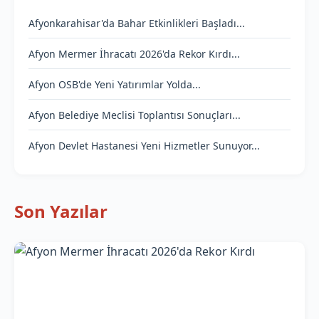
Afyonkarahisar'da Bahar Etkinlikleri Başladı...
Afyon Mermer İhracatı 2026'da Rekor Kırdı...
Afyon OSB'de Yeni Yatırımlar Yolda...
Afyon Belediye Meclisi Toplantısı Sonuçları...
Afyon Devlet Hastanesi Yeni Hizmetler Sunuyor...
Son Yazılar