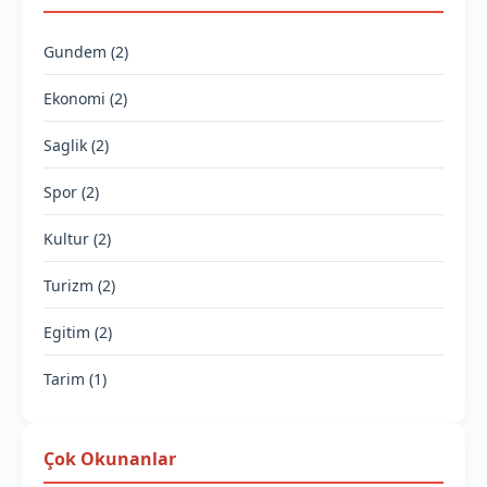
Gundem (2)
Ekonomi (2)
Saglik (2)
Spor (2)
Kultur (2)
Turizm (2)
Egitim (2)
Tarim (1)
Çok Okunanlar