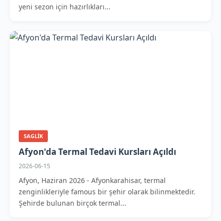
yeni sezon için hazırlıkları...
SAGLIK
Afyon'da Termal Tedavi Kursları Açıldı
2026-06-15
Afyon, Haziran 2026 - Afyonkarahisar, termal
zenginlikleriyle famous bir şehir olarak bilinmektedir.
Şehirde bulunan birçok termal...