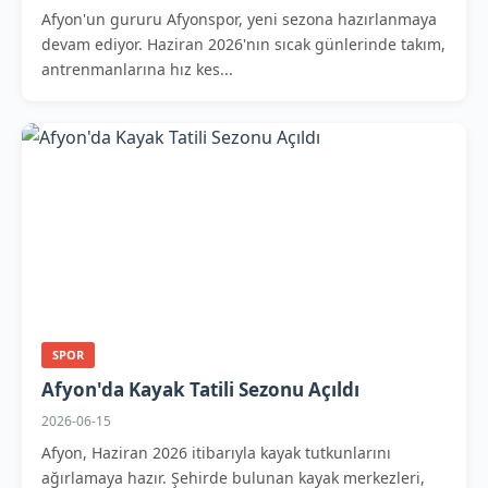
Afyon'un gururu Afyonspor, yeni sezona hazırlanmaya
devam ediyor. Haziran 2026'nın sıcak günlerinde takım,
antrenmanlarına hız kes...
SPOR
Afyon'da Kayak Tatili Sezonu Açıldı
2026-06-15
Afyon, Haziran 2026 itibarıyla kayak tutkunlarını
ağırlamaya hazır. Şehirde bulunan kayak merkezleri,