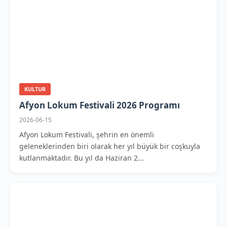
KULTUR
Afyon Lokum Festivali 2026 Programı
2026-06-15
Afyon Lokum Festivali, şehrin en önemli
geleneklerinden biri olarak her yıl büyük bir coşkuyla
kutlanmaktadır. Bu yıl da Haziran 2...