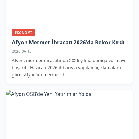
EKONOMI
Afyon Mermer İhracatı 2026'da Rekor Kırdı
2026-06-15
Afyon, mermer ihracatında 2026 yılına damga vurmayı
başardı. Haziran 2026 itibarıyla yapılan açıklamalara
göre, Afyon'un mermer ih...