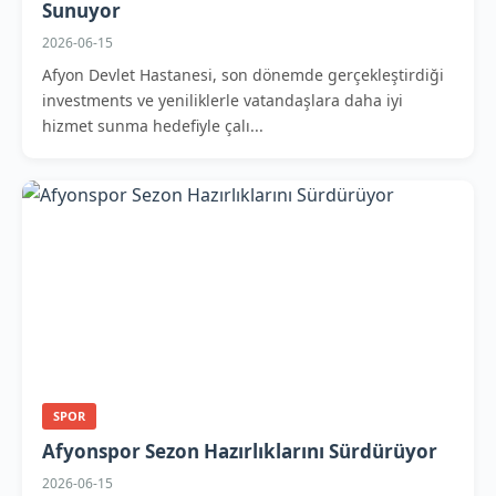
Sunuyor
2026-06-15
Afyon Devlet Hastanesi, son dönemde gerçekleştirdiği
investments ve yeniliklerle vatandaşlara daha iyi
hizmet sunma hedefiyle çalı...
SPOR
Afyonspor Sezon Hazırlıklarını Sürdürüyor
2026-06-15