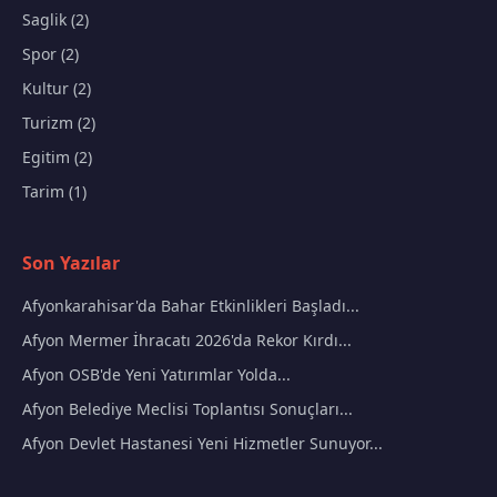
Saglik (2)
Spor (2)
Kultur (2)
Turizm (2)
Egitim (2)
Tarim (1)
Son Yazılar
Afyonkarahisar'da Bahar Etkinlikleri Başladı...
Afyon Mermer İhracatı 2026'da Rekor Kırdı...
Afyon OSB'de Yeni Yatırımlar Yolda...
Afyon Belediye Meclisi Toplantısı Sonuçları...
Afyon Devlet Hastanesi Yeni Hizmetler Sunuyor...