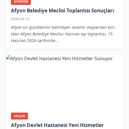
GUNDEM
Afyon Belediye Meclisi Toplantısı Sonuçları
2026-06-15
Afyon'un gündemini belirleyen önemli olaylardan biri
olan Afyon Belediye Meclisi Haziran ayı toplantısı, 15
Haziran 2026 tarihinde...
SAGLIK
Afyon Devlet Hastanesi Yeni Hizmetler