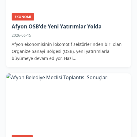
EKONOMI
Afyon OSB'de Yeni Yatırımlar Yolda
2026-06-15
Afyon ekonomisinin lokomotif sektörlerinden biri olan
Organize Sanayi Bölgesi (OSB), yeni yatırımlarla
büyümeye devam ediyor. Hazi...