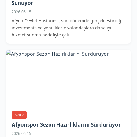
Sunuyor
2026-06-15
Afyon Devlet Hastanesi, son dönemde gerçekleştirdiği
investments ve yeniliklerle vatandaşlara daha iyi
hizmet sunma hedefiyle çalı...
SPOR
Afyonspor Sezon Hazırlıklarını Sürdürüyor
2026-06-15