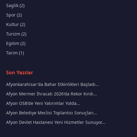
Saglik (2)
Spor (2)
Kultur (2)
Turizm (2)
Egitim (2)
Tarim (1)
Son Yazılar
Afyonkarahisar'da Bahar Etkinlikleri Başladı...
Afyon Mermer İhracatı 2026'da Rekor Kırdı...
Afyon OSB'de Yeni Yatırımlar Yolda...
Afyon Belediye Meclisi Toplantısı Sonuçları...
Afyon Devlet Hastanesi Yeni Hizmetler Sunuyor...