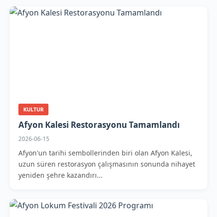
KULTUR
Afyon Kalesi Restorasyonu Tamamlandı
2026-06-15
Afyon'un tarihi sembollerinden biri olan Afyon Kalesi,
uzun süren restorasyon çalışmasının sonunda nihayet
yeniden şehre kazandırı...