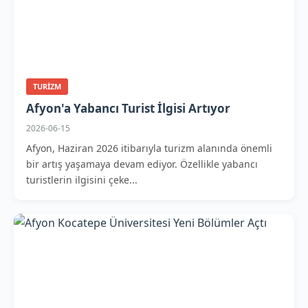
TURIZM
Afyon'a Yabancı Turist İlgisi Artıyor
2026-06-15
Afyon, Haziran 2026 itibarıyla turizm alanında önemli
bir artış yaşamaya devam ediyor. Özellikle yabancı
turistlerin ilgisini çeke...