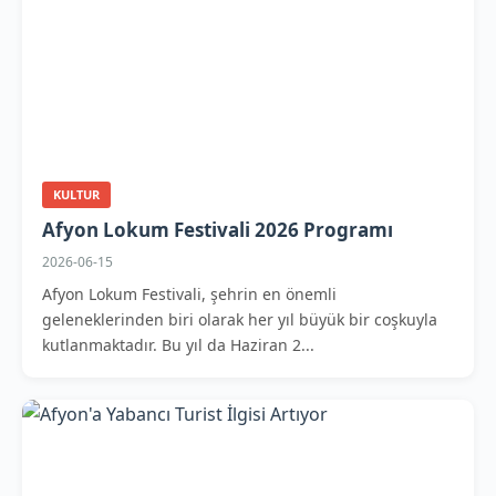
KULTUR
Afyon Lokum Festivali 2026 Programı
2026-06-15
Afyon Lokum Festivali, şehrin en önemli
geleneklerinden biri olarak her yıl büyük bir coşkuyla
kutlanmaktadır. Bu yıl da Haziran 2...