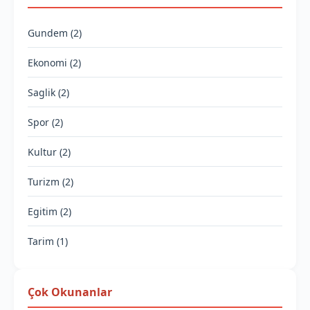
Gundem (2)
Ekonomi (2)
Saglik (2)
Spor (2)
Kultur (2)
Turizm (2)
Egitim (2)
Tarim (1)
Çok Okunanlar