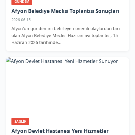
GUNDEM
Afyon Belediye Meclisi Toplantısı Sonuçları
2026-06-15
Afyon'un gündemini belirleyen önemli olaylardan biri
olan Afyon Belediye Meclisi Haziran ayı toplantısı, 15
Haziran 2026 tarihinde...
SAGLIK
Afyon Devlet Hastanesi Yeni Hizmetler