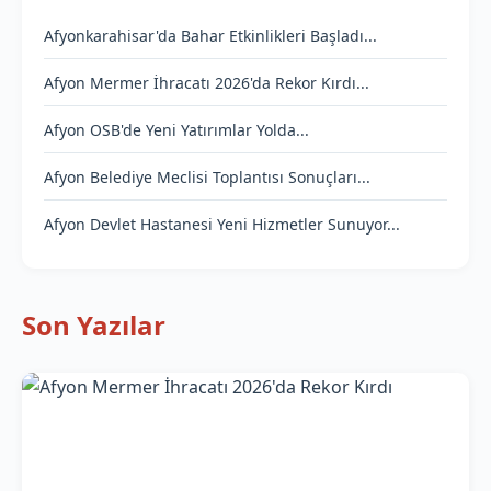
Afyonkarahisar'da Bahar Etkinlikleri Başladı...
Afyon Mermer İhracatı 2026'da Rekor Kırdı...
Afyon OSB'de Yeni Yatırımlar Yolda...
Afyon Belediye Meclisi Toplantısı Sonuçları...
Afyon Devlet Hastanesi Yeni Hizmetler Sunuyor...
Son Yazılar