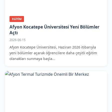
EGITIM
Afyon Kocatepe Üniversitesi Yeni Bölümler
Açtı
2026-06-15
Afyon Kocatepe Üniversitesi, Haziran 2026 itibarıyla
yeni bölümler açarak öğrencilere daha çeşitli eğitim
olanakları sunmaya başla...