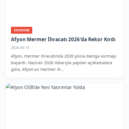
EKONOMI
Afyon Mermer İhracatı 2026'da Rekor Kırdı
2026-06-15
Afyon, mermer ihracatında 2026 yılına damga vurmayı
başardı. Haziran 2026 itibarıyla yapılan açıklamalara
göre, Afyon'un mermer ih...