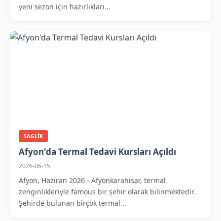
yeni sezon için hazırlıkları...
SAGLIK
Afyon'da Termal Tedavi Kursları Açıldı
2026-06-15
Afyon, Haziran 2026 - Afyonkarahisar, termal
zenginlikleriyle famous bir şehir olarak bilinmektedir.
Şehirde bulunan birçok termal...