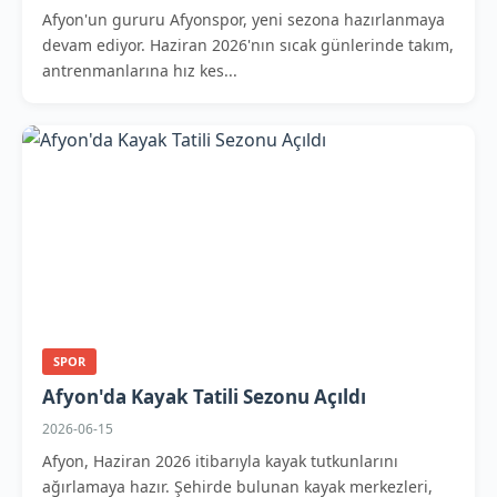
Afyon'un gururu Afyonspor, yeni sezona hazırlanmaya
devam ediyor. Haziran 2026'nın sıcak günlerinde takım,
antrenmanlarına hız kes...
SPOR
Afyon'da Kayak Tatili Sezonu Açıldı
2026-06-15
Afyon, Haziran 2026 itibarıyla kayak tutkunlarını
ağırlamaya hazır. Şehirde bulunan kayak merkezleri,