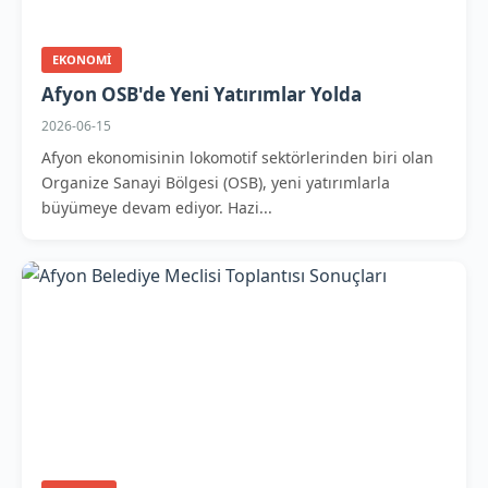
EKONOMI
Afyon OSB'de Yeni Yatırımlar Yolda
2026-06-15
Afyon ekonomisinin lokomotif sektörlerinden biri olan
Organize Sanayi Bölgesi (OSB), yeni yatırımlarla
büyümeye devam ediyor. Hazi...