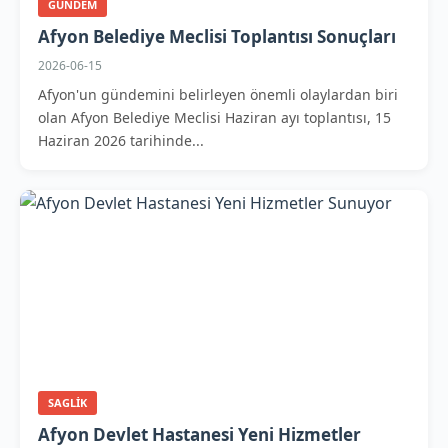
GUNDEM
Afyon Belediye Meclisi Toplantısı Sonuçları
2026-06-15
Afyon'un gündemini belirleyen önemli olaylardan biri
olan Afyon Belediye Meclisi Haziran ayı toplantısı, 15
Haziran 2026 tarihinde...
SAGLIK
Afyon Devlet Hastanesi Yeni Hizmetler