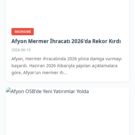
EKONOMI
Afyon Mermer İhracatı 2026'da Rekor Kırdı
2026-06-15
Afyon, mermer ihracatında 2026 yılına damga vurmayı
başardı. Haziran 2026 itibarıyla yapılan açıklamalara
göre, Afyon'un mermer ih...