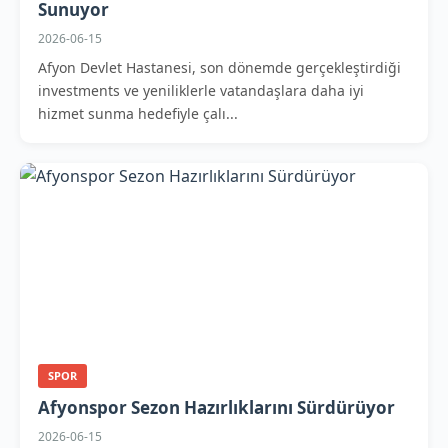
Sunuyor
2026-06-15
Afyon Devlet Hastanesi, son dönemde gerçekleştirdiği
investments ve yeniliklerle vatandaşlara daha iyi
hizmet sunma hedefiyle çalı...
SPOR
Afyonspor Sezon Hazırlıklarını Sürdürüyor
2026-06-15