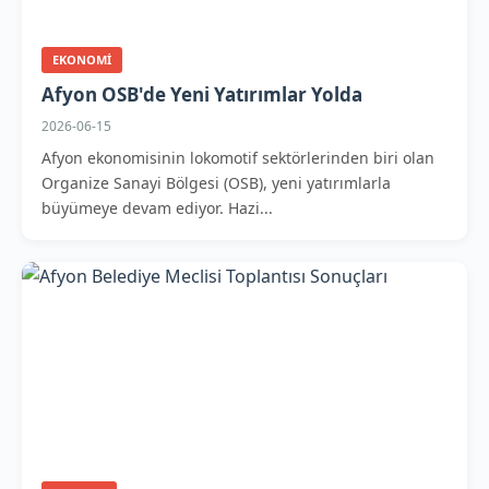
EKONOMI
Afyon OSB'de Yeni Yatırımlar Yolda
2026-06-15
Afyon ekonomisinin lokomotif sektörlerinden biri olan
Organize Sanayi Bölgesi (OSB), yeni yatırımlarla
büyümeye devam ediyor. Hazi...