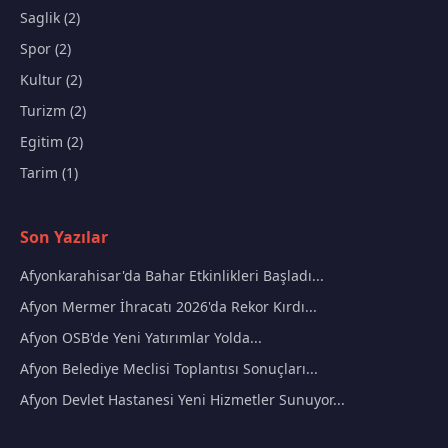
Saglik (2)
Spor (2)
Kultur (2)
Turizm (2)
Egitim (2)
Tarim (1)
Son Yazılar
Afyonkarahisar'da Bahar Etkinlikleri Başladı...
Afyon Mermer İhracatı 2026'da Rekor Kırdı...
Afyon OSB'de Yeni Yatırımlar Yolda...
Afyon Belediye Meclisi Toplantısı Sonuçları...
Afyon Devlet Hastanesi Yeni Hizmetler Sunuyor...