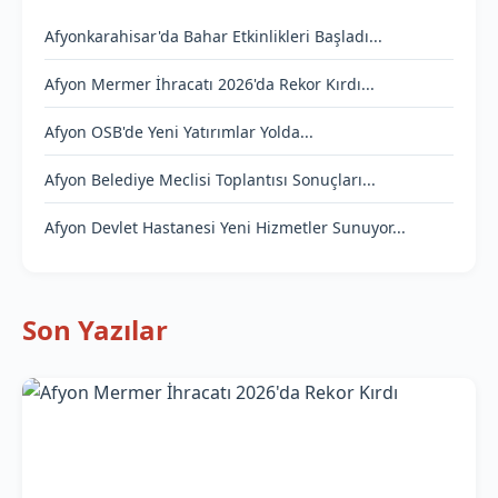
Afyonkarahisar'da Bahar Etkinlikleri Başladı...
Afyon Mermer İhracatı 2026'da Rekor Kırdı...
Afyon OSB'de Yeni Yatırımlar Yolda...
Afyon Belediye Meclisi Toplantısı Sonuçları...
Afyon Devlet Hastanesi Yeni Hizmetler Sunuyor...
Son Yazılar