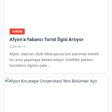
TURIZM
Afyon'a Yabancı Turist İlgisi Artıyor
2026-06-15
Afyon, Haziran 2026 itibarıyla turizm alanında önemli
bir artış yaşamaya devam ediyor. Özellikle yabancı
turistlerin ilgisini çeke...