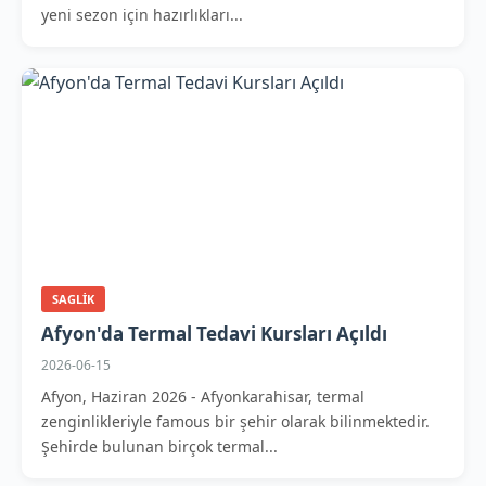
yeni sezon için hazırlıkları...
SAGLIK
Afyon'da Termal Tedavi Kursları Açıldı
2026-06-15
Afyon, Haziran 2026 - Afyonkarahisar, termal
zenginlikleriyle famous bir şehir olarak bilinmektedir.
Şehirde bulunan birçok termal...