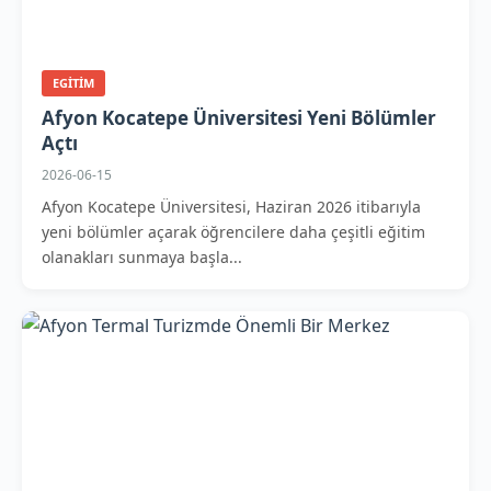
EGITIM
Afyon Kocatepe Üniversitesi Yeni Bölümler
Açtı
2026-06-15
Afyon Kocatepe Üniversitesi, Haziran 2026 itibarıyla
yeni bölümler açarak öğrencilere daha çeşitli eğitim
olanakları sunmaya başla...