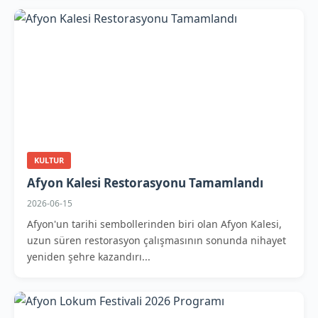
KULTUR
Afyon Kalesi Restorasyonu Tamamlandı
2026-06-15
Afyon'un tarihi sembollerinden biri olan Afyon Kalesi,
uzun süren restorasyon çalışmasının sonunda nihayet
yeniden şehre kazandırı...