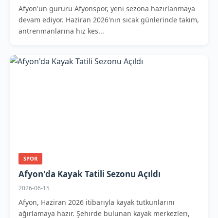
Afyon'un gururu Afyonspor, yeni sezona hazırlanmaya
devam ediyor. Haziran 2026'nın sıcak günlerinde takım,
antrenmanlarına hız kes...
SPOR
Afyon'da Kayak Tatili Sezonu Açıldı
2026-06-15
Afyon, Haziran 2026 itibarıyla kayak tutkunlarını
ağırlamaya hazır. Şehirde bulunan kayak merkezleri,