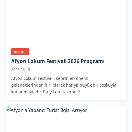
KULTUR
Afyon Lokum Festivali 2026 Programı
2026-06-15
Afyon Lokum Festivali, şehrin en önemli
geleneklerinden biri olarak her yıl büyük bir coşkuyla
kutlanmaktadır. Bu yıl da Haziran 2...