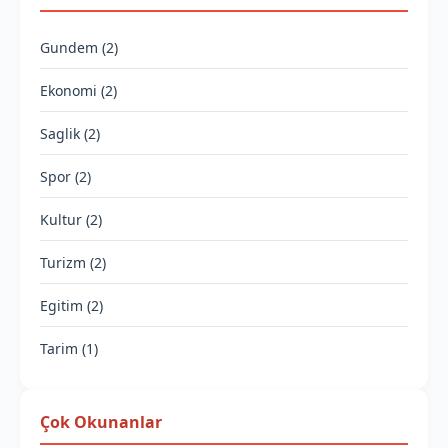
Gundem (2)
Ekonomi (2)
Saglik (2)
Spor (2)
Kultur (2)
Turizm (2)
Egitim (2)
Tarim (1)
Çok Okunanlar