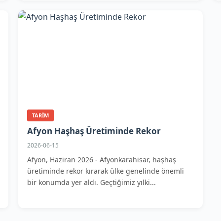
TARIM
Afyon Haşhaş Üretiminde Rekor
2026-06-15
Afyon, Haziran 2026 - Afyonkarahisar, haşhaş
üretiminde rekor kırarak ülke genelinde önemli
bir konumda yer aldı. Geçtiğimiz yılki...