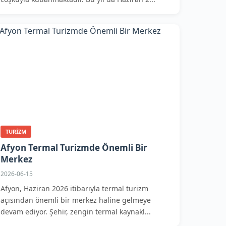
TURIZM
Afyon Termal Turizmde Önemli Bir
Merkez
2026-06-15
Afyon, Haziran 2026 itibarıyla termal turizm
açısından önemli bir merkez haline gelmeye
devam ediyor. Şehir, zengin termal kaynakl...