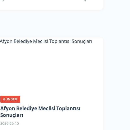
GUNDEM
Afyon Belediye Meclisi Toplantısı
Sonuçları
2026-06-15