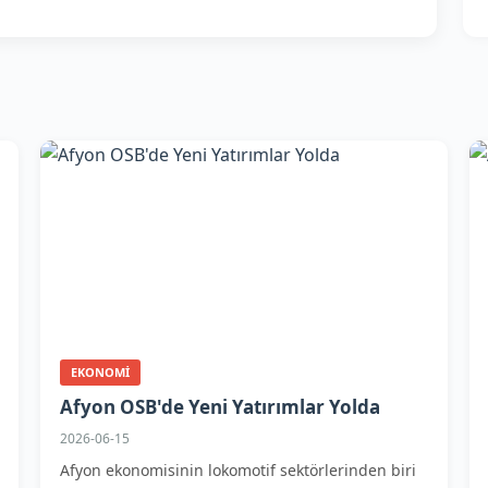
EKONOMI
Afyon OSB'de Yeni Yatırımlar Yolda
2026-06-15
Afyon ekonomisinin lokomotif sektörlerinden biri