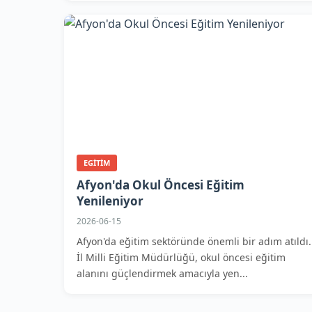
EGITIM
Afyon'da Okul Öncesi Eğitim
Yenileniyor
2026-06-15
Afyon'da eğitim sektöründe önemli bir adım atıldı.
İl Milli Eğitim Müdürlüğü, okul öncesi eğitim
alanını güçlendirmek amacıyla yen...