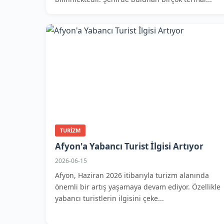
TURIZM
Afyon'a Yabancı Turist İlgisi Artıyor
2026-06-15
Afyon, Haziran 2026 itibarıyla turizm alanında
önemli bir artış yaşamaya devam ediyor. Özellikle
yabancı turistlerin ilgisini çeke...