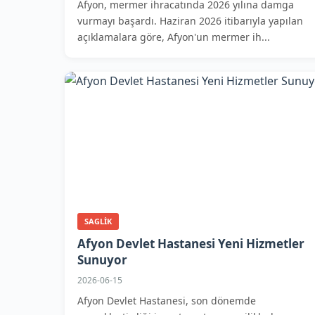
Afyon, mermer ihracatında 2026 yılına damga
vurmayı başardı. Haziran 2026 itibarıyla yapılan
açıklamalara göre, Afyon'un mermer ih...
SAGLIK
Afyon Devlet Hastanesi Yeni Hizmetler
Sunuyor
2026-06-15
Afyon Devlet Hastanesi, son dönemde