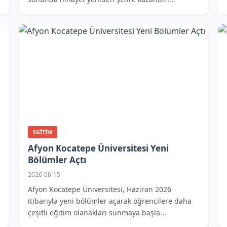
EGITIM
Afyon Kocatepe Üniversitesi Yeni
Bölümler Açtı
2026-06-15
Afyon Kocatepe Üniversitesi, Haziran 2026
itibarıyla yeni bölümler açarak öğrencilere daha
çeşitli eğitim olanakları sunmaya başla...