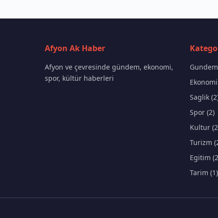
Afyon Ak Haber
Kategor
Afyon ve çevresinde gündem, ekonomi,
Gundem 
spor, kültür haberleri
Ekonomi 
Saglik (2
Spor (2)
Kultur (2
Turizm (
Egitim (2
Tarim (1)