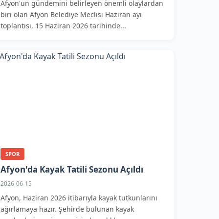
Afyon'un gündemini belirleyen önemli olaylardan
biri olan Afyon Belediye Meclisi Haziran ayı
toplantısı, 15 Haziran 2026 tarihinde...
SPOR
Afyon'da Kayak Tatili Sezonu Açıldı
2026-06-15
Afyon, Haziran 2026 itibarıyla kayak tutkunlarını
ağırlamaya hazır. Şehirde bulunan kayak