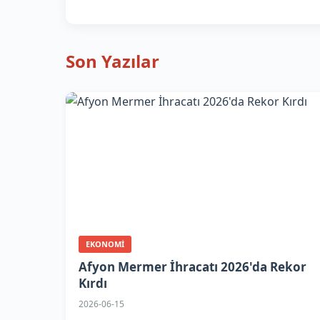
Son Yazılar
EKONOMI
Afyon Mermer İhracatı 2026'da Rekor
Kırdı
2026-06-15