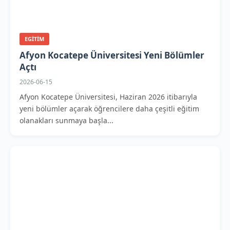
EGITIM
Afyon Kocatepe Üniversitesi Yeni Bölümler
Açtı
2026-06-15
Afyon Kocatepe Üniversitesi, Haziran 2026 itibarıyla
yeni bölümler açarak öğrencilere daha çeşitli eğitim
olanakları sunmaya başla...