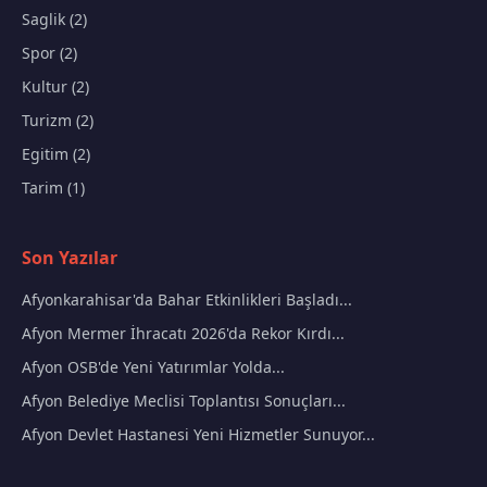
Saglik (2)
Spor (2)
Kultur (2)
Turizm (2)
Egitim (2)
Tarim (1)
Son Yazılar
Afyonkarahisar'da Bahar Etkinlikleri Başladı...
Afyon Mermer İhracatı 2026'da Rekor Kırdı...
Afyon OSB'de Yeni Yatırımlar Yolda...
Afyon Belediye Meclisi Toplantısı Sonuçları...
Afyon Devlet Hastanesi Yeni Hizmetler Sunuyor...