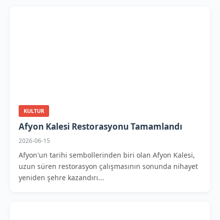
KULTUR
Afyon Kalesi Restorasyonu Tamamlandı
2026-06-15
Afyon'un tarihi sembollerinden biri olan Afyon Kalesi,
uzun süren restorasyon çalışmasının sonunda nihayet
yeniden şehre kazandırı...