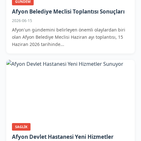
GUNDEM
Afyon Belediye Meclisi Toplantısı Sonuçları
2026-06-15
Afyon'un gündemini belirleyen önemli olaylardan biri
olan Afyon Belediye Meclisi Haziran ayı toplantısı, 15
Haziran 2026 tarihinde...
SAGLIK
Afyon Devlet Hastanesi Yeni Hizmetler