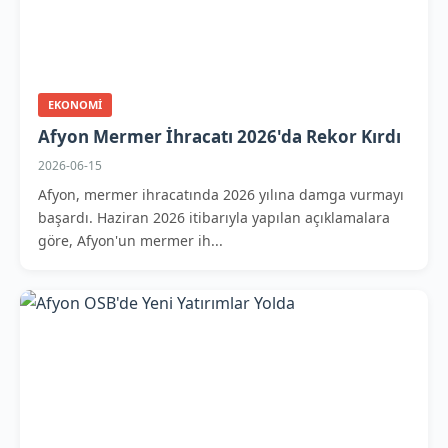
EKONOMI
Afyon Mermer İhracatı 2026'da Rekor Kırdı
2026-06-15
Afyon, mermer ihracatında 2026 yılına damga vurmayı
başardı. Haziran 2026 itibarıyla yapılan açıklamalara
göre, Afyon'un mermer ih...