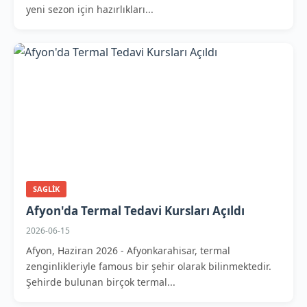
yeni sezon için hazırlıkları...
SAGLIK
Afyon'da Termal Tedavi Kursları Açıldı
2026-06-15
Afyon, Haziran 2026 - Afyonkarahisar, termal
zenginlikleriyle famous bir şehir olarak bilinmektedir.
Şehirde bulunan birçok termal...