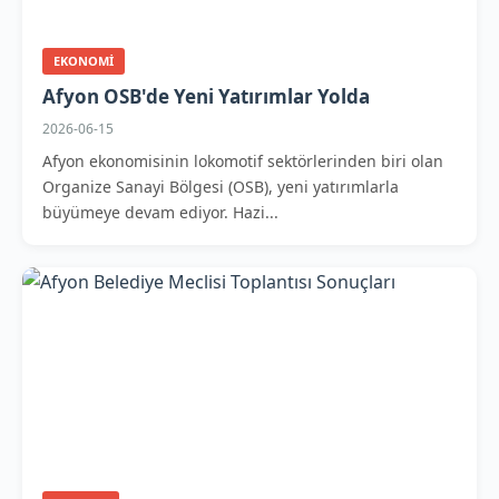
EKONOMI
Afyon OSB'de Yeni Yatırımlar Yolda
2026-06-15
Afyon ekonomisinin lokomotif sektörlerinden biri olan
Organize Sanayi Bölgesi (OSB), yeni yatırımlarla
büyümeye devam ediyor. Hazi...