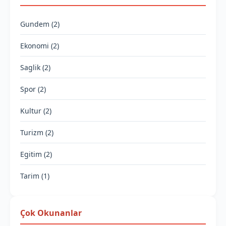
Gundem (2)
Ekonomi (2)
Saglik (2)
Spor (2)
Kultur (2)
Turizm (2)
Egitim (2)
Tarim (1)
Çok Okunanlar