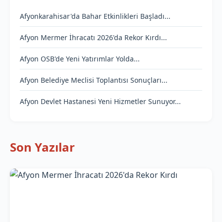
Afyonkarahisar'da Bahar Etkinlikleri Başladı...
Afyon Mermer İhracatı 2026'da Rekor Kırdı...
Afyon OSB'de Yeni Yatırımlar Yolda...
Afyon Belediye Meclisi Toplantısı Sonuçları...
Afyon Devlet Hastanesi Yeni Hizmetler Sunuyor...
Son Yazılar