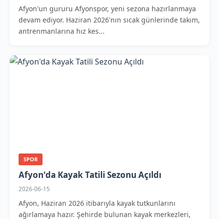
Afyon'un gururu Afyonspor, yeni sezona hazırlanmaya
devam ediyor. Haziran 2026'nın sıcak günlerinde takım,
antrenmanlarına hız kes...
SPOR
Afyon'da Kayak Tatili Sezonu Açıldı
2026-06-15
Afyon, Haziran 2026 itibarıyla kayak tutkunlarını
ağırlamaya hazır. Şehirde bulunan kayak merkezleri,