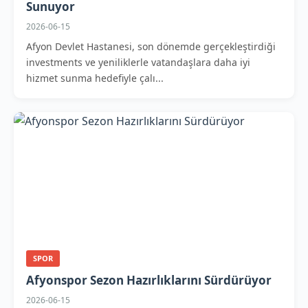
Sunuyor
2026-06-15
Afyon Devlet Hastanesi, son dönemde gerçekleştirdiği
investments ve yeniliklerle vatandaşlara daha iyi
hizmet sunma hedefiyle çalı...
SPOR
Afyonspor Sezon Hazırlıklarını Sürdürüyor
2026-06-15