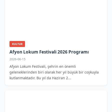
KULTUR
Afyon Lokum Festivali 2026 Programı
2026-06-15
Afyon Lokum Festivali, şehrin en önemli
geleneklerinden biri olarak her yıl büyük bir coşkuyla
kutlanmaktadır. Bu yıl da Haziran 2...