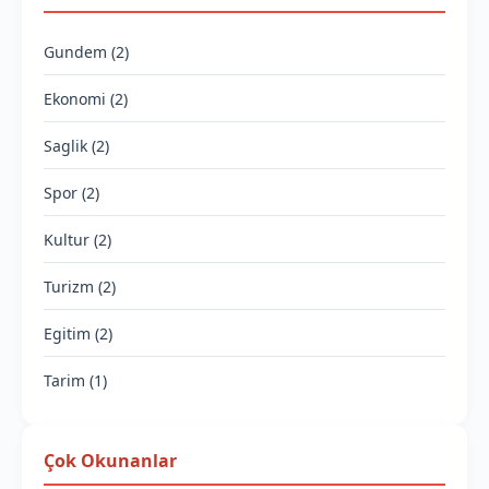
Gundem (2)
Ekonomi (2)
Saglik (2)
Spor (2)
Kultur (2)
Turizm (2)
Egitim (2)
Tarim (1)
Çok Okunanlar