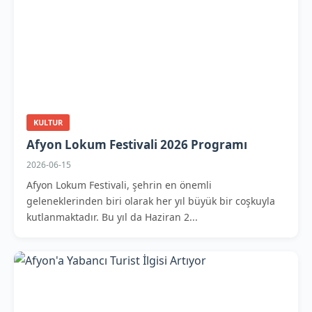
KULTUR
Afyon Lokum Festivali 2026 Programı
2026-06-15
Afyon Lokum Festivali, şehrin en önemli
geleneklerinden biri olarak her yıl büyük bir coşkuyla
kutlanmaktadır. Bu yıl da Haziran 2...