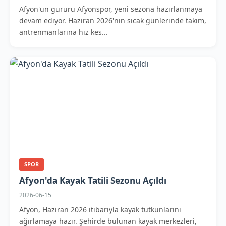
Afyon'un gururu Afyonspor, yeni sezona hazırlanmaya
devam ediyor. Haziran 2026'nın sıcak günlerinde takım,
antrenmanlarına hız kes...
SPOR
Afyon'da Kayak Tatili Sezonu Açıldı
2026-06-15
Afyon, Haziran 2026 itibarıyla kayak tutkunlarını
ağırlamaya hazır. Şehirde bulunan kayak merkezleri,