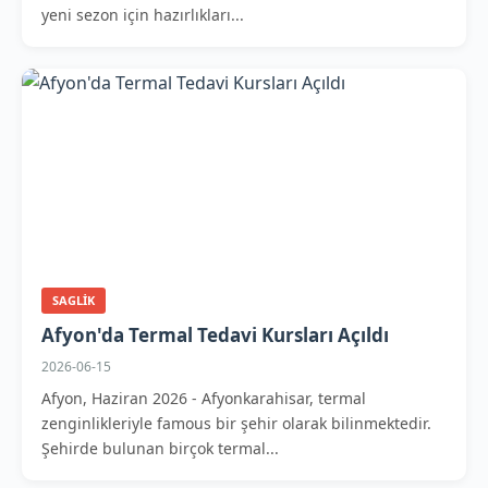
yeni sezon için hazırlıkları...
SAGLIK
Afyon'da Termal Tedavi Kursları Açıldı
2026-06-15
Afyon, Haziran 2026 - Afyonkarahisar, termal
zenginlikleriyle famous bir şehir olarak bilinmektedir.
Şehirde bulunan birçok termal...