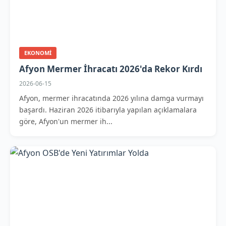
EKONOMI
Afyon Mermer İhracatı 2026'da Rekor Kırdı
2026-06-15
Afyon, mermer ihracatında 2026 yılına damga vurmayı
başardı. Haziran 2026 itibarıyla yapılan açıklamalara
göre, Afyon'un mermer ih...