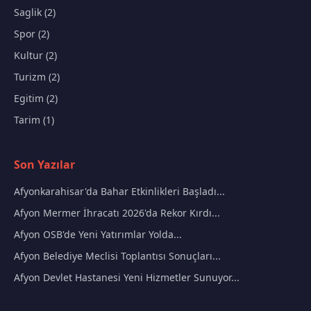
Saglik (2)
Spor (2)
Kultur (2)
Turizm (2)
Egitim (2)
Tarim (1)
Son Yazılar
Afyonkarahisar'da Bahar Etkinlikleri Başladı...
Afyon Mermer İhracatı 2026'da Rekor Kırdı...
Afyon OSB'de Yeni Yatırımlar Yolda...
Afyon Belediye Meclisi Toplantısı Sonuçları...
Afyon Devlet Hastanesi Yeni Hizmetler Sunuyor...