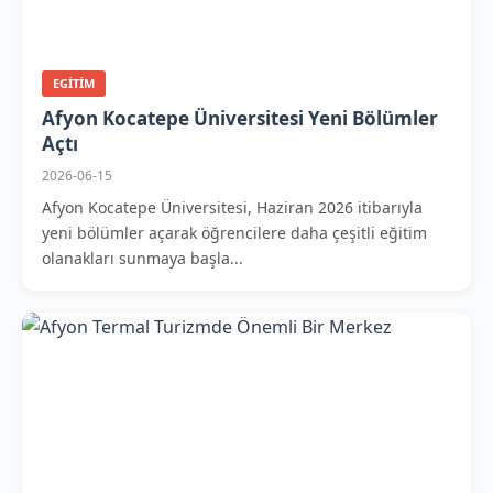
EGITIM
Afyon Kocatepe Üniversitesi Yeni Bölümler
Açtı
2026-06-15
Afyon Kocatepe Üniversitesi, Haziran 2026 itibarıyla
yeni bölümler açarak öğrencilere daha çeşitli eğitim
olanakları sunmaya başla...