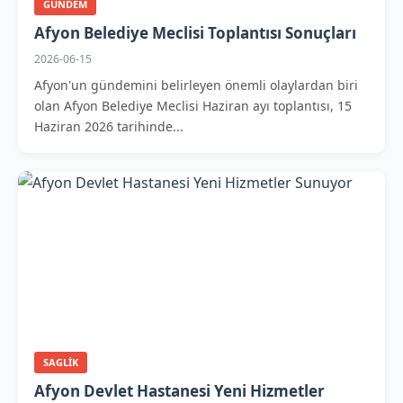
GUNDEM
Afyon Belediye Meclisi Toplantısı Sonuçları
2026-06-15
Afyon'un gündemini belirleyen önemli olaylardan biri
olan Afyon Belediye Meclisi Haziran ayı toplantısı, 15
Haziran 2026 tarihinde...
SAGLIK
Afyon Devlet Hastanesi Yeni Hizmetler