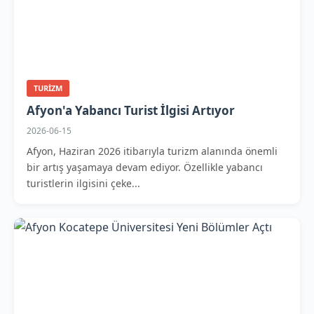
TURIZM
Afyon'a Yabancı Turist İlgisi Artıyor
2026-06-15
Afyon, Haziran 2026 itibarıyla turizm alanında önemli
bir artış yaşamaya devam ediyor. Özellikle yabancı
turistlerin ilgisini çeke...