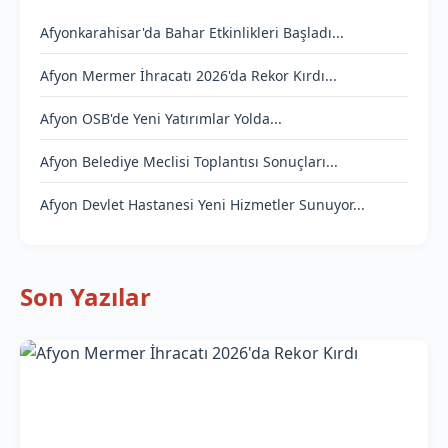
Afyonkarahisar'da Bahar Etkinlikleri Başladı...
Afyon Mermer İhracatı 2026'da Rekor Kırdı...
Afyon OSB'de Yeni Yatırımlar Yolda...
Afyon Belediye Meclisi Toplantısı Sonuçları...
Afyon Devlet Hastanesi Yeni Hizmetler Sunuyor...
Son Yazılar