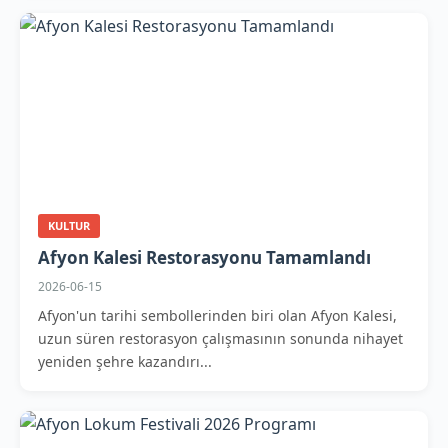
KULTUR
Afyon Kalesi Restorasyonu Tamamlandı
2026-06-15
Afyon'un tarihi sembollerinden biri olan Afyon Kalesi,
uzun süren restorasyon çalışmasının sonunda nihayet
yeniden şehre kazandırı...