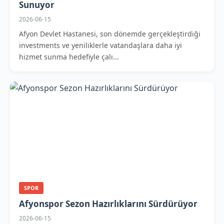
Sunuyor
2026-06-15
Afyon Devlet Hastanesi, son dönemde gerçekleştirdiği
investments ve yeniliklerle vatandaşlara daha iyi
hizmet sunma hedefiyle çalı...
SPOR
Afyonspor Sezon Hazırlıklarını Sürdürüyor
2026-06-15