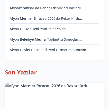
Afyonkarahisar'da Bahar Etkinlikleri Başladı...
Afyon Mermer İhracatı 2026'da Rekor Kırdı...
Afyon OSB'de Yeni Yatırımlar Yolda...
Afyon Belediye Meclisi Toplantısı Sonuçları...
Afyon Devlet Hastanesi Yeni Hizmetler Sunuyor...
Son Yazılar