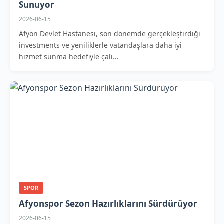
Sunuyor
2026-06-15
Afyon Devlet Hastanesi, son dönemde gerçekleştirdiği
investments ve yeniliklerle vatandaşlara daha iyi
hizmet sunma hedefiyle çalı...
SPOR
Afyonspor Sezon Hazırlıklarını Sürdürüyor
2026-06-15