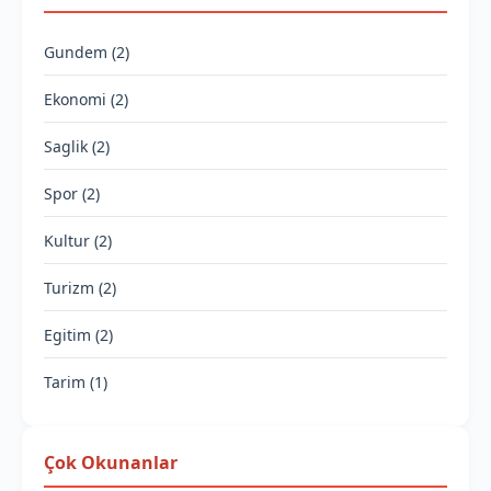
Gundem (2)
Ekonomi (2)
Saglik (2)
Spor (2)
Kultur (2)
Turizm (2)
Egitim (2)
Tarim (1)
Çok Okunanlar