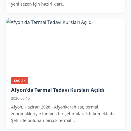
yeni sezon için hazırlıkları...
SAGLIK
Afyon'da Termal Tedavi Kursları Açıldı
2026-06-15
Afyon, Haziran 2026 - Afyonkarahisar, termal
zenginlikleriyle famous bir şehir olarak bilinmektedir.
Şehirde bulunan birçok termal...