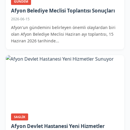
GUNDEM
Afyon Belediye Meclisi Toplantısı Sonuçları
2026-06-15
Afyon'un gündemini belirleyen önemli olaylardan biri
olan Afyon Belediye Meclisi Haziran ayı toplantısı, 15
Haziran 2026 tarihinde...
SAGLIK
Afyon Devlet Hastanesi Yeni Hizmetler