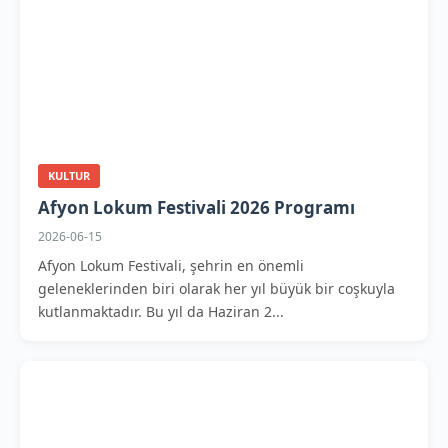
KULTUR
Afyon Lokum Festivali 2026 Programı
2026-06-15
Afyon Lokum Festivali, şehrin en önemli
geleneklerinden biri olarak her yıl büyük bir coşkuyla
kutlanmaktadır. Bu yıl da Haziran 2...