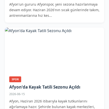
Afyon'un gururu Afyonspor, yeni sezona hazırlanmaya
devam ediyor. Haziran 2026'nın sıcak günlerinde takım,
antrenmanlarına hız kes...
SPOR
Afyon'da Kayak Tatili Sezonu Açıldı
2026-06-15
Afyon, Haziran 2026 itibarıyla kayak tutkunlarını
ağırlamaya hazır. Şehirde bulunan kayak merkezleri,