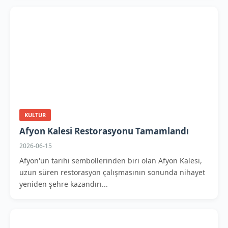
KULTUR
Afyon Kalesi Restorasyonu Tamamlandı
2026-06-15
Afyon'un tarihi sembollerinden biri olan Afyon Kalesi,
uzun süren restorasyon çalışmasının sonunda nihayet
yeniden şehre kazandırı...