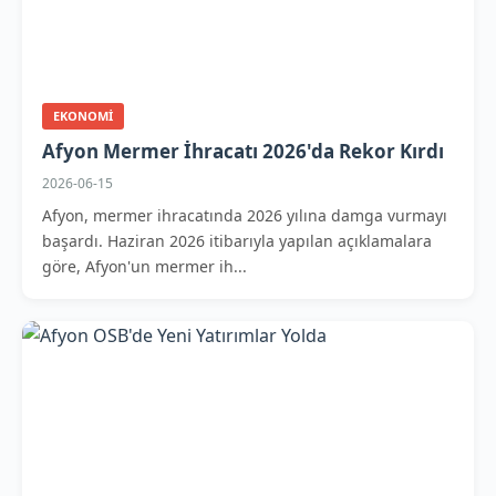
EKONOMI
Afyon Mermer İhracatı 2026'da Rekor Kırdı
2026-06-15
Afyon, mermer ihracatında 2026 yılına damga vurmayı
başardı. Haziran 2026 itibarıyla yapılan açıklamalara
göre, Afyon'un mermer ih...