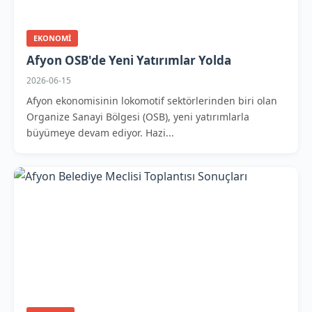
EKONOMI
Afyon OSB'de Yeni Yatırımlar Yolda
2026-06-15
Afyon ekonomisinin lokomotif sektörlerinden biri olan
Organize Sanayi Bölgesi (OSB), yeni yatırımlarla
büyümeye devam ediyor. Hazi...