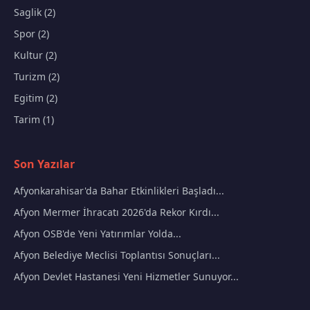
Saglik (2)
Spor (2)
Kultur (2)
Turizm (2)
Egitim (2)
Tarim (1)
Son Yazılar
Afyonkarahisar'da Bahar Etkinlikleri Başladı...
Afyon Mermer İhracatı 2026'da Rekor Kırdı...
Afyon OSB'de Yeni Yatırımlar Yolda...
Afyon Belediye Meclisi Toplantısı Sonuçları...
Afyon Devlet Hastanesi Yeni Hizmetler Sunuyor...