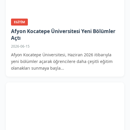
EGITIM
Afyon Kocatepe Üniversitesi Yeni Bölümler
Açtı
2026-06-15
Afyon Kocatepe Üniversitesi, Haziran 2026 itibarıyla
yeni bölümler açarak öğrencilere daha çeşitli eğitim
olanakları sunmaya başla...