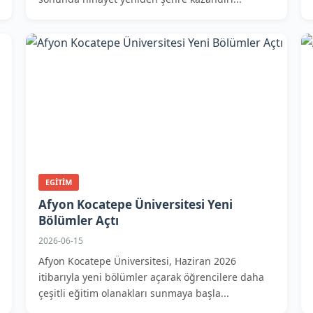
EGITIM
Afyon Kocatepe Üniversitesi Yeni
Bölümler Açtı
2026-06-15
Afyon Kocatepe Üniversitesi, Haziran 2026
itibarıyla yeni bölümler açarak öğrencilere daha
çeşitli eğitim olanakları sunmaya başla...