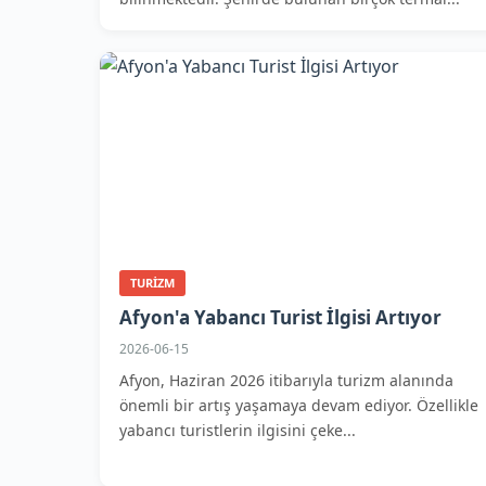
TURIZM
Afyon'a Yabancı Turist İlgisi Artıyor
2026-06-15
Afyon, Haziran 2026 itibarıyla turizm alanında
önemli bir artış yaşamaya devam ediyor. Özellikle
yabancı turistlerin ilgisini çeke...