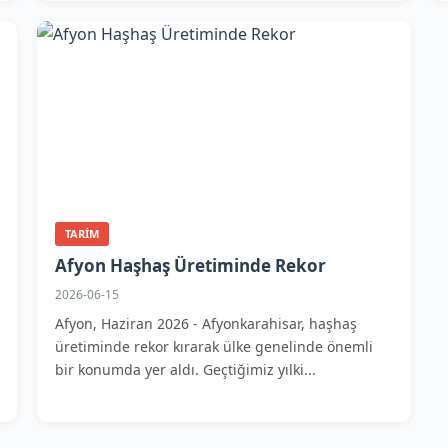
TARIM
Afyon Haşhaş Üretiminde Rekor
2026-06-15
Afyon, Haziran 2026 - Afyonkarahisar, haşhaş
üretiminde rekor kırarak ülke genelinde önemli
bir konumda yer aldı. Geçtiğimiz yılki...