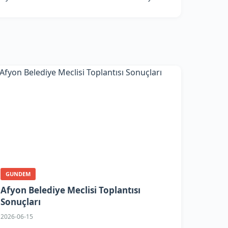
GUNDEM
Afyon Belediye Meclisi Toplantısı
Sonuçları
2026-06-15