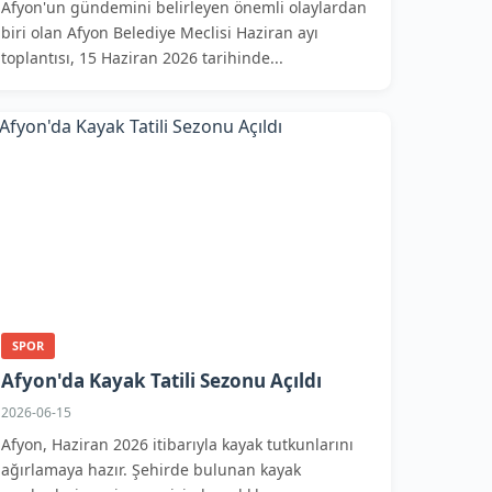
Afyon'un gündemini belirleyen önemli olaylardan
biri olan Afyon Belediye Meclisi Haziran ayı
toplantısı, 15 Haziran 2026 tarihinde...
SPOR
Afyon'da Kayak Tatili Sezonu Açıldı
2026-06-15
Afyon, Haziran 2026 itibarıyla kayak tutkunlarını
ağırlamaya hazır. Şehirde bulunan kayak