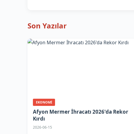
Son Yazılar
EKONOMI
Afyon Mermer İhracatı 2026'da Rekor
Kırdı
2026-06-15