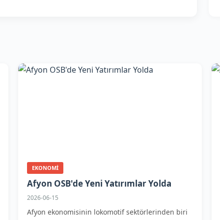
EKONOMI
Afyon OSB'de Yeni Yatırımlar Yolda
2026-06-15
Afyon ekonomisinin lokomotif sektörlerinden biri