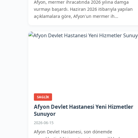
Afyon, mermer ihracatında 2026 yılına damga
vurmayı başardı. Haziran 2026 itibarıyla yapılan
açıklamalara göre, Afyon'un mermer ih...
SAGLIK
Afyon Devlet Hastanesi Yeni Hizmetler
Sunuyor
2026-06-15
Afyon Devlet Hastanesi, son dönemde