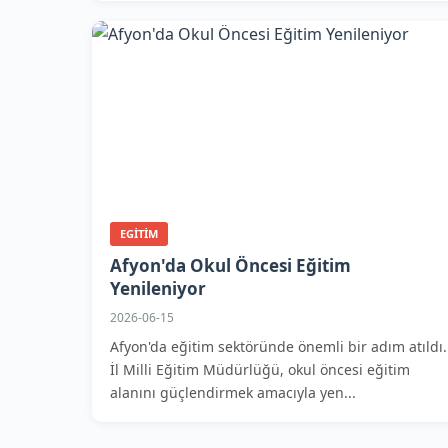
EGITIM
Afyon'da Okul Öncesi Eğitim
Yenileniyor
2026-06-15
Afyon'da eğitim sektöründe önemli bir adım atıldı.
İl Milli Eğitim Müdürlüğü, okul öncesi eğitim
alanını güçlendirmek amacıyla yen...