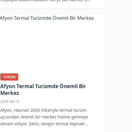
TURIZM
Afyon Termal Turizmde Önemli Bir
Merkez
2026-06-15
Afyon, Haziran 2026 itibarıyla termal turizm
açısından önemli bir merkez haline gelmeye
devam ediyor. Şehir, zengin termal kaynakl...