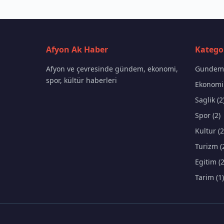
Afyon Ak Haber
Kategor
Afyon ve çevresinde gündem, ekonomi,
Gundem 
spor, kültür haberleri
Ekonomi 
Saglik (2
Spor (2)
Kultur (2
Turizm (
Egitim (2
Tarim (1)