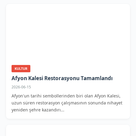
KULTUR
Afyon Kalesi Restorasyonu Tamamlandı
2026-06-15
Afyon'un tarihi sembollerinden biri olan Afyon Kalesi,
uzun süren restorasyon çalışmasının sonunda nihayet
yeniden şehre kazandırı...