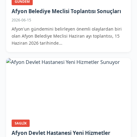
GUNDEM
Afyon Belediye Meclisi Toplantısı Sonuçları
2026-06-15
Afyon'un gündemini belirleyen önemli olaylardan biri
olan Afyon Belediye Meclisi Haziran ayı toplantısı, 15
Haziran 2026 tarihinde...
SAGLIK
Afyon Devlet Hastanesi Yeni Hizmetler