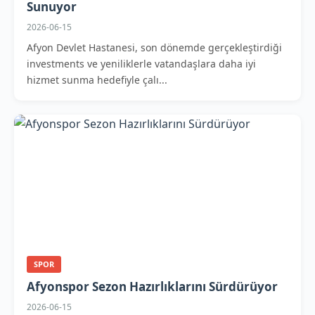
Sunuyor
2026-06-15
Afyon Devlet Hastanesi, son dönemde gerçekleştirdiği
investments ve yeniliklerle vatandaşlara daha iyi
hizmet sunma hedefiyle çalı...
SPOR
Afyonspor Sezon Hazırlıklarını Sürdürüyor
2026-06-15