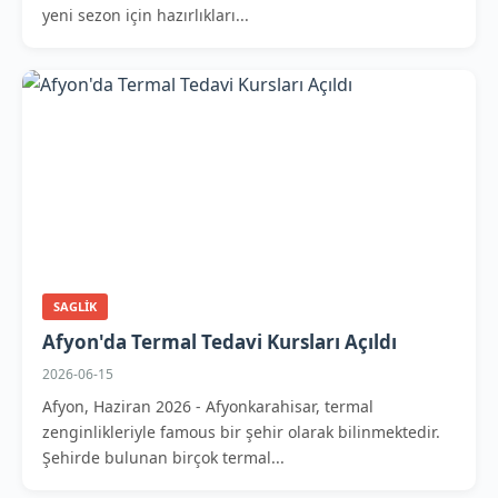
yeni sezon için hazırlıkları...
SAGLIK
Afyon'da Termal Tedavi Kursları Açıldı
2026-06-15
Afyon, Haziran 2026 - Afyonkarahisar, termal
zenginlikleriyle famous bir şehir olarak bilinmektedir.
Şehirde bulunan birçok termal...