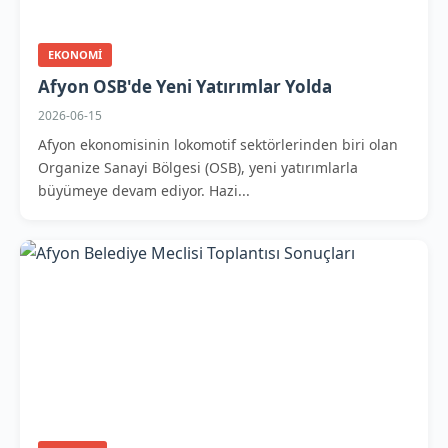
EKONOMI
Afyon OSB'de Yeni Yatırımlar Yolda
2026-06-15
Afyon ekonomisinin lokomotif sektörlerinden biri olan
Organize Sanayi Bölgesi (OSB), yeni yatırımlarla
büyümeye devam ediyor. Hazi...