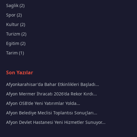
Saglik (2)
Spor (2)
Kultur (2)
Turizm (2)
Egitim (2)
Tarim (1)
Son Yazılar
Afyonkarahisar'da Bahar Etkinlikleri Başladı...
Afyon Mermer İhracatı 2026'da Rekor Kırdı...
Afyon OSB'de Yeni Yatırımlar Yolda...
Afyon Belediye Meclisi Toplantısı Sonuçları...
Afyon Devlet Hastanesi Yeni Hizmetler Sunuyor...