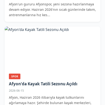
Afyon'un gururu Afyonspor, yeni sezona hazırlanmaya
devam ediyor. Haziran 2026'nın sıcak günlerinde takım,
antrenmanlarına hız kes...
SPOR
Afyon'da Kayak Tatili Sezonu Açıldı
2026-06-15
Afyon, Haziran 2026 itibarıyla kayak tutkunlarını
ağırlamaya hazır. Şehirde bulunan kayak merkezleri,