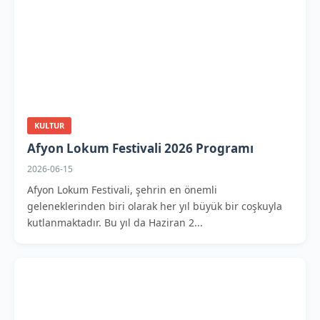
KULTUR
Afyon Lokum Festivali 2026 Programı
2026-06-15
Afyon Lokum Festivali, şehrin en önemli
geleneklerinden biri olarak her yıl büyük bir coşkuyla
kutlanmaktadır. Bu yıl da Haziran 2...