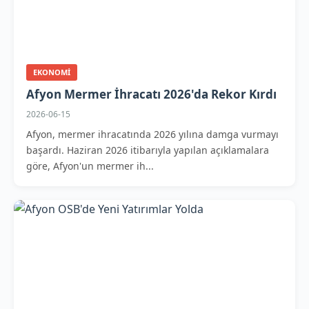
EKONOMI
Afyon Mermer İhracatı 2026'da Rekor Kırdı
2026-06-15
Afyon, mermer ihracatında 2026 yılına damga vurmayı
başardı. Haziran 2026 itibarıyla yapılan açıklamalara
göre, Afyon'un mermer ih...