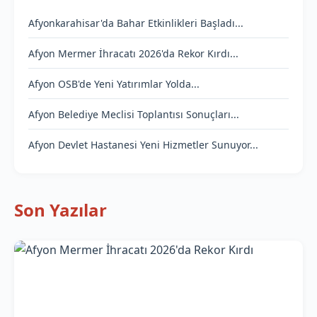
Afyonkarahisar'da Bahar Etkinlikleri Başladı...
Afyon Mermer İhracatı 2026'da Rekor Kırdı...
Afyon OSB'de Yeni Yatırımlar Yolda...
Afyon Belediye Meclisi Toplantısı Sonuçları...
Afyon Devlet Hastanesi Yeni Hizmetler Sunuyor...
Son Yazılar