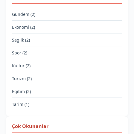
Gundem (2)
Ekonomi (2)
Saglik (2)
Spor (2)
Kultur (2)
Turizm (2)
Egitim (2)
Tarim (1)
Çok Okunanlar