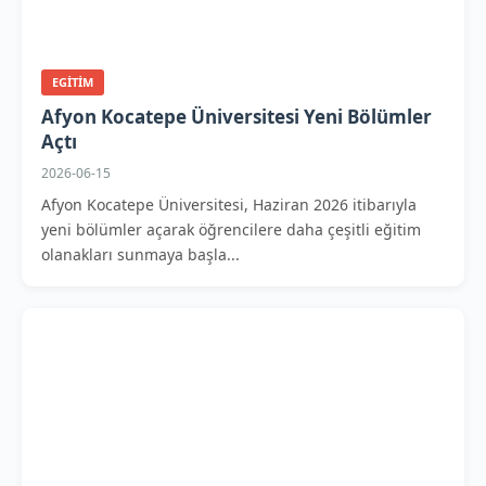
EGITIM
Afyon Kocatepe Üniversitesi Yeni Bölümler
Açtı
2026-06-15
Afyon Kocatepe Üniversitesi, Haziran 2026 itibarıyla
yeni bölümler açarak öğrencilere daha çeşitli eğitim
olanakları sunmaya başla...