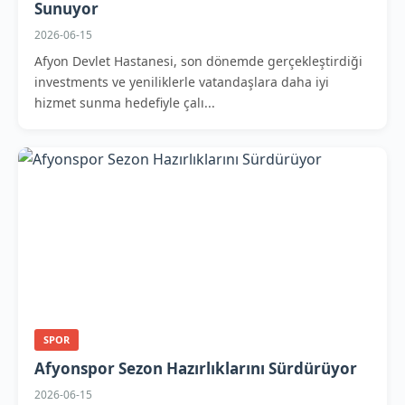
Sunuyor
2026-06-15
Afyon Devlet Hastanesi, son dönemde gerçekleştirdiği
investments ve yeniliklerle vatandaşlara daha iyi
hizmet sunma hedefiyle çalı...
SPOR
Afyonspor Sezon Hazırlıklarını Sürdürüyor
2026-06-15