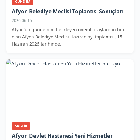
GUNDEM
Afyon Belediye Meclisi Toplantısı Sonuçları
2026-06-15
Afyon'un gündemini belirleyen önemli olaylardan biri
olan Afyon Belediye Meclisi Haziran ayı toplantısı, 15
Haziran 2026 tarihinde...
SAGLIK
Afyon Devlet Hastanesi Yeni Hizmetler