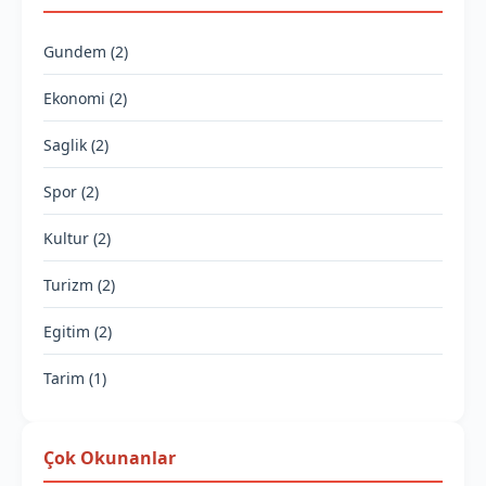
Gundem (2)
Ekonomi (2)
Saglik (2)
Spor (2)
Kultur (2)
Turizm (2)
Egitim (2)
Tarim (1)
Çok Okunanlar