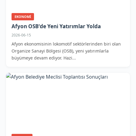
EKONOMI
Afyon OSB'de Yeni Yatırımlar Yolda
2026-06-15
Afyon ekonomisinin lokomotif sektörlerinden biri olan
Organize Sanayi Bölgesi (OSB), yeni yatırımlarla
büyümeye devam ediyor. Hazi...