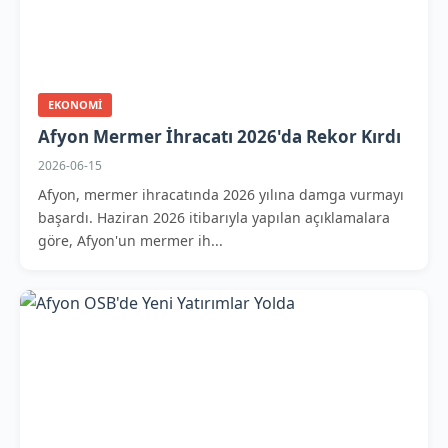
EKONOMI
Afyon Mermer İhracatı 2026'da Rekor Kırdı
2026-06-15
Afyon, mermer ihracatında 2026 yılına damga vurmayı
başardı. Haziran 2026 itibarıyla yapılan açıklamalara
göre, Afyon'un mermer ih...