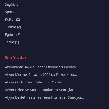
Saglik (2)
Spor (2)
Kultur (2)
Turizm (2)
Egitim (2)
Tarim (1)
Son Yazılar
Afyonkarahisar'da Bahar Etkinlikleri Başladı...
Afyon Mermer İhracatı 2026'da Rekor Kırdı...
Afyon OSB'de Yeni Yatırımlar Yolda...
Afyon Belediye Meclisi Toplantısı Sonuçları...
Afyon Devlet Hastanesi Yeni Hizmetler Sunuyor...