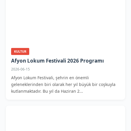
KULTUR
Afyon Lokum Festivali 2026 Programı
2026-06-15
Afyon Lokum Festivali, şehrin en önemli
geleneklerinden biri olarak her yıl büyük bir coşkuyla
kutlanmaktadır. Bu yıl da Haziran 2...