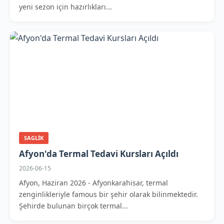
yeni sezon için hazırlıkları...
SAGLIK
Afyon'da Termal Tedavi Kursları Açıldı
2026-06-15
Afyon, Haziran 2026 - Afyonkarahisar, termal
zenginlikleriyle famous bir şehir olarak bilinmektedir.
Şehirde bulunan birçok termal...