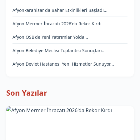
Afyonkarahisar'da Bahar Etkinlikleri Başladı...
Afyon Mermer İhracatı 2026'da Rekor Kırdı...
Afyon OSB'de Yeni Yatırımlar Yolda...
Afyon Belediye Meclisi Toplantısı Sonuçları...
Afyon Devlet Hastanesi Yeni Hizmetler Sunuyor...
Son Yazılar