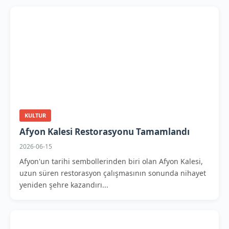
KULTUR
Afyon Kalesi Restorasyonu Tamamlandı
2026-06-15
Afyon'un tarihi sembollerinden biri olan Afyon Kalesi,
uzun süren restorasyon çalışmasının sonunda nihayet
yeniden şehre kazandırı...