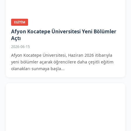
EGITIM
Afyon Kocatepe Üniversitesi Yeni Bölümler
Açtı
2026-06-15
Afyon Kocatepe Üniversitesi, Haziran 2026 itibarıyla
yeni bölümler açarak öğrencilere daha çeşitli eğitim
olanakları sunmaya başla...