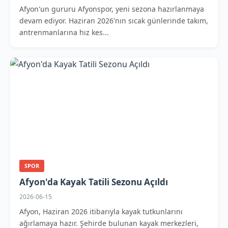
Afyon'un gururu Afyonspor, yeni sezona hazırlanmaya
devam ediyor. Haziran 2026'nın sıcak günlerinde takım,
antrenmanlarına hız kes...
SPOR
Afyon'da Kayak Tatili Sezonu Açıldı
2026-06-15
Afyon, Haziran 2026 itibarıyla kayak tutkunlarını
ağırlamaya hazır. Şehirde bulunan kayak merkezleri,