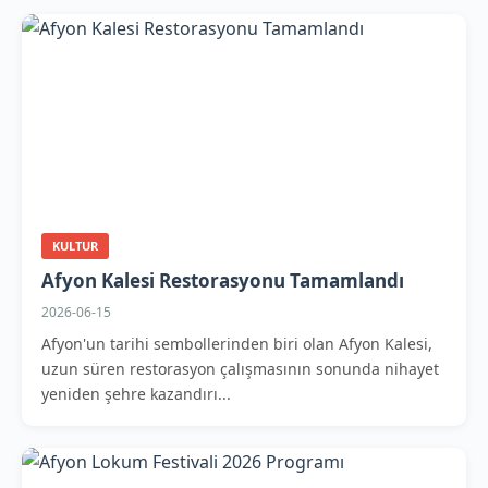
KULTUR
Afyon Kalesi Restorasyonu Tamamlandı
2026-06-15
Afyon'un tarihi sembollerinden biri olan Afyon Kalesi,
uzun süren restorasyon çalışmasının sonunda nihayet
yeniden şehre kazandırı...