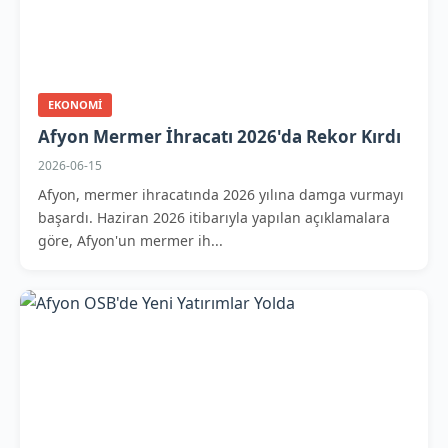
EKONOMI
Afyon Mermer İhracatı 2026'da Rekor Kırdı
2026-06-15
Afyon, mermer ihracatında 2026 yılına damga vurmayı
başardı. Haziran 2026 itibarıyla yapılan açıklamalara
göre, Afyon'un mermer ih...