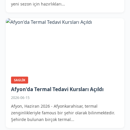
yeni sezon için hazırlıkları...
SAGLIK
Afyon'da Termal Tedavi Kursları Açıldı
2026-06-15
Afyon, Haziran 2026 - Afyonkarahisar, termal
zenginlikleriyle famous bir şehir olarak bilinmektedir.
Şehirde bulunan birçok termal...