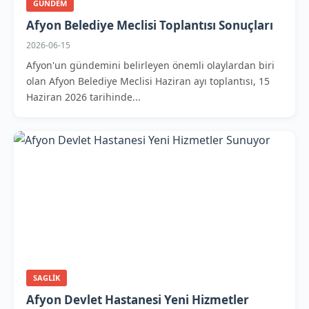
GUNDEM
Afyon Belediye Meclisi Toplantısı Sonuçları
2026-06-15
Afyon'un gündemini belirleyen önemli olaylardan biri
olan Afyon Belediye Meclisi Haziran ayı toplantısı, 15
Haziran 2026 tarihinde...
SAGLIK
Afyon Devlet Hastanesi Yeni Hizmetler