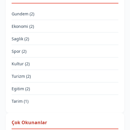
Gundem (2)
Ekonomi (2)
Saglik (2)
Spor (2)
Kultur (2)
Turizm (2)
Egitim (2)
Tarim (1)
Çok Okunanlar