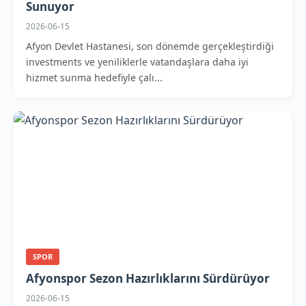
Sunuyor
2026-06-15
Afyon Devlet Hastanesi, son dönemde gerçekleştirdiği
investments ve yeniliklerle vatandaşlara daha iyi
hizmet sunma hedefiyle çalı...
SPOR
Afyonspor Sezon Hazırlıklarını Sürdürüyor
2026-06-15