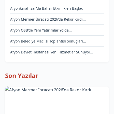
Afyonkarahisar'da Bahar Etkinlikleri Başladı...
Afyon Mermer İhracatı 2026'da Rekor Kırdı...
Afyon OSB'de Yeni Yatırımlar Yolda...
Afyon Belediye Meclisi Toplantısı Sonuçları...
Afyon Devlet Hastanesi Yeni Hizmetler Sunuyor...
Son Yazılar