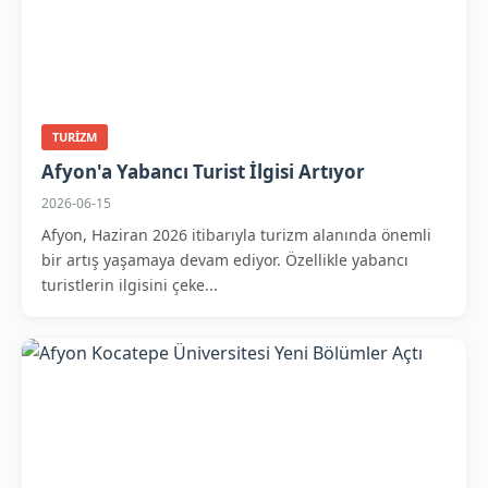
TURIZM
Afyon'a Yabancı Turist İlgisi Artıyor
2026-06-15
Afyon, Haziran 2026 itibarıyla turizm alanında önemli
bir artış yaşamaya devam ediyor. Özellikle yabancı
turistlerin ilgisini çeke...