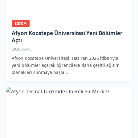
EGITIM
Afyon Kocatepe Üniversitesi Yeni Bölümler
Açtı
2026-06-15
Afyon Kocatepe Üniversitesi, Haziran 2026 itibarıyla
yeni bölümler açarak öğrencilere daha çeşitli eğitim
olanakları sunmaya başla...