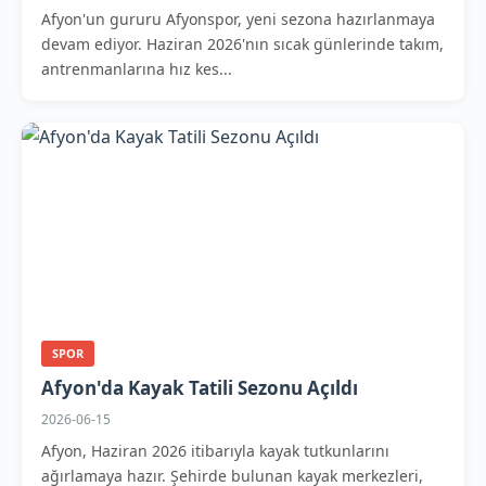
Afyon'un gururu Afyonspor, yeni sezona hazırlanmaya
devam ediyor. Haziran 2026'nın sıcak günlerinde takım,
antrenmanlarına hız kes...
SPOR
Afyon'da Kayak Tatili Sezonu Açıldı
2026-06-15
Afyon, Haziran 2026 itibarıyla kayak tutkunlarını
ağırlamaya hazır. Şehirde bulunan kayak merkezleri,