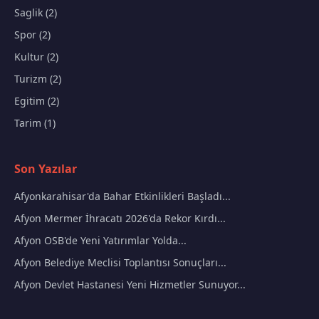
Saglik (2)
Spor (2)
Kultur (2)
Turizm (2)
Egitim (2)
Tarim (1)
Son Yazılar
Afyonkarahisar'da Bahar Etkinlikleri Başladı...
Afyon Mermer İhracatı 2026'da Rekor Kırdı...
Afyon OSB'de Yeni Yatırımlar Yolda...
Afyon Belediye Meclisi Toplantısı Sonuçları...
Afyon Devlet Hastanesi Yeni Hizmetler Sunuyor...