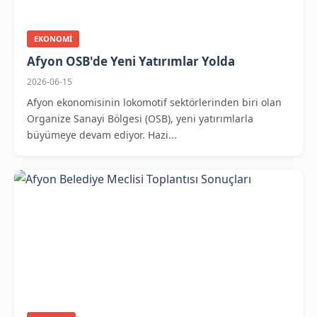
EKONOMI
Afyon OSB'de Yeni Yatırımlar Yolda
2026-06-15
Afyon ekonomisinin lokomotif sektörlerinden biri olan
Organize Sanayi Bölgesi (OSB), yeni yatırımlarla
büyümeye devam ediyor. Hazi...