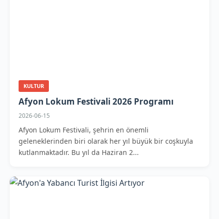
KULTUR
Afyon Lokum Festivali 2026 Programı
2026-06-15
Afyon Lokum Festivali, şehrin en önemli
geleneklerinden biri olarak her yıl büyük bir coşkuyla
kutlanmaktadır. Bu yıl da Haziran 2...