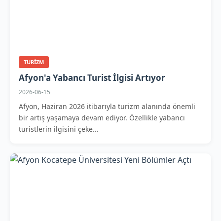
TURIZM
Afyon'a Yabancı Turist İlgisi Artıyor
2026-06-15
Afyon, Haziran 2026 itibarıyla turizm alanında önemli
bir artış yaşamaya devam ediyor. Özellikle yabancı
turistlerin ilgisini çeke...