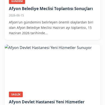
GUNDEM
Afyon Belediye Meclisi Toplantısı Sonuçları
2026-06-15
Afyon'un gündemini belirleyen önemli olaylardan biri
olan Afyon Belediye Meclisi Haziran ayı toplantısı, 15
Haziran 2026 tarihinde...
SAGLIK
Afyon Devlet Hastanesi Yeni Hizmetler