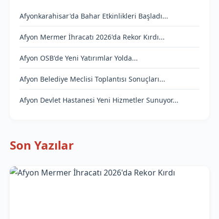
Afyonkarahisar'da Bahar Etkinlikleri Başladı...
Afyon Mermer İhracatı 2026'da Rekor Kırdı...
Afyon OSB'de Yeni Yatırımlar Yolda...
Afyon Belediye Meclisi Toplantısı Sonuçları...
Afyon Devlet Hastanesi Yeni Hizmetler Sunuyor...
Son Yazılar