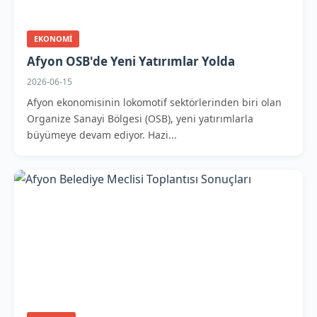
EKONOMI
Afyon OSB'de Yeni Yatırımlar Yolda
2026-06-15
Afyon ekonomisinin lokomotif sektörlerinden biri olan
Organize Sanayi Bölgesi (OSB), yeni yatırımlarla
büyümeye devam ediyor. Hazi...