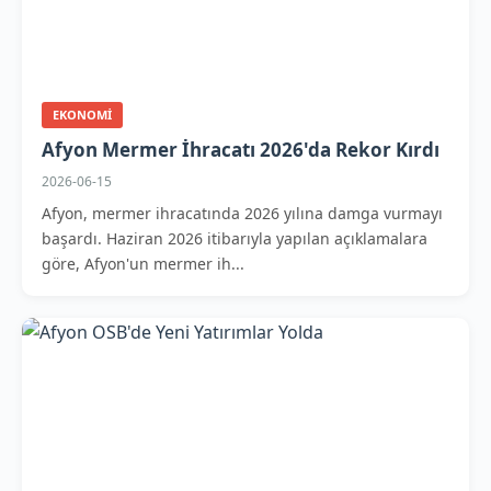
EKONOMI
Afyon Mermer İhracatı 2026'da Rekor Kırdı
2026-06-15
Afyon, mermer ihracatında 2026 yılına damga vurmayı
başardı. Haziran 2026 itibarıyla yapılan açıklamalara
göre, Afyon'un mermer ih...