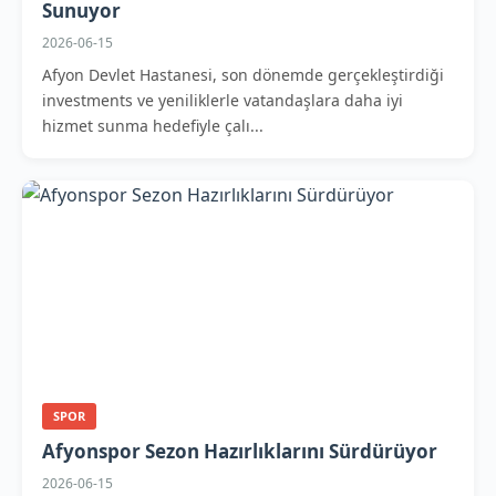
Sunuyor
2026-06-15
Afyon Devlet Hastanesi, son dönemde gerçekleştirdiği
investments ve yeniliklerle vatandaşlara daha iyi
hizmet sunma hedefiyle çalı...
SPOR
Afyonspor Sezon Hazırlıklarını Sürdürüyor
2026-06-15