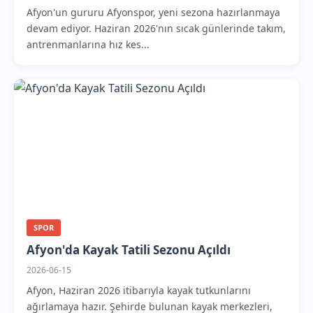
Afyon'un gururu Afyonspor, yeni sezona hazırlanmaya
devam ediyor. Haziran 2026'nın sıcak günlerinde takım,
antrenmanlarına hız kes...
SPOR
Afyon'da Kayak Tatili Sezonu Açıldı
2026-06-15
Afyon, Haziran 2026 itibarıyla kayak tutkunlarını
ağırlamaya hazır. Şehirde bulunan kayak merkezleri,