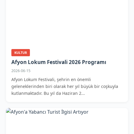
KULTUR
Afyon Lokum Festivali 2026 Programı
2026-06-15
Afyon Lokum Festivali, şehrin en önemli
geleneklerinden biri olarak her yıl büyük bir coşkuyla
kutlanmaktadır. Bu yıl da Haziran 2...