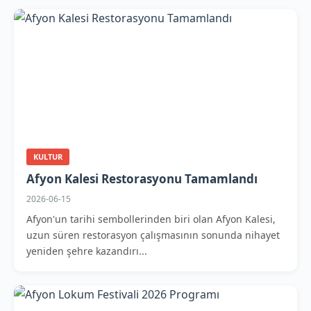
KULTUR
Afyon Kalesi Restorasyonu Tamamlandı
2026-06-15
Afyon'un tarihi sembollerinden biri olan Afyon Kalesi,
uzun süren restorasyon çalışmasının sonunda nihayet
yeniden şehre kazandırı...