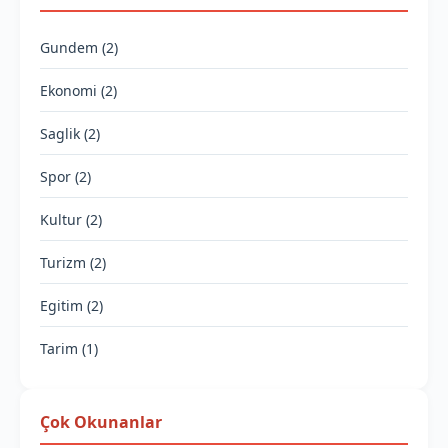
Gundem (2)
Ekonomi (2)
Saglik (2)
Spor (2)
Kultur (2)
Turizm (2)
Egitim (2)
Tarim (1)
Çok Okunanlar