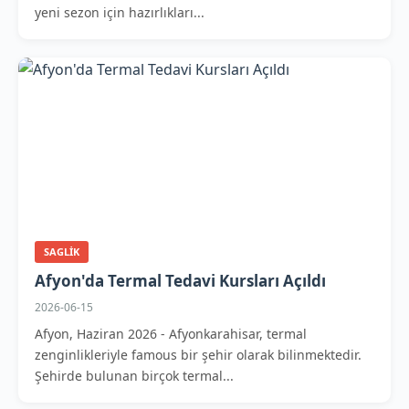
yeni sezon için hazırlıkları...
SAGLIK
Afyon'da Termal Tedavi Kursları Açıldı
2026-06-15
Afyon, Haziran 2026 - Afyonkarahisar, termal
zenginlikleriyle famous bir şehir olarak bilinmektedir.
Şehirde bulunan birçok termal...