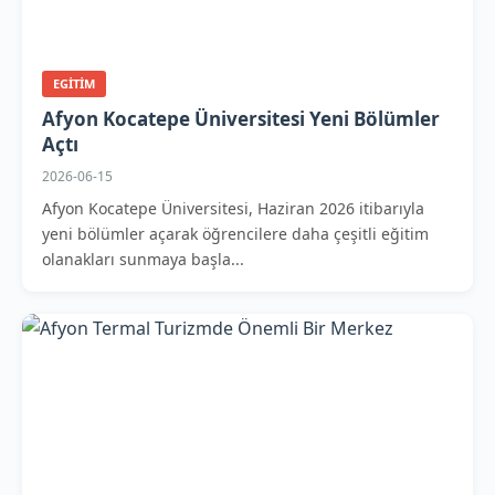
EGITIM
Afyon Kocatepe Üniversitesi Yeni Bölümler
Açtı
2026-06-15
Afyon Kocatepe Üniversitesi, Haziran 2026 itibarıyla
yeni bölümler açarak öğrencilere daha çeşitli eğitim
olanakları sunmaya başla...