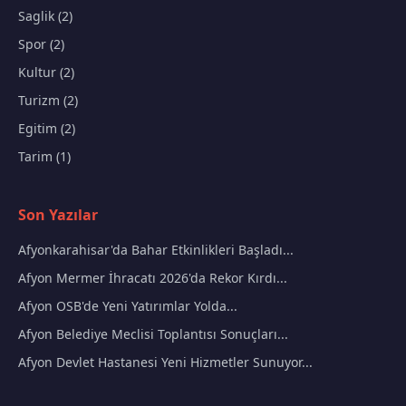
Saglik (2)
Spor (2)
Kultur (2)
Turizm (2)
Egitim (2)
Tarim (1)
Son Yazılar
Afyonkarahisar'da Bahar Etkinlikleri Başladı...
Afyon Mermer İhracatı 2026'da Rekor Kırdı...
Afyon OSB'de Yeni Yatırımlar Yolda...
Afyon Belediye Meclisi Toplantısı Sonuçları...
Afyon Devlet Hastanesi Yeni Hizmetler Sunuyor...