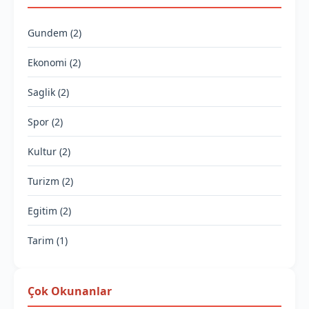
Gundem (2)
Ekonomi (2)
Saglik (2)
Spor (2)
Kultur (2)
Turizm (2)
Egitim (2)
Tarim (1)
Çok Okunanlar