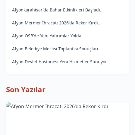
Afyonkarahisar'da Bahar Etkinlikleri Başladı...
Afyon Mermer İhracatı 2026'da Rekor Kırdı...
Afyon OSB'de Yeni Yatırımlar Yolda...
Afyon Belediye Meclisi Toplantısı Sonuçları...
Afyon Devlet Hastanesi Yeni Hizmetler Sunuyor...
Son Yazılar