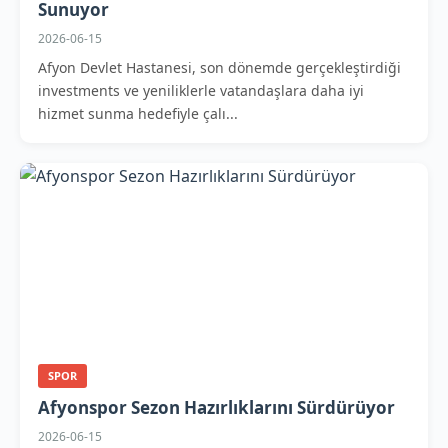
Sunuyor
2026-06-15
Afyon Devlet Hastanesi, son dönemde gerçekleştirdiği
investments ve yeniliklerle vatandaşlara daha iyi
hizmet sunma hedefiyle çalı...
SPOR
Afyonspor Sezon Hazırlıklarını Sürdürüyor
2026-06-15