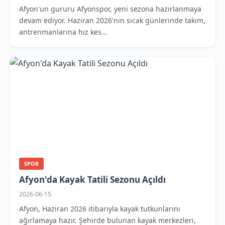
Afyon'un gururu Afyonspor, yeni sezona hazırlanmaya
devam ediyor. Haziran 2026'nın sıcak günlerinde takım,
antrenmanlarına hız kes...
SPOR
Afyon'da Kayak Tatili Sezonu Açıldı
2026-06-15
Afyon, Haziran 2026 itibarıyla kayak tutkunlarını
ağırlamaya hazır. Şehirde bulunan kayak merkezleri,