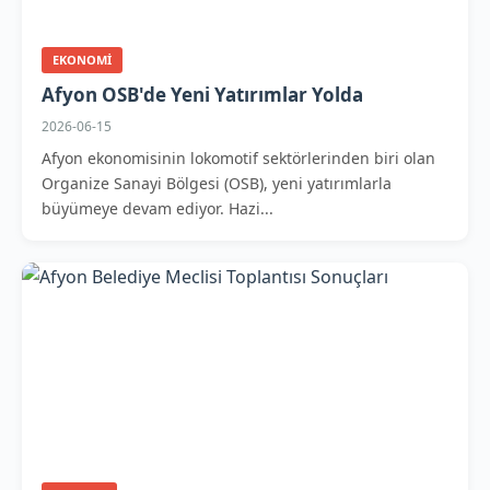
EKONOMI
Afyon OSB'de Yeni Yatırımlar Yolda
2026-06-15
Afyon ekonomisinin lokomotif sektörlerinden biri olan
Organize Sanayi Bölgesi (OSB), yeni yatırımlarla
büyümeye devam ediyor. Hazi...