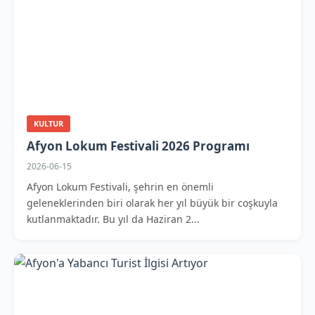
KULTUR
Afyon Lokum Festivali 2026 Programı
2026-06-15
Afyon Lokum Festivali, şehrin en önemli
geleneklerinden biri olarak her yıl büyük bir coşkuyla
kutlanmaktadır. Bu yıl da Haziran 2...