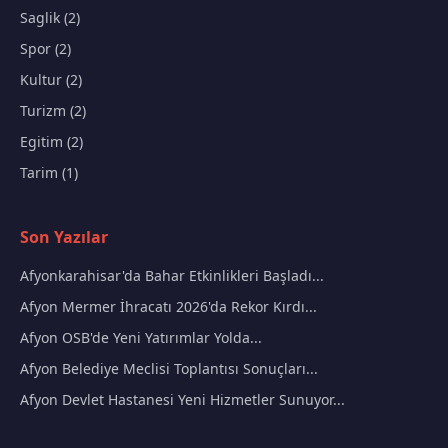
Saglik (2)
Spor (2)
Kultur (2)
Turizm (2)
Egitim (2)
Tarim (1)
Son Yazılar
Afyonkarahisar'da Bahar Etkinlikleri Başladı...
Afyon Mermer İhracatı 2026'da Rekor Kırdı...
Afyon OSB'de Yeni Yatırımlar Yolda...
Afyon Belediye Meclisi Toplantısı Sonuçları...
Afyon Devlet Hastanesi Yeni Hizmetler Sunuyor...