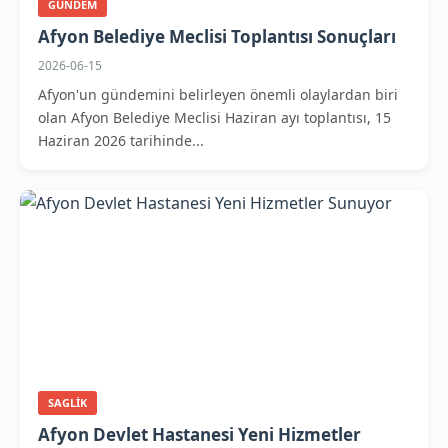
GUNDEM
Afyon Belediye Meclisi Toplantısı Sonuçları
2026-06-15
Afyon'un gündemini belirleyen önemli olaylardan biri
olan Afyon Belediye Meclisi Haziran ayı toplantısı, 15
Haziran 2026 tarihinde...
SAGLIK
Afyon Devlet Hastanesi Yeni Hizmetler