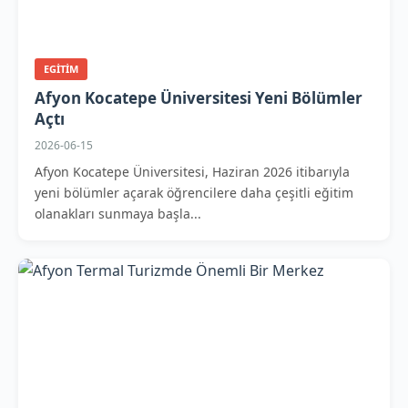
EGITIM
Afyon Kocatepe Üniversitesi Yeni Bölümler
Açtı
2026-06-15
Afyon Kocatepe Üniversitesi, Haziran 2026 itibarıyla
yeni bölümler açarak öğrencilere daha çeşitli eğitim
olanakları sunmaya başla...