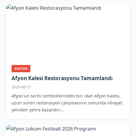
KULTUR
Afyon Kalesi Restorasyonu Tamamlandı
2026-06-15
Afyon'un tarihi sembollerinden biri olan Afyon Kalesi,
uzun süren restorasyon çalışmasının sonunda nihayet
yeniden şehre kazandırı...