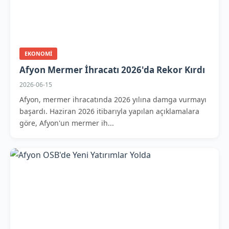
EKONOMI
Afyon Mermer İhracatı 2026'da Rekor Kırdı
2026-06-15
Afyon, mermer ihracatında 2026 yılına damga vurmayı
başardı. Haziran 2026 itibarıyla yapılan açıklamalara
göre, Afyon'un mermer ih...