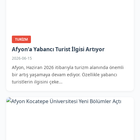
TURIZM
Afyon'a Yabancı Turist İlgisi Artıyor
2026-06-15
Afyon, Haziran 2026 itibarıyla turizm alanında önemli
bir artış yaşamaya devam ediyor. Özellikle yabancı
turistlerin ilgisini çeke...