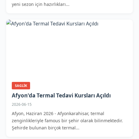
yeni sezon için hazırlıkları...
SAGLIK
Afyon'da Termal Tedavi Kursları Açıldı
2026-06-15
Afyon, Haziran 2026 - Afyonkarahisar, termal
zenginlikleriyle famous bir şehir olarak bilinmektedir.
Şehirde bulunan birçok termal...