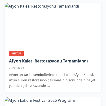
KULTUR
Afyon Kalesi Restorasyonu Tamamlandı
2026-06-15
Afyon'un tarihi sembollerinden biri olan Afyon Kalesi,
uzun süren restorasyon çalışmasının sonunda nihayet
yeniden şehre kazandırı...