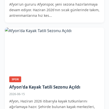
Afyon'un gururu Afyonspor, yeni sezona hazırlanmaya
devam ediyor. Haziran 2026'nın sıcak günlerinde takım,
antrenmanlarına hız kes...
SPOR
Afyon'da Kayak Tatili Sezonu Açıldı
2026-06-15
Afyon, Haziran 2026 itibarıyla kayak tutkunlarını
ağırlamaya hazır. Şehirde bulunan kayak merkezleri,