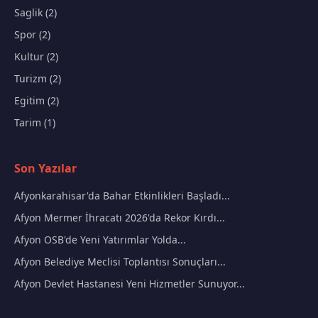
Saglik (2)
Spor (2)
Kultur (2)
Turizm (2)
Egitim (2)
Tarim (1)
Son Yazılar
Afyonkarahisar'da Bahar Etkinlikleri Başladı...
Afyon Mermer İhracatı 2026'da Rekor Kırdı...
Afyon OSB'de Yeni Yatırımlar Yolda...
Afyon Belediye Meclisi Toplantısı Sonuçları...
Afyon Devlet Hastanesi Yeni Hizmetler Sunuyor...