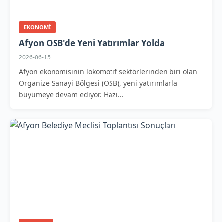
EKONOMI
Afyon OSB'de Yeni Yatırımlar Yolda
2026-06-15
Afyon ekonomisinin lokomotif sektörlerinden biri olan
Organize Sanayi Bölgesi (OSB), yeni yatırımlarla
büyümeye devam ediyor. Hazi...