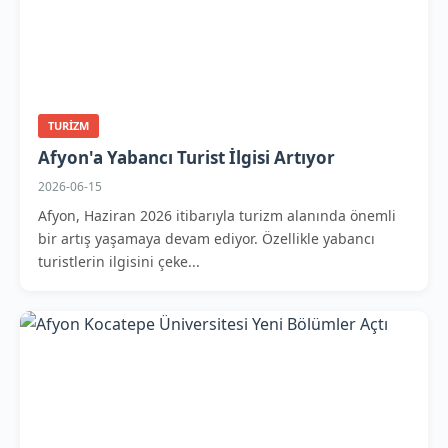
TURIZM
Afyon'a Yabancı Turist İlgisi Artıyor
2026-06-15
Afyon, Haziran 2026 itibarıyla turizm alanında önemli
bir artış yaşamaya devam ediyor. Özellikle yabancı
turistlerin ilgisini çeke...