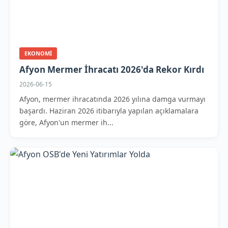
EKONOMI
Afyon Mermer İhracatı 2026'da Rekor Kırdı
2026-06-15
Afyon, mermer ihracatında 2026 yılına damga vurmayı
başardı. Haziran 2026 itibarıyla yapılan açıklamalara
göre, Afyon'un mermer ih...