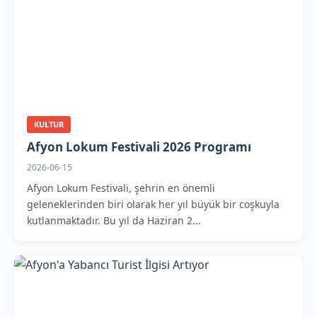
KULTUR
Afyon Lokum Festivali 2026 Programı
2026-06-15
Afyon Lokum Festivali, şehrin en önemli
geleneklerinden biri olarak her yıl büyük bir coşkuyla
kutlanmaktadır. Bu yıl da Haziran 2...