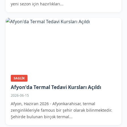
yeni sezon için hazırlıkları...
SAGLIK
Afyon'da Termal Tedavi Kursları Açıldı
2026-06-15
Afyon, Haziran 2026 - Afyonkarahisar, termal
zenginlikleriyle famous bir şehir olarak bilinmektedir.
Şehirde bulunan birçok termal...