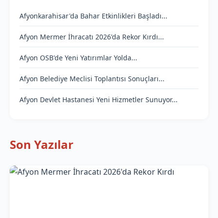
Afyonkarahisar'da Bahar Etkinlikleri Başladı...
Afyon Mermer İhracatı 2026'da Rekor Kırdı...
Afyon OSB'de Yeni Yatırımlar Yolda...
Afyon Belediye Meclisi Toplantısı Sonuçları...
Afyon Devlet Hastanesi Yeni Hizmetler Sunuyor...
Son Yazılar