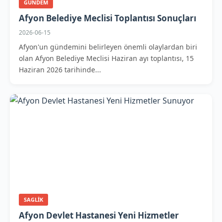
GUNDEM
Afyon Belediye Meclisi Toplantısı Sonuçları
2026-06-15
Afyon'un gündemini belirleyen önemli olaylardan biri
olan Afyon Belediye Meclisi Haziran ayı toplantısı, 15
Haziran 2026 tarihinde...
SAGLIK
Afyon Devlet Hastanesi Yeni Hizmetler