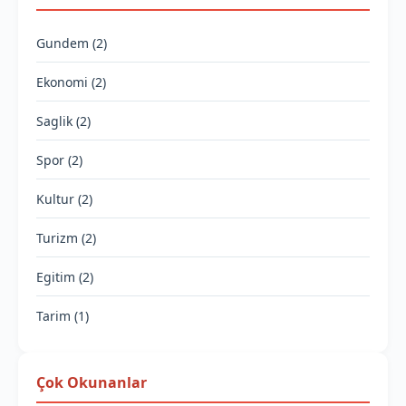
Gundem (2)
Ekonomi (2)
Saglik (2)
Spor (2)
Kultur (2)
Turizm (2)
Egitim (2)
Tarim (1)
Çok Okunanlar