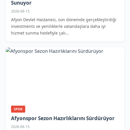
Sunuyor
2026-06-15
Afyon Devlet Hastanesi, son dönemde gerçekleştirdiği
investments ve yeniliklerle vatandaşlara daha iyi
hizmet sunma hedefiyle çalı...
SPOR
Afyonspor Sezon Hazırlıklarını Sürdürüyor
2026-06-15