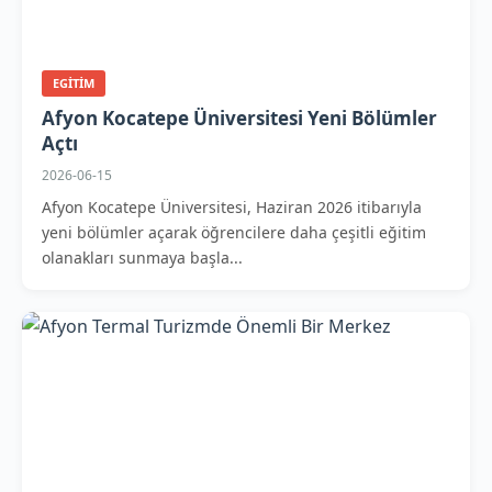
EGITIM
Afyon Kocatepe Üniversitesi Yeni Bölümler
Açtı
2026-06-15
Afyon Kocatepe Üniversitesi, Haziran 2026 itibarıyla
yeni bölümler açarak öğrencilere daha çeşitli eğitim
olanakları sunmaya başla...