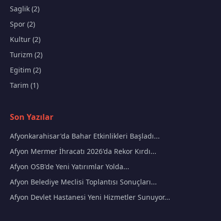
Saglik (2)
Spor (2)
Kultur (2)
Turizm (2)
Egitim (2)
Tarim (1)
Son Yazılar
Afyonkarahisar'da Bahar Etkinlikleri Başladı...
Afyon Mermer İhracatı 2026'da Rekor Kırdı...
Afyon OSB'de Yeni Yatırımlar Yolda...
Afyon Belediye Meclisi Toplantısı Sonuçları...
Afyon Devlet Hastanesi Yeni Hizmetler Sunuyor...