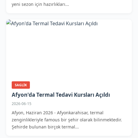
yeni sezon için hazırlıkları...
SAGLIK
Afyon'da Termal Tedavi Kursları Açıldı
2026-06-15
Afyon, Haziran 2026 - Afyonkarahisar, termal
zenginlikleriyle famous bir şehir olarak bilinmektedir.
Şehirde bulunan birçok termal...