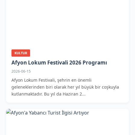
KULTUR
Afyon Lokum Festivali 2026 Programı
2026-06-15
Afyon Lokum Festivali, şehrin en önemli
geleneklerinden biri olarak her yıl büyük bir coşkuyla
kutlanmaktadır. Bu yıl da Haziran 2...