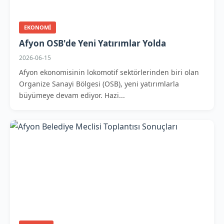
EKONOMI
Afyon OSB'de Yeni Yatırımlar Yolda
2026-06-15
Afyon ekonomisinin lokomotif sektörlerinden biri olan
Organize Sanayi Bölgesi (OSB), yeni yatırımlarla
büyümeye devam ediyor. Hazi...