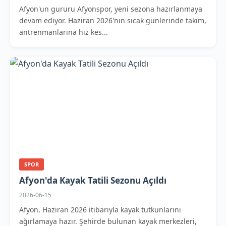
Afyon'un gururu Afyonspor, yeni sezona hazırlanmaya
devam ediyor. Haziran 2026'nın sıcak günlerinde takım,
antrenmanlarına hız kes...
SPOR
Afyon'da Kayak Tatili Sezonu Açıldı
2026-06-15
Afyon, Haziran 2026 itibarıyla kayak tutkunlarını
ağırlamaya hazır. Şehirde bulunan kayak merkezleri,