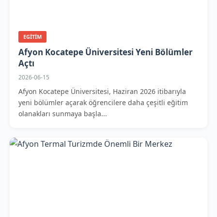
EGITIM
Afyon Kocatepe Üniversitesi Yeni Bölümler
Açtı
2026-06-15
Afyon Kocatepe Üniversitesi, Haziran 2026 itibarıyla
yeni bölümler açarak öğrencilere daha çeşitli eğitim
olanakları sunmaya başla...