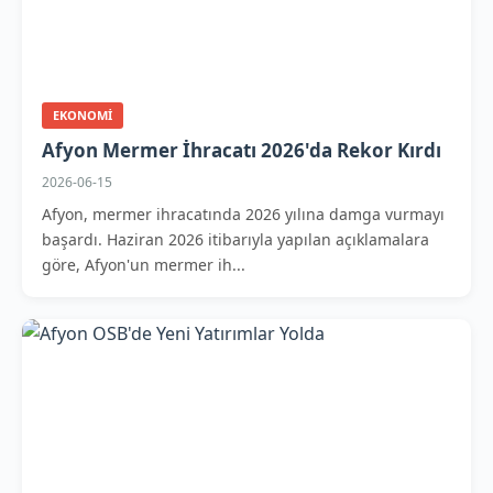
EKONOMI
Afyon Mermer İhracatı 2026'da Rekor Kırdı
2026-06-15
Afyon, mermer ihracatında 2026 yılına damga vurmayı
başardı. Haziran 2026 itibarıyla yapılan açıklamalara
göre, Afyon'un mermer ih...