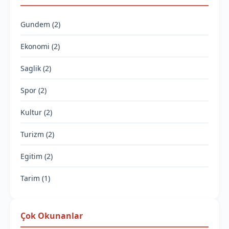
Gundem (2)
Ekonomi (2)
Saglik (2)
Spor (2)
Kultur (2)
Turizm (2)
Egitim (2)
Tarim (1)
Çok Okunanlar