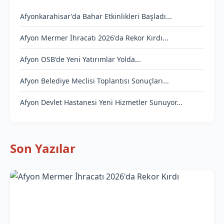
Afyonkarahisar'da Bahar Etkinlikleri Başladı...
Afyon Mermer İhracatı 2026'da Rekor Kırdı...
Afyon OSB'de Yeni Yatırımlar Yolda...
Afyon Belediye Meclisi Toplantısı Sonuçları...
Afyon Devlet Hastanesi Yeni Hizmetler Sunuyor...
Son Yazılar