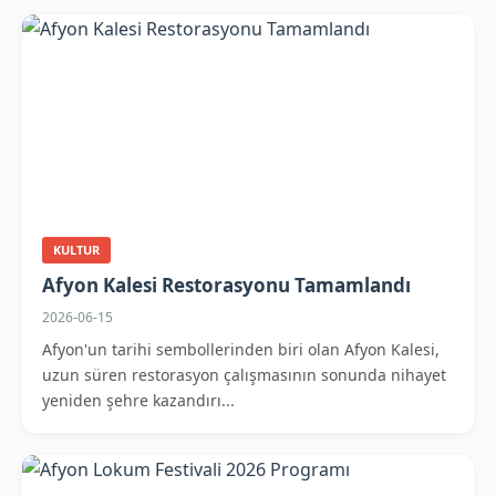
KULTUR
Afyon Kalesi Restorasyonu Tamamlandı
2026-06-15
Afyon'un tarihi sembollerinden biri olan Afyon Kalesi,
uzun süren restorasyon çalışmasının sonunda nihayet
yeniden şehre kazandırı...