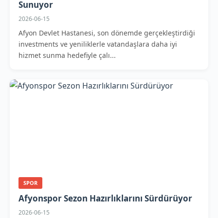
Sunuyor
2026-06-15
Afyon Devlet Hastanesi, son dönemde gerçekleştirdiği
investments ve yeniliklerle vatandaşlara daha iyi
hizmet sunma hedefiyle çalı...
SPOR
Afyonspor Sezon Hazırlıklarını Sürdürüyor
2026-06-15