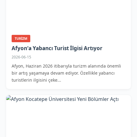
TURIZM
Afyon'a Yabancı Turist İlgisi Artıyor
2026-06-15
Afyon, Haziran 2026 itibarıyla turizm alanında önemli
bir artış yaşamaya devam ediyor. Özellikle yabancı
turistlerin ilgisini çeke...