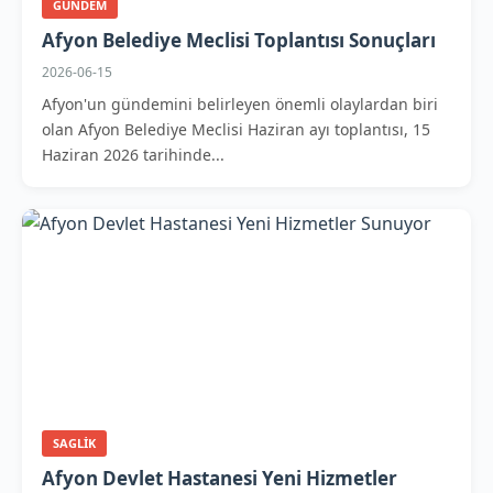
GUNDEM
Afyon Belediye Meclisi Toplantısı Sonuçları
2026-06-15
Afyon'un gündemini belirleyen önemli olaylardan biri
olan Afyon Belediye Meclisi Haziran ayı toplantısı, 15
Haziran 2026 tarihinde...
SAGLIK
Afyon Devlet Hastanesi Yeni Hizmetler