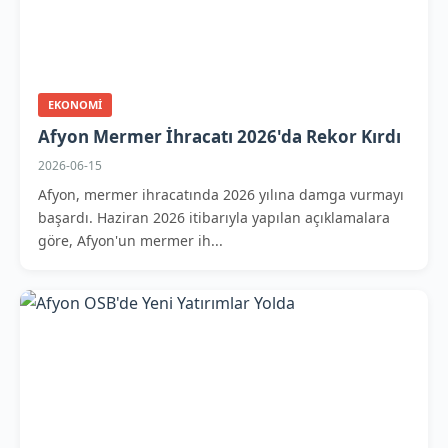
EKONOMI
Afyon Mermer İhracatı 2026'da Rekor Kırdı
2026-06-15
Afyon, mermer ihracatında 2026 yılına damga vurmayı
başardı. Haziran 2026 itibarıyla yapılan açıklamalara
göre, Afyon'un mermer ih...