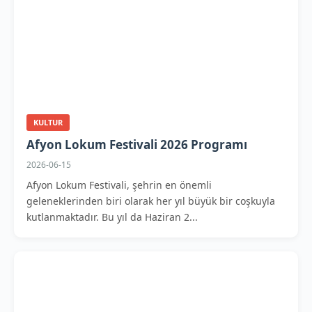
KULTUR
Afyon Lokum Festivali 2026 Programı
2026-06-15
Afyon Lokum Festivali, şehrin en önemli
geleneklerinden biri olarak her yıl büyük bir coşkuyla
kutlanmaktadır. Bu yıl da Haziran 2...