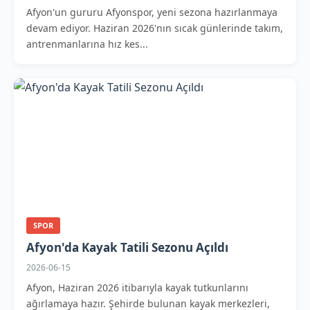
Afyon'un gururu Afyonspor, yeni sezona hazırlanmaya
devam ediyor. Haziran 2026'nın sıcak günlerinde takım,
antrenmanlarına hız kes...
SPOR
Afyon'da Kayak Tatili Sezonu Açıldı
2026-06-15
Afyon, Haziran 2026 itibarıyla kayak tutkunlarını
ağırlamaya hazır. Şehirde bulunan kayak merkezleri,