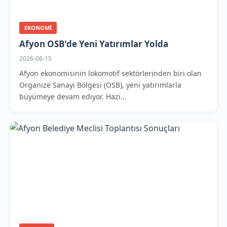
EKONOMI
Afyon OSB'de Yeni Yatırımlar Yolda
2026-06-15
Afyon ekonomisinin lokomotif sektörlerinden biri olan
Organize Sanayi Bölgesi (OSB), yeni yatırımlarla
büyümeye devam ediyor. Hazi...