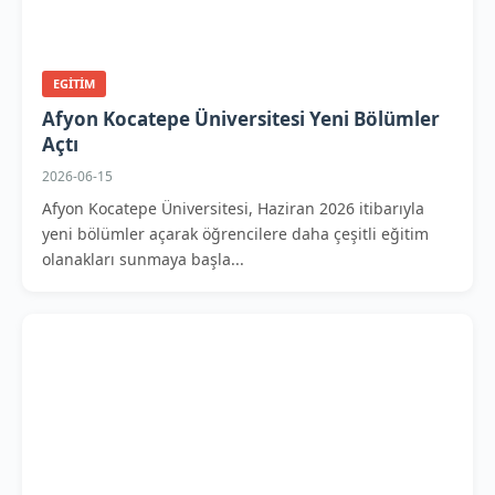
EGITIM
Afyon Kocatepe Üniversitesi Yeni Bölümler
Açtı
2026-06-15
Afyon Kocatepe Üniversitesi, Haziran 2026 itibarıyla
yeni bölümler açarak öğrencilere daha çeşitli eğitim
olanakları sunmaya başla...