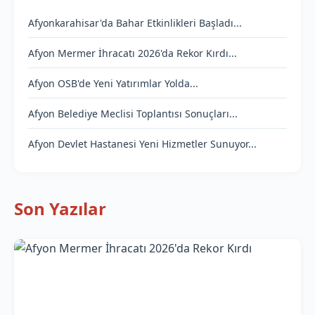
Afyonkarahisar'da Bahar Etkinlikleri Başladı...
Afyon Mermer İhracatı 2026'da Rekor Kırdı...
Afyon OSB'de Yeni Yatırımlar Yolda...
Afyon Belediye Meclisi Toplantısı Sonuçları...
Afyon Devlet Hastanesi Yeni Hizmetler Sunuyor...
Son Yazılar