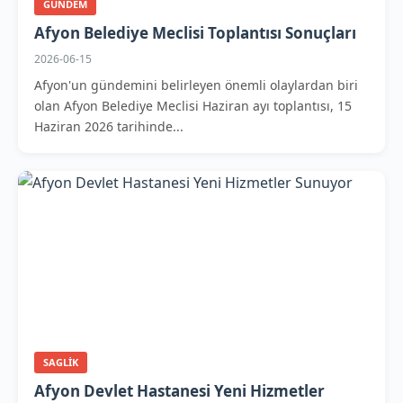
GUNDEM
Afyon Belediye Meclisi Toplantısı Sonuçları
2026-06-15
Afyon'un gündemini belirleyen önemli olaylardan biri
olan Afyon Belediye Meclisi Haziran ayı toplantısı, 15
Haziran 2026 tarihinde...
SAGLIK
Afyon Devlet Hastanesi Yeni Hizmetler