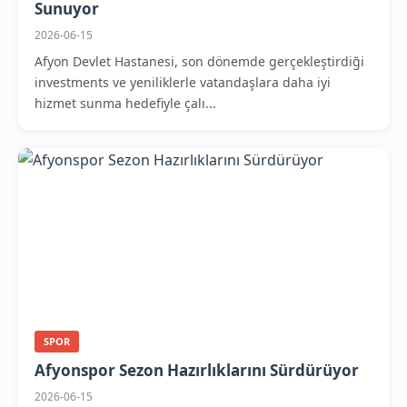
Sunuyor
2026-06-15
Afyon Devlet Hastanesi, son dönemde gerçekleştirdiği
investments ve yeniliklerle vatandaşlara daha iyi
hizmet sunma hedefiyle çalı...
SPOR
Afyonspor Sezon Hazırlıklarını Sürdürüyor
2026-06-15