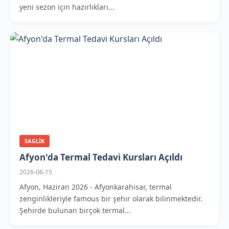
yeni sezon için hazırlıkları...
SAGLIK
Afyon'da Termal Tedavi Kursları Açıldı
2026-06-15
Afyon, Haziran 2026 - Afyonkarahisar, termal
zenginlikleriyle famous bir şehir olarak bilinmektedir.
Şehirde bulunan birçok termal...