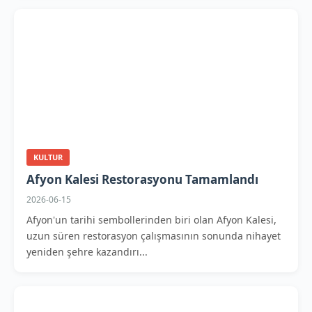
KULTUR
Afyon Kalesi Restorasyonu Tamamlandı
2026-06-15
Afyon'un tarihi sembollerinden biri olan Afyon Kalesi,
uzun süren restorasyon çalışmasının sonunda nihayet
yeniden şehre kazandırı...