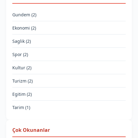
Gundem (2)
Ekonomi (2)
Saglik (2)
Spor (2)
Kultur (2)
Turizm (2)
Egitim (2)
Tarim (1)
Çok Okunanlar