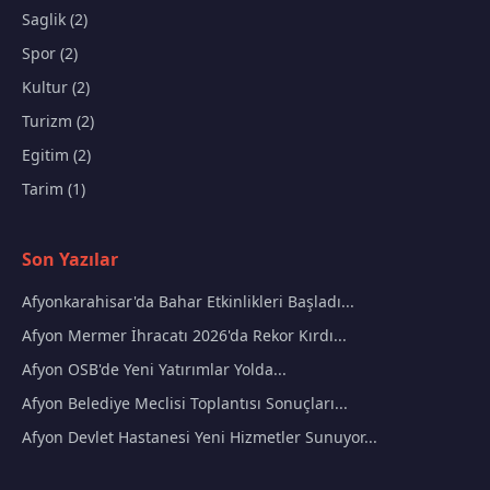
Saglik (2)
Spor (2)
Kultur (2)
Turizm (2)
Egitim (2)
Tarim (1)
Son Yazılar
Afyonkarahisar'da Bahar Etkinlikleri Başladı...
Afyon Mermer İhracatı 2026'da Rekor Kırdı...
Afyon OSB'de Yeni Yatırımlar Yolda...
Afyon Belediye Meclisi Toplantısı Sonuçları...
Afyon Devlet Hastanesi Yeni Hizmetler Sunuyor...