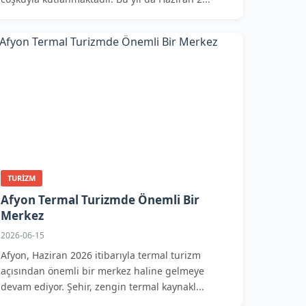
TURIZM
Afyon Termal Turizmde Önemli Bir
Merkez
2026-06-15
Afyon, Haziran 2026 itibarıyla termal turizm
açısından önemli bir merkez haline gelmeye
devam ediyor. Şehir, zengin termal kaynakl...