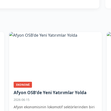
EKONOMI
Afyon OSB'de Yeni Yatırımlar Yolda
2026-06-15
Afyon ekonomisinin lokomotif sektörlerinden biri