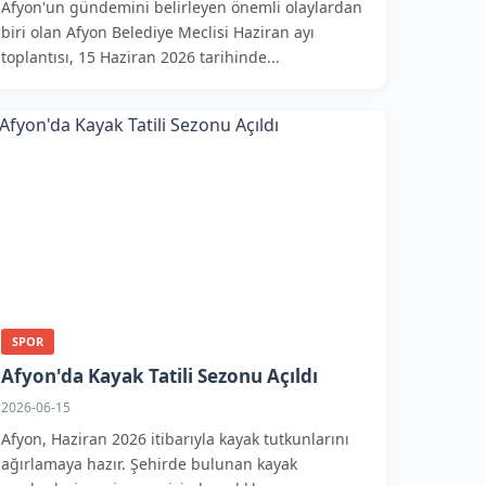
Afyon'un gündemini belirleyen önemli olaylardan
biri olan Afyon Belediye Meclisi Haziran ayı
toplantısı, 15 Haziran 2026 tarihinde...
SPOR
Afyon'da Kayak Tatili Sezonu Açıldı
2026-06-15
Afyon, Haziran 2026 itibarıyla kayak tutkunlarını
ağırlamaya hazır. Şehirde bulunan kayak