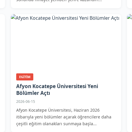
EGITIM
Afyon Kocatepe Üniversitesi Yeni
Bölümler Açtı
2026-06-15
Afyon Kocatepe Üniversitesi, Haziran 2026
itibarıyla yeni bölümler açarak öğrencilere daha
çeşitli eğitim olanakları sunmaya başla...