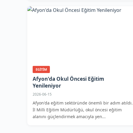
EGITIM
Afyon'da Okul Öncesi Eğitim
Yenileniyor
2026-06-15
Afyon'da eğitim sektöründe önemli bir adım atıldı.
İl Milli Eğitim Müdürlüğü, okul öncesi eğitim
alanını güçlendirmek amacıyla yen...