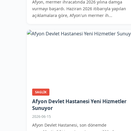
Afyon, mermer ihracatında 2026 yılına damga
vurmayı başardı. Haziran 2026 itibarıyla yapılan
açıklamalara göre, Afyon'un mermer ih...
SAGLIK
Afyon Devlet Hastanesi Yeni Hizmetler
Sunuyor
2026-06-15
Afyon Devlet Hastanesi, son dönemde