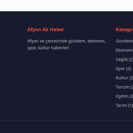
Afyon Ak Haber
Kategor
Afyon ve çevresinde gündem, ekonomi,
Gundem 
spor, kültür haberleri
Ekonomi 
Saglik (2
Spor (2)
Kultur (2
Turizm (
Egitim (2
Tarim (1)