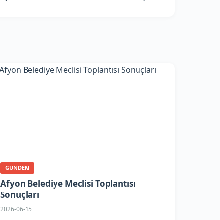
GUNDEM
Afyon Belediye Meclisi Toplantısı
Sonuçları
2026-06-15