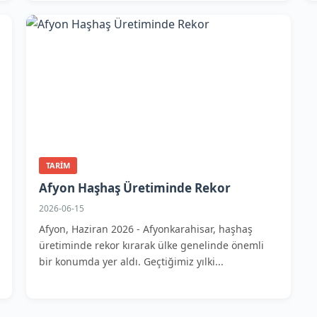
TARIM
Afyon Haşhaş Üretiminde Rekor
2026-06-15
Afyon, Haziran 2026 - Afyonkarahisar, haşhaş
üretiminde rekor kırarak ülke genelinde önemli
bir konumda yer aldı. Geçtiğimiz yılki...