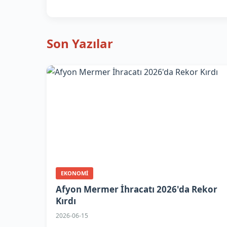
Son Yazılar
EKONOMI
Afyon Mermer İhracatı 2026'da Rekor
Kırdı
2026-06-15