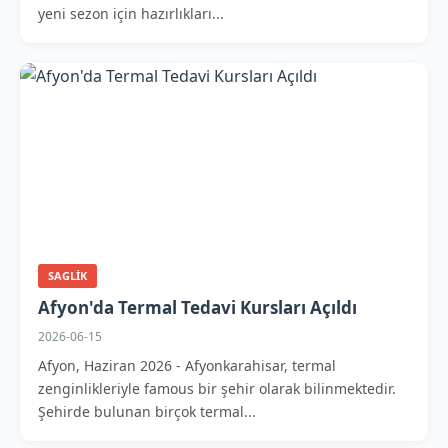
yeni sezon için hazırlıkları...
SAGLIK
Afyon'da Termal Tedavi Kursları Açıldı
2026-06-15
Afyon, Haziran 2026 - Afyonkarahisar, termal
zenginlikleriyle famous bir şehir olarak bilinmektedir.
Şehirde bulunan birçok termal...