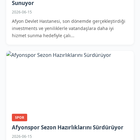
Sunuyor
2026-06-15
Afyon Devlet Hastanesi, son dönemde gerçekleştirdiği
investments ve yeniliklerle vatandaşlara daha iyi
hizmet sunma hedefiyle çalı...
SPOR
Afyonspor Sezon Hazırlıklarını Sürdürüyor
2026-06-15