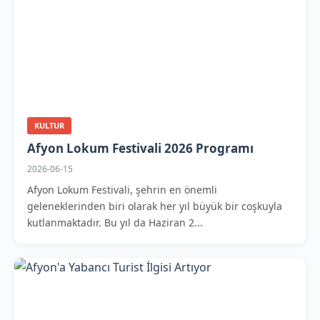
KULTUR
Afyon Lokum Festivali 2026 Programı
2026-06-15
Afyon Lokum Festivali, şehrin en önemli
geleneklerinden biri olarak her yıl büyük bir coşkuyla
kutlanmaktadır. Bu yıl da Haziran 2...