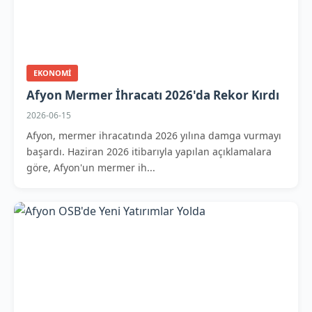
EKONOMI
Afyon Mermer İhracatı 2026'da Rekor Kırdı
2026-06-15
Afyon, mermer ihracatında 2026 yılına damga vurmayı
başardı. Haziran 2026 itibarıyla yapılan açıklamalara
göre, Afyon'un mermer ih...