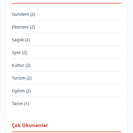
Gundem (2)
Ekonomi (2)
Saglik (2)
Spor (2)
Kultur (2)
Turizm (2)
Egitim (2)
Tarim (1)
Çok Okunanlar