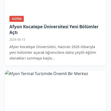
EGITIM
Afyon Kocatepe Üniversitesi Yeni Bölümler
Açtı
2026-06-15
Afyon Kocatepe Üniversitesi, Haziran 2026 itibarıyla
yeni bölümler açarak öğrencilere daha çeşitli eğitim
olanakları sunmaya başla...