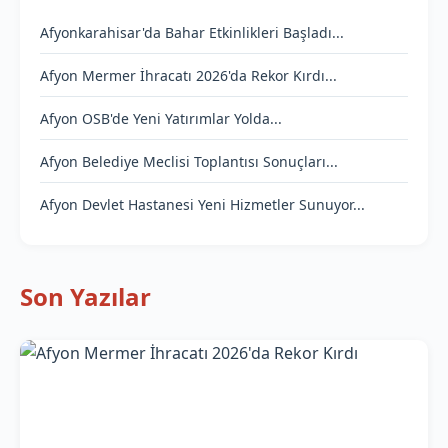
Afyonkarahisar'da Bahar Etkinlikleri Başladı...
Afyon Mermer İhracatı 2026'da Rekor Kırdı...
Afyon OSB'de Yeni Yatırımlar Yolda...
Afyon Belediye Meclisi Toplantısı Sonuçları...
Afyon Devlet Hastanesi Yeni Hizmetler Sunuyor...
Son Yazılar