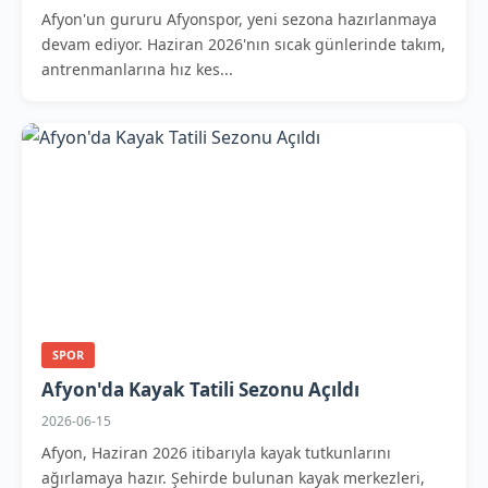
Afyon'un gururu Afyonspor, yeni sezona hazırlanmaya
devam ediyor. Haziran 2026'nın sıcak günlerinde takım,
antrenmanlarına hız kes...
SPOR
Afyon'da Kayak Tatili Sezonu Açıldı
2026-06-15
Afyon, Haziran 2026 itibarıyla kayak tutkunlarını
ağırlamaya hazır. Şehirde bulunan kayak merkezleri,