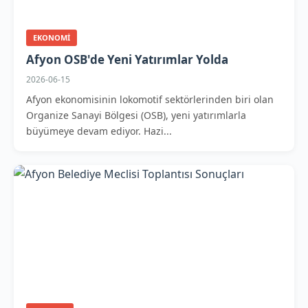
EKONOMI
Afyon OSB'de Yeni Yatırımlar Yolda
2026-06-15
Afyon ekonomisinin lokomotif sektörlerinden biri olan
Organize Sanayi Bölgesi (OSB), yeni yatırımlarla
büyümeye devam ediyor. Hazi...