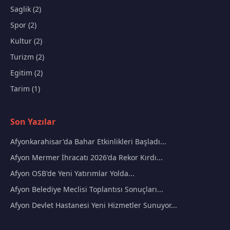
Saglik (2)
Spor (2)
Kultur (2)
Turizm (2)
Egitim (2)
Tarim (1)
Son Yazılar
Afyonkarahisar'da Bahar Etkinlikleri Başladı...
Afyon Mermer İhracatı 2026'da Rekor Kırdı...
Afyon OSB'de Yeni Yatırımlar Yolda...
Afyon Belediye Meclisi Toplantısı Sonuçları...
Afyon Devlet Hastanesi Yeni Hizmetler Sunuyor...