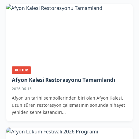
KULTUR
Afyon Kalesi Restorasyonu Tamamlandı
2026-06-15
Afyon'un tarihi sembollerinden biri olan Afyon Kalesi,
uzun süren restorasyon çalışmasının sonunda nihayet
yeniden şehre kazandırı...