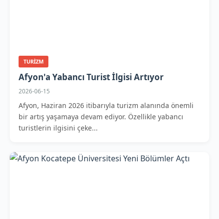
TURIZM
Afyon'a Yabancı Turist İlgisi Artıyor
2026-06-15
Afyon, Haziran 2026 itibarıyla turizm alanında önemli
bir artış yaşamaya devam ediyor. Özellikle yabancı
turistlerin ilgisini çeke...