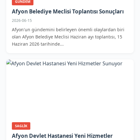
GUNDEM
Afyon Belediye Meclisi Toplantısı Sonuçları
2026-06-15
Afyon'un gündemini belirleyen önemli olaylardan biri
olan Afyon Belediye Meclisi Haziran ayı toplantısı, 15
Haziran 2026 tarihinde...
SAGLIK
Afyon Devlet Hastanesi Yeni Hizmetler