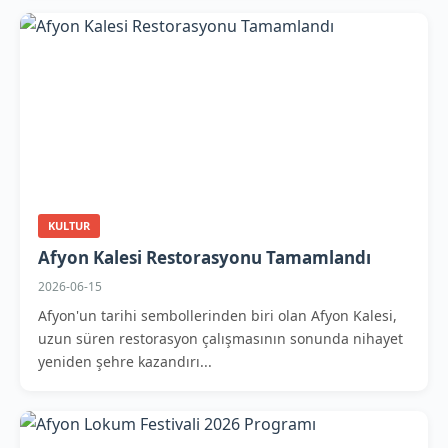
KULTUR
Afyon Kalesi Restorasyonu Tamamlandı
2026-06-15
Afyon'un tarihi sembollerinden biri olan Afyon Kalesi,
uzun süren restorasyon çalışmasının sonunda nihayet
yeniden şehre kazandırı...