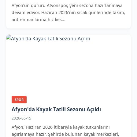
Afyon'un gururu Afyonspor, yeni sezona hazırlanmaya
devam ediyor. Haziran 2026'nın sıcak günlerinde takım,
antrenmanlarına hız kes...
SPOR
Afyon'da Kayak Tatili Sezonu Açıldı
2026-06-15
Afyon, Haziran 2026 itibarıyla kayak tutkunlarını
ağırlamaya hazır. Şehirde bulunan kayak merkezleri,