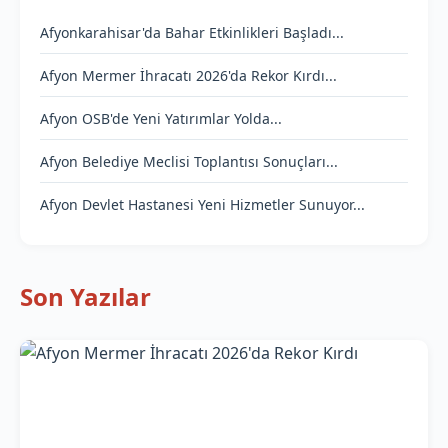
Afyonkarahisar'da Bahar Etkinlikleri Başladı...
Afyon Mermer İhracatı 2026'da Rekor Kırdı...
Afyon OSB'de Yeni Yatırımlar Yolda...
Afyon Belediye Meclisi Toplantısı Sonuçları...
Afyon Devlet Hastanesi Yeni Hizmetler Sunuyor...
Son Yazılar