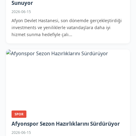
Sunuyor
2026-06-15
Afyon Devlet Hastanesi, son dönemde gerçekleştirdiği
investments ve yeniliklerle vatandaşlara daha iyi
hizmet sunma hedefiyle çalı...
SPOR
Afyonspor Sezon Hazırlıklarını Sürdürüyor
2026-06-15