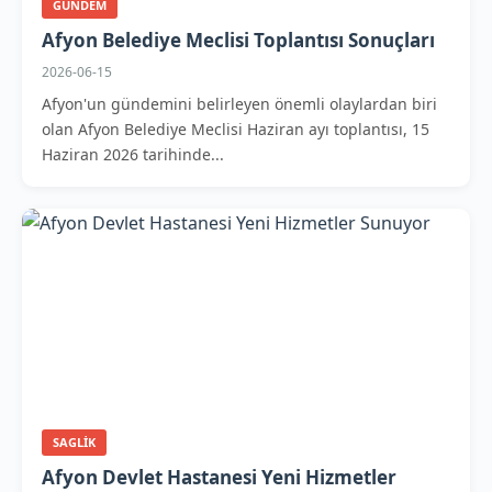
GUNDEM
Afyon Belediye Meclisi Toplantısı Sonuçları
2026-06-15
Afyon'un gündemini belirleyen önemli olaylardan biri
olan Afyon Belediye Meclisi Haziran ayı toplantısı, 15
Haziran 2026 tarihinde...
SAGLIK
Afyon Devlet Hastanesi Yeni Hizmetler