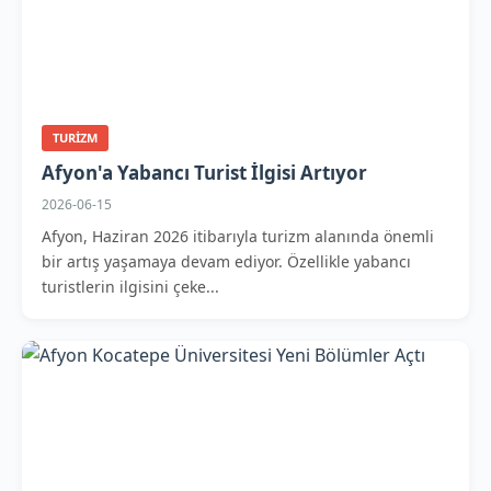
TURIZM
Afyon'a Yabancı Turist İlgisi Artıyor
2026-06-15
Afyon, Haziran 2026 itibarıyla turizm alanında önemli
bir artış yaşamaya devam ediyor. Özellikle yabancı
turistlerin ilgisini çeke...