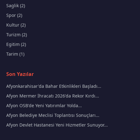
Saglik (2)
Spor (2)
Kultur (2)
Turizm (2)
Egitim (2)
Tarim (1)
Son Yazılar
Afyonkarahisar'da Bahar Etkinlikleri Başladı...
Afyon Mermer İhracatı 2026'da Rekor Kırdı...
Afyon OSB'de Yeni Yatırımlar Yolda...
Afyon Belediye Meclisi Toplantısı Sonuçları...
Afyon Devlet Hastanesi Yeni Hizmetler Sunuyor...