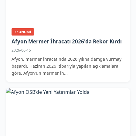
EKONOMI
Afyon Mermer İhracatı 2026'da Rekor Kırdı
2026-06-15
Afyon, mermer ihracatında 2026 yılına damga vurmayı
başardı. Haziran 2026 itibarıyla yapılan açıklamalara
göre, Afyon'un mermer ih...