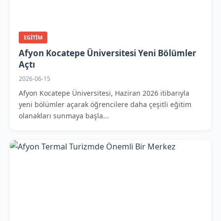
EGITIM
Afyon Kocatepe Üniversitesi Yeni Bölümler
Açtı
2026-06-15
Afyon Kocatepe Üniversitesi, Haziran 2026 itibarıyla
yeni bölümler açarak öğrencilere daha çeşitli eğitim
olanakları sunmaya başla...