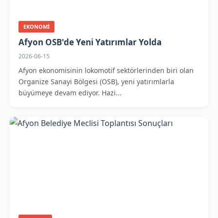
EKONOMI
Afyon OSB'de Yeni Yatırımlar Yolda
2026-06-15
Afyon ekonomisinin lokomotif sektörlerinden biri olan
Organize Sanayi Bölgesi (OSB), yeni yatırımlarla
büyümeye devam ediyor. Hazi...