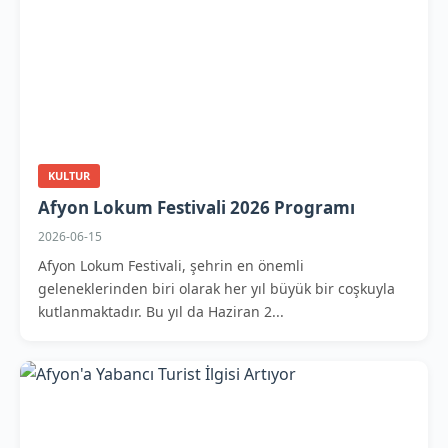
KULTUR
Afyon Lokum Festivali 2026 Programı
2026-06-15
Afyon Lokum Festivali, şehrin en önemli
geleneklerinden biri olarak her yıl büyük bir coşkuyla
kutlanmaktadır. Bu yıl da Haziran 2...