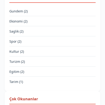
Gundem (2)
Ekonomi (2)
Saglik (2)
Spor (2)
Kultur (2)
Turizm (2)
Egitim (2)
Tarim (1)
Çok Okunanlar