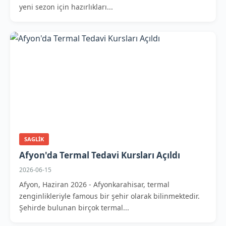
yeni sezon için hazırlıkları...
SAGLIK
Afyon'da Termal Tedavi Kursları Açıldı
2026-06-15
Afyon, Haziran 2026 - Afyonkarahisar, termal
zenginlikleriyle famous bir şehir olarak bilinmektedir.
Şehirde bulunan birçok termal...