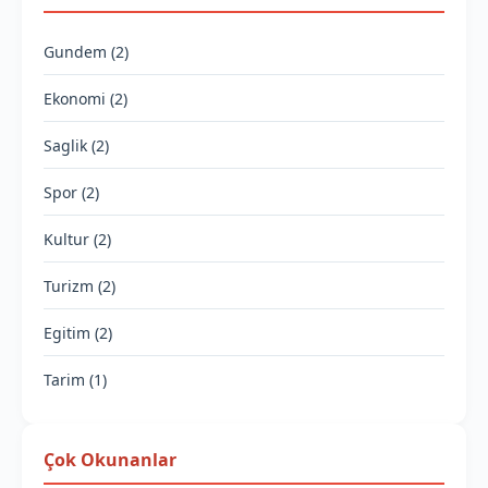
Gundem (2)
Ekonomi (2)
Saglik (2)
Spor (2)
Kultur (2)
Turizm (2)
Egitim (2)
Tarim (1)
Çok Okunanlar