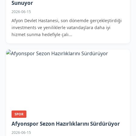
Sunuyor
2026-06-15
Afyon Devlet Hastanesi, son dönemde gerçekleştirdiği
investments ve yeniliklerle vatandaşlara daha iyi
hizmet sunma hedefiyle çalı...
SPOR
Afyonspor Sezon Hazırlıklarını Sürdürüyor
2026-06-15