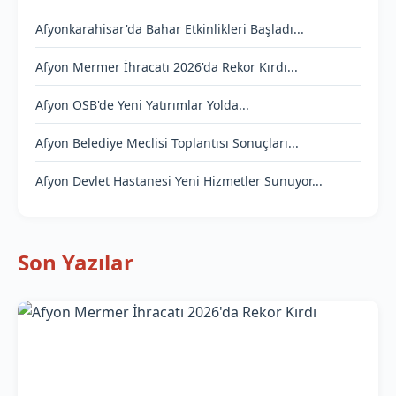
Afyonkarahisar'da Bahar Etkinlikleri Başladı...
Afyon Mermer İhracatı 2026'da Rekor Kırdı...
Afyon OSB'de Yeni Yatırımlar Yolda...
Afyon Belediye Meclisi Toplantısı Sonuçları...
Afyon Devlet Hastanesi Yeni Hizmetler Sunuyor...
Son Yazılar