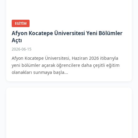
EGITIM
Afyon Kocatepe Üniversitesi Yeni Bölümler
Açtı
2026-06-15
Afyon Kocatepe Üniversitesi, Haziran 2026 itibarıyla
yeni bölümler açarak öğrencilere daha çeşitli eğitim
olanakları sunmaya başla...