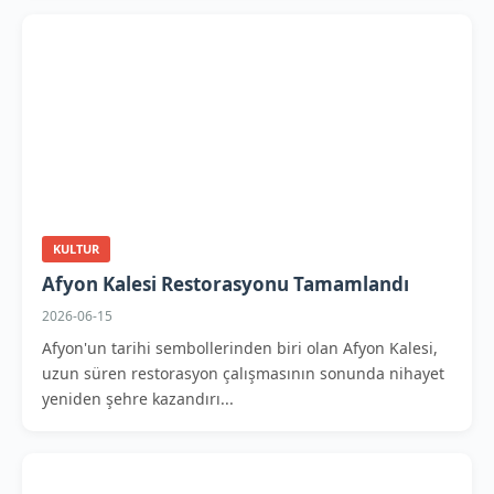
KULTUR
Afyon Kalesi Restorasyonu Tamamlandı
2026-06-15
Afyon'un tarihi sembollerinden biri olan Afyon Kalesi,
uzun süren restorasyon çalışmasının sonunda nihayet
yeniden şehre kazandırı...