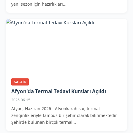
yeni sezon için hazırlıkları...
SAGLIK
Afyon'da Termal Tedavi Kursları Açıldı
2026-06-15
Afyon, Haziran 2026 - Afyonkarahisar, termal
zenginlikleriyle famous bir şehir olarak bilinmektedir.
Şehirde bulunan birçok termal...