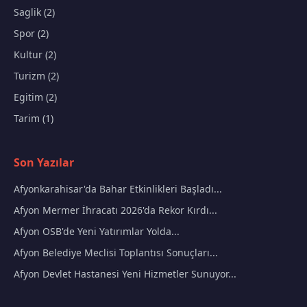
Saglik (2)
Spor (2)
Kultur (2)
Turizm (2)
Egitim (2)
Tarim (1)
Son Yazılar
Afyonkarahisar'da Bahar Etkinlikleri Başladı...
Afyon Mermer İhracatı 2026'da Rekor Kırdı...
Afyon OSB'de Yeni Yatırımlar Yolda...
Afyon Belediye Meclisi Toplantısı Sonuçları...
Afyon Devlet Hastanesi Yeni Hizmetler Sunuyor...