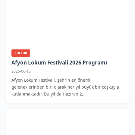
KULTUR
Afyon Lokum Festivali 2026 Programı
2026-06-15
Afyon Lokum Festivali, şehrin en önemli
geleneklerinden biri olarak her yıl büyük bir coşkuyla
kutlanmaktadır. Bu yıl da Haziran 2...