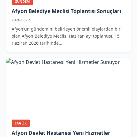
GUNDEM
Afyon Belediye Meclisi Toplantısı Sonuçları
2026-06-15
Afyon'un gündemini belirleyen önemli olaylardan biri
olan Afyon Belediye Meclisi Haziran ayı toplantısı, 15
Haziran 2026 tarihinde...
SAGLIK
Afyon Devlet Hastanesi Yeni Hizmetler