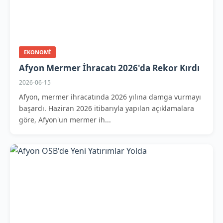
EKONOMI
Afyon Mermer İhracatı 2026'da Rekor Kırdı
2026-06-15
Afyon, mermer ihracatında 2026 yılına damga vurmayı
başardı. Haziran 2026 itibarıyla yapılan açıklamalara
göre, Afyon'un mermer ih...