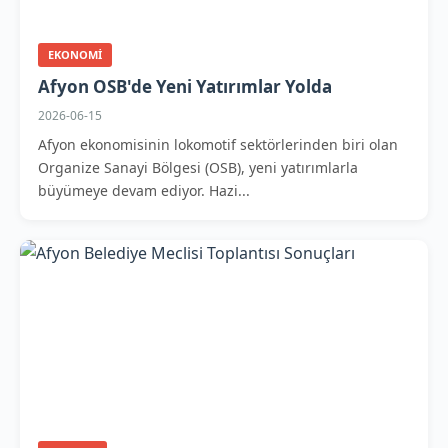
EKONOMI
Afyon OSB'de Yeni Yatırımlar Yolda
2026-06-15
Afyon ekonomisinin lokomotif sektörlerinden biri olan
Organize Sanayi Bölgesi (OSB), yeni yatırımlarla
büyümeye devam ediyor. Hazi...