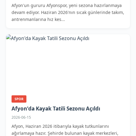
Afyon'un gururu Afyonspor, yeni sezona hazırlanmaya
devam ediyor. Haziran 2026'nın sıcak günlerinde takım,
antrenmanlarına hız kes...
SPOR
Afyon'da Kayak Tatili Sezonu Açıldı
2026-06-15
Afyon, Haziran 2026 itibarıyla kayak tutkunlarını
ağırlamaya hazır. Şehirde bulunan kayak merkezleri,