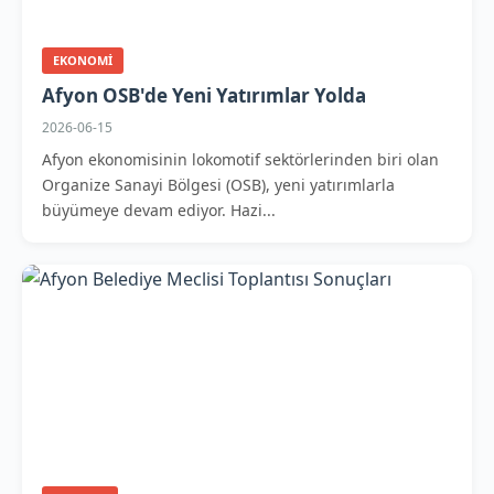
EKONOMI
Afyon OSB'de Yeni Yatırımlar Yolda
2026-06-15
Afyon ekonomisinin lokomotif sektörlerinden biri olan
Organize Sanayi Bölgesi (OSB), yeni yatırımlarla
büyümeye devam ediyor. Hazi...