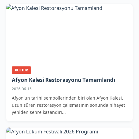
KULTUR
Afyon Kalesi Restorasyonu Tamamlandı
2026-06-15
Afyon'un tarihi sembollerinden biri olan Afyon Kalesi,
uzun süren restorasyon çalışmasının sonunda nihayet
yeniden şehre kazandırı...