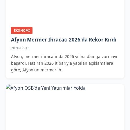
EKONOMI
Afyon Mermer İhracatı 2026'da Rekor Kırdı
2026-06-15
Afyon, mermer ihracatında 2026 yılına damga vurmayı
başardı. Haziran 2026 itibarıyla yapılan açıklamalara
göre, Afyon'un mermer ih...