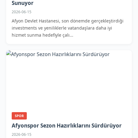
Sunuyor
2026-06-15
Afyon Devlet Hastanesi, son dönemde gerçekleştirdiği
investments ve yeniliklerle vatandaşlara daha iyi
hizmet sunma hedefiyle çalı...
SPOR
Afyonspor Sezon Hazırlıklarını Sürdürüyor
2026-06-15