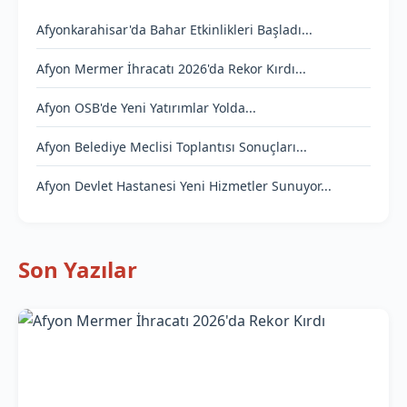
Afyonkarahisar'da Bahar Etkinlikleri Başladı...
Afyon Mermer İhracatı 2026'da Rekor Kırdı...
Afyon OSB'de Yeni Yatırımlar Yolda...
Afyon Belediye Meclisi Toplantısı Sonuçları...
Afyon Devlet Hastanesi Yeni Hizmetler Sunuyor...
Son Yazılar