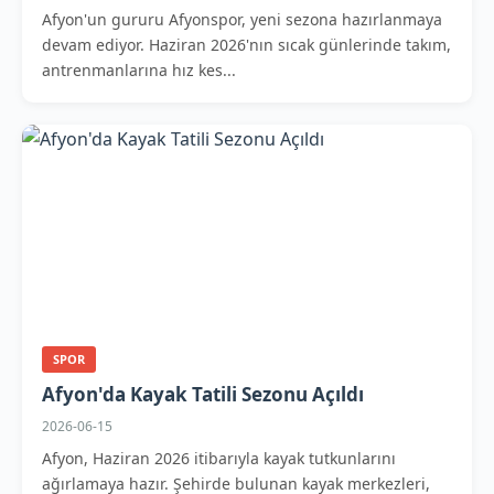
Afyon'un gururu Afyonspor, yeni sezona hazırlanmaya
devam ediyor. Haziran 2026'nın sıcak günlerinde takım,
antrenmanlarına hız kes...
SPOR
Afyon'da Kayak Tatili Sezonu Açıldı
2026-06-15
Afyon, Haziran 2026 itibarıyla kayak tutkunlarını
ağırlamaya hazır. Şehirde bulunan kayak merkezleri,