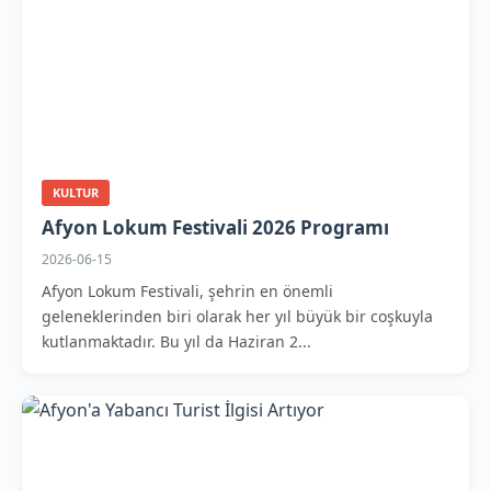
KULTUR
Afyon Lokum Festivali 2026 Programı
2026-06-15
Afyon Lokum Festivali, şehrin en önemli
geleneklerinden biri olarak her yıl büyük bir coşkuyla
kutlanmaktadır. Bu yıl da Haziran 2...