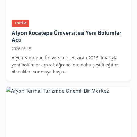
EGITIM
Afyon Kocatepe Üniversitesi Yeni Bölümler
Açtı
2026-06-15
Afyon Kocatepe Üniversitesi, Haziran 2026 itibarıyla
yeni bölümler açarak öğrencilere daha çeşitli eğitim
olanakları sunmaya başla...