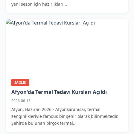
yeni sezon için hazırlıkları...
SAGLIK
Afyon'da Termal Tedavi Kursları Açıldı
2026-06-15
Afyon, Haziran 2026 - Afyonkarahisar, termal
zenginlikleriyle famous bir şehir olarak bilinmektedir.
Şehirde bulunan birçok termal...