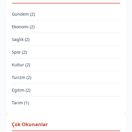
Gundem (2)
Ekonomi (2)
Saglik (2)
Spor (2)
Kultur (2)
Turizm (2)
Egitim (2)
Tarim (1)
Çok Okunanlar