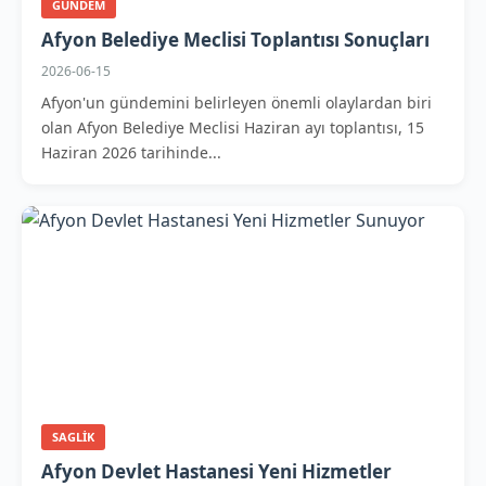
GUNDEM
Afyon Belediye Meclisi Toplantısı Sonuçları
2026-06-15
Afyon'un gündemini belirleyen önemli olaylardan biri
olan Afyon Belediye Meclisi Haziran ayı toplantısı, 15
Haziran 2026 tarihinde...
SAGLIK
Afyon Devlet Hastanesi Yeni Hizmetler