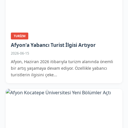
TURIZM
Afyon'a Yabancı Turist İlgisi Artıyor
2026-06-15
Afyon, Haziran 2026 itibarıyla turizm alanında önemli
bir artış yaşamaya devam ediyor. Özellikle yabancı
turistlerin ilgisini çeke...