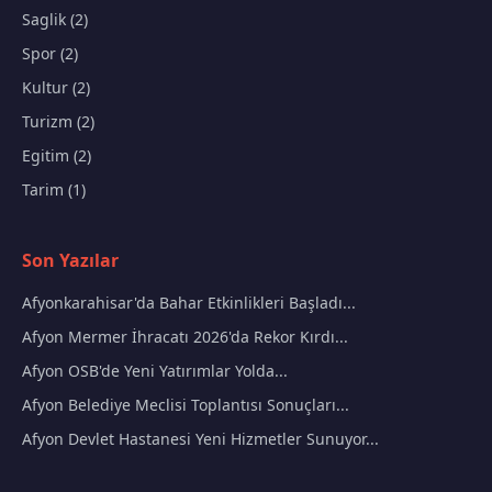
Saglik (2)
Spor (2)
Kultur (2)
Turizm (2)
Egitim (2)
Tarim (1)
Son Yazılar
Afyonkarahisar'da Bahar Etkinlikleri Başladı...
Afyon Mermer İhracatı 2026'da Rekor Kırdı...
Afyon OSB'de Yeni Yatırımlar Yolda...
Afyon Belediye Meclisi Toplantısı Sonuçları...
Afyon Devlet Hastanesi Yeni Hizmetler Sunuyor...