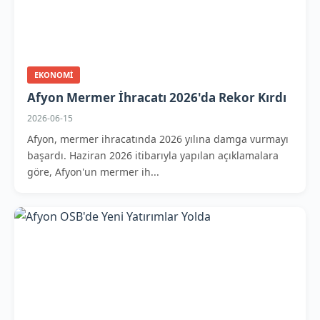
EKONOMI
Afyon Mermer İhracatı 2026'da Rekor Kırdı
2026-06-15
Afyon, mermer ihracatında 2026 yılına damga vurmayı
başardı. Haziran 2026 itibarıyla yapılan açıklamalara
göre, Afyon'un mermer ih...