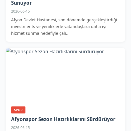
Sunuyor
2026-06-15
Afyon Devlet Hastanesi, son dönemde gerçekleştirdiği
investments ve yeniliklerle vatandaşlara daha iyi
hizmet sunma hedefiyle çalı...
SPOR
Afyonspor Sezon Hazırlıklarını Sürdürüyor
2026-06-15