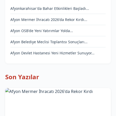
Afyonkarahisar'da Bahar Etkinlikleri Başladı...
Afyon Mermer İhracatı 2026'da Rekor Kırdı...
Afyon OSB'de Yeni Yatırımlar Yolda...
Afyon Belediye Meclisi Toplantısı Sonuçları...
Afyon Devlet Hastanesi Yeni Hizmetler Sunuyor...
Son Yazılar