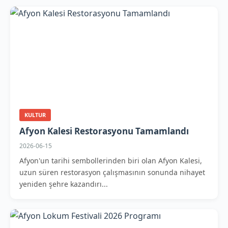
KULTUR
Afyon Kalesi Restorasyonu Tamamlandı
2026-06-15
Afyon'un tarihi sembollerinden biri olan Afyon Kalesi,
uzun süren restorasyon çalışmasının sonunda nihayet
yeniden şehre kazandırı...