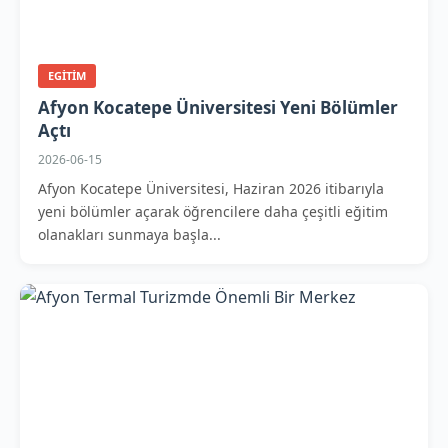
EGITIM
Afyon Kocatepe Üniversitesi Yeni Bölümler
Açtı
2026-06-15
Afyon Kocatepe Üniversitesi, Haziran 2026 itibarıyla
yeni bölümler açarak öğrencilere daha çeşitli eğitim
olanakları sunmaya başla...