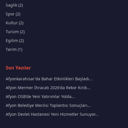
Saglik (2)
Spor (2)
Kultur (2)
Turizm (2)
Egitim (2)
Tarim (1)
Son Yazılar
Afyonkarahisar'da Bahar Etkinlikleri Başladı...
Afyon Mermer İhracatı 2026'da Rekor Kırdı...
Afyon OSB'de Yeni Yatırımlar Yolda...
Afyon Belediye Meclisi Toplantısı Sonuçları...
Afyon Devlet Hastanesi Yeni Hizmetler Sunuyor...