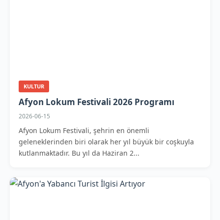
KULTUR
Afyon Lokum Festivali 2026 Programı
2026-06-15
Afyon Lokum Festivali, şehrin en önemli
geleneklerinden biri olarak her yıl büyük bir coşkuyla
kutlanmaktadır. Bu yıl da Haziran 2...