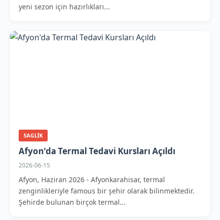
yeni sezon için hazırlıkları...
SAGLIK
Afyon'da Termal Tedavi Kursları Açıldı
2026-06-15
Afyon, Haziran 2026 - Afyonkarahisar, termal
zenginlikleriyle famous bir şehir olarak bilinmektedir.
Şehirde bulunan birçok termal...