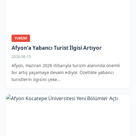
TURIZM
Afyon'a Yabancı Turist İlgisi Artıyor
2026-06-15
Afyon, Haziran 2026 itibarıyla turizm alanında önemli
bir artış yaşamaya devam ediyor. Özellikle yabancı
turistlerin ilgisini çeke...