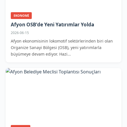
EKONOMI
Afyon OSB'de Yeni Yatırımlar Yolda
2026-06-15
Afyon ekonomisinin lokomotif sektörlerinden biri olan
Organize Sanayi Bölgesi (OSB), yeni yatırımlarla
büyümeye devam ediyor. Hazi...