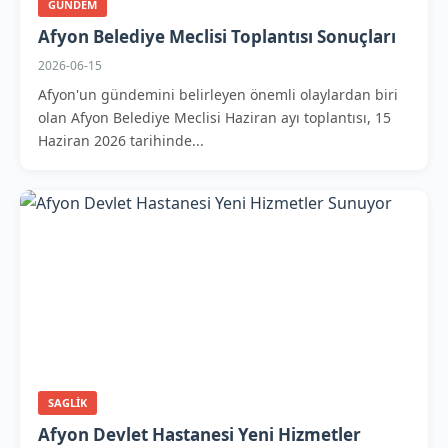
GUNDEM
Afyon Belediye Meclisi Toplantısı Sonuçları
2026-06-15
Afyon'un gündemini belirleyen önemli olaylardan biri
olan Afyon Belediye Meclisi Haziran ayı toplantısı, 15
Haziran 2026 tarihinde...
SAGLIK
Afyon Devlet Hastanesi Yeni Hizmetler