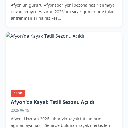
Afyon'un gururu Afyonspor, yeni sezona hazırlanmaya
devam ediyor. Haziran 2026'nın sıcak günlerinde takım,
antrenmanlarına hız kes...
SPOR
Afyon'da Kayak Tatili Sezonu Açıldı
2026-06-15
Afyon, Haziran 2026 itibarıyla kayak tutkunlarını
ağırlamaya hazır. Şehirde bulunan kayak merkezleri,