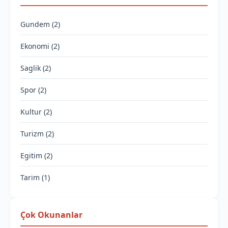
Gundem (2)
Ekonomi (2)
Saglik (2)
Spor (2)
Kultur (2)
Turizm (2)
Egitim (2)
Tarim (1)
Çok Okunanlar