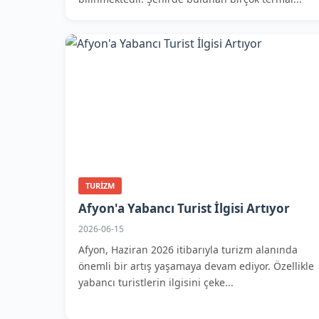
TURIZM
Afyon'a Yabancı Turist İlgisi Artıyor
2026-06-15
Afyon, Haziran 2026 itibarıyla turizm alanında
önemli bir artış yaşamaya devam ediyor. Özellikle
yabancı turistlerin ilgisini çeke...