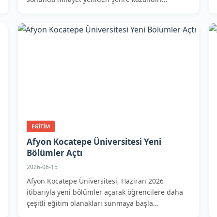
EGITIM
Afyon Kocatepe Üniversitesi Yeni
Bölümler Açtı
2026-06-15
Afyon Kocatepe Üniversitesi, Haziran 2026
itibarıyla yeni bölümler açarak öğrencilere daha
çeşitli eğitim olanakları sunmaya başla...