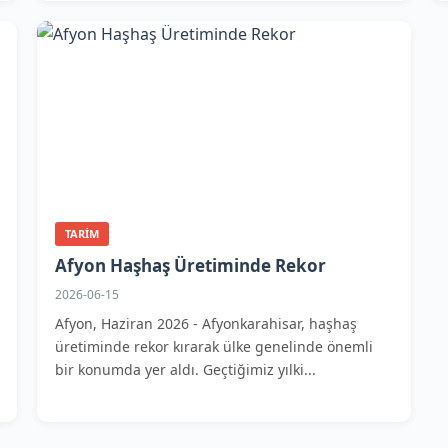
TARIM
Afyon Haşhaş Üretiminde Rekor
2026-06-15
Afyon, Haziran 2026 - Afyonkarahisar, haşhaş
üretiminde rekor kırarak ülke genelinde önemli
bir konumda yer aldı. Geçtiğimiz yılki...