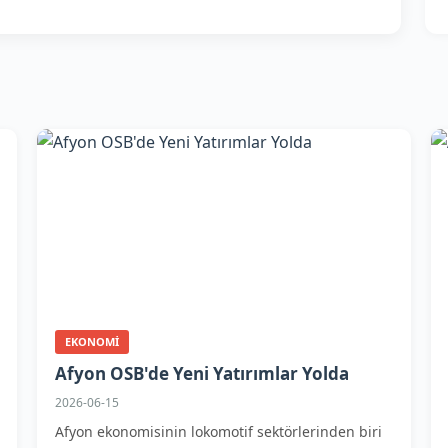
EKONOMI
Afyon OSB'de Yeni Yatırımlar Yolda
2026-06-15
Afyon ekonomisinin lokomotif sektörlerinden biri