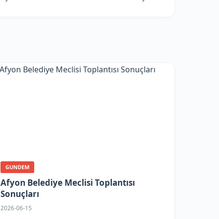
GUNDEM
Afyon Belediye Meclisi Toplantısı
Sonuçları
2026-06-15