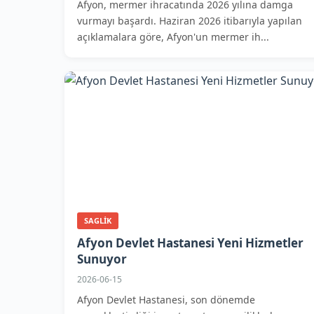
Afyon, mermer ihracatında 2026 yılına damga
vurmayı başardı. Haziran 2026 itibarıyla yapılan
açıklamalara göre, Afyon'un mermer ih...
SAGLIK
Afyon Devlet Hastanesi Yeni Hizmetler
Sunuyor
2026-06-15
Afyon Devlet Hastanesi, son dönemde