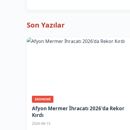
Son Yazılar
EKONOMI
Afyon Mermer İhracatı 2026'da Rekor
Kırdı
2026-06-15