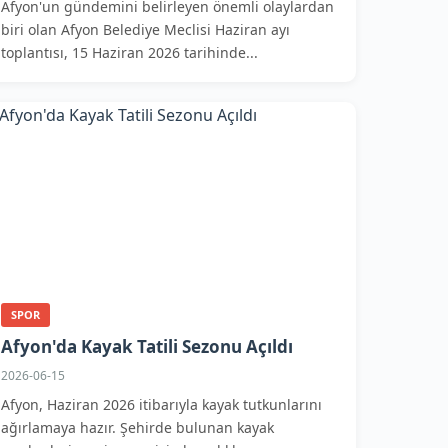
Afyon'un gündemini belirleyen önemli olaylardan
biri olan Afyon Belediye Meclisi Haziran ayı
toplantısı, 15 Haziran 2026 tarihinde...
SPOR
Afyon'da Kayak Tatili Sezonu Açıldı
2026-06-15
Afyon, Haziran 2026 itibarıyla kayak tutkunlarını
ağırlamaya hazır. Şehirde bulunan kayak