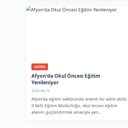
EGITIM
Afyon'da Okul Öncesi Eğitim
Yenileniyor
2026-06-15
Afyon'da eğitim sektöründe önemli bir adım atıldı.
İl Milli Eğitim Müdürlüğü, okul öncesi eğitim
alanını güçlendirmek amacıyla yen...