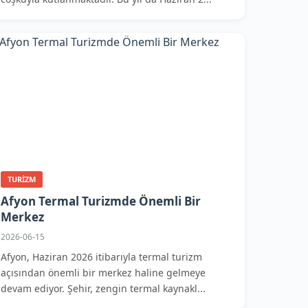
TURIZM
Afyon Termal Turizmde Önemli Bir
Merkez
2026-06-15
Afyon, Haziran 2026 itibarıyla termal turizm
açısından önemli bir merkez haline gelmeye
devam ediyor. Şehir, zengin termal kaynakl...