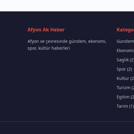
Afyon Ak Haber
Kategor
Afyon ve çevresinde gündem, ekonomi,
Gundem 
spor, kültür haberleri
Ekonomi 
Saglik (2
Spor (2)
Kultur (2
Turizm (
Egitim (2
Tarim (1)