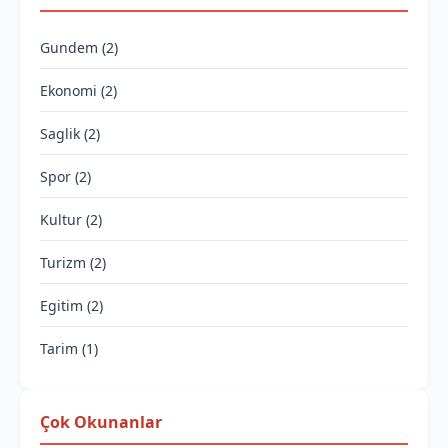
Gundem (2)
Ekonomi (2)
Saglik (2)
Spor (2)
Kultur (2)
Turizm (2)
Egitim (2)
Tarim (1)
Çok Okunanlar