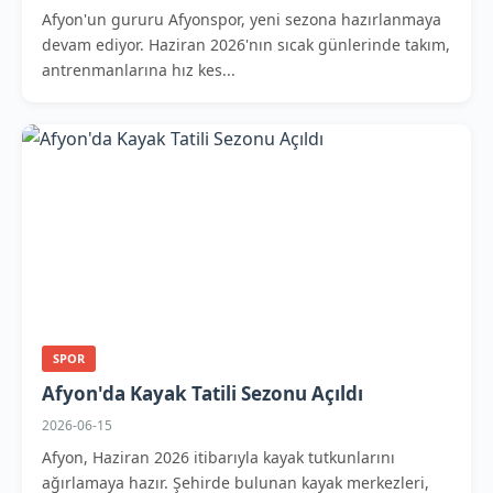
Afyon'un gururu Afyonspor, yeni sezona hazırlanmaya
devam ediyor. Haziran 2026'nın sıcak günlerinde takım,
antrenmanlarına hız kes...
SPOR
Afyon'da Kayak Tatili Sezonu Açıldı
2026-06-15
Afyon, Haziran 2026 itibarıyla kayak tutkunlarını
ağırlamaya hazır. Şehirde bulunan kayak merkezleri,