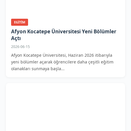
EGITIM
Afyon Kocatepe Üniversitesi Yeni Bölümler
Açtı
2026-06-15
Afyon Kocatepe Üniversitesi, Haziran 2026 itibarıyla
yeni bölümler açarak öğrencilere daha çeşitli eğitim
olanakları sunmaya başla...