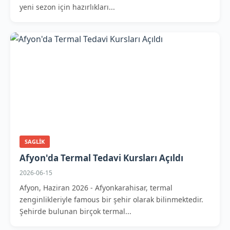
yeni sezon için hazırlıkları...
SAGLIK
Afyon'da Termal Tedavi Kursları Açıldı
2026-06-15
Afyon, Haziran 2026 - Afyonkarahisar, termal
zenginlikleriyle famous bir şehir olarak bilinmektedir.
Şehirde bulunan birçok termal...