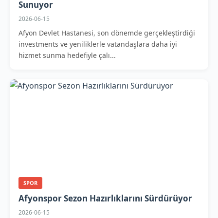
Sunuyor
2026-06-15
Afyon Devlet Hastanesi, son dönemde gerçekleştirdiği
investments ve yeniliklerle vatandaşlara daha iyi
hizmet sunma hedefiyle çalı...
SPOR
Afyonspor Sezon Hazırlıklarını Sürdürüyor
2026-06-15