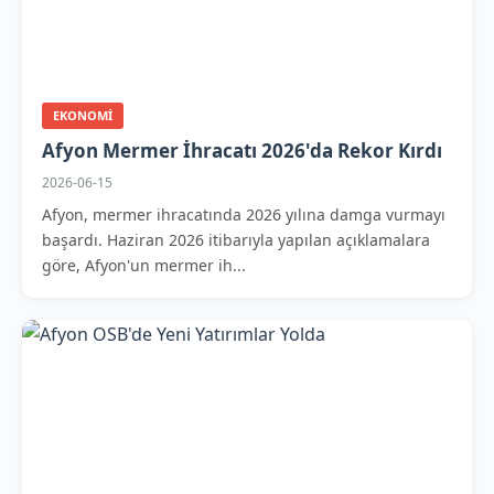
EKONOMI
Afyon Mermer İhracatı 2026'da Rekor Kırdı
2026-06-15
Afyon, mermer ihracatında 2026 yılına damga vurmayı
başardı. Haziran 2026 itibarıyla yapılan açıklamalara
göre, Afyon'un mermer ih...