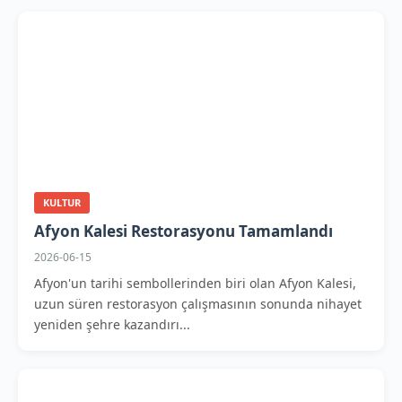
KULTUR
Afyon Kalesi Restorasyonu Tamamlandı
2026-06-15
Afyon'un tarihi sembollerinden biri olan Afyon Kalesi,
uzun süren restorasyon çalışmasının sonunda nihayet
yeniden şehre kazandırı...