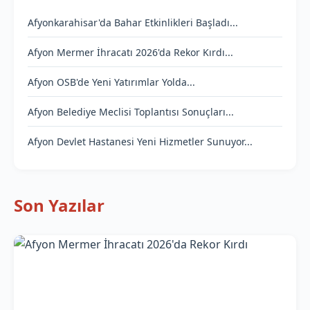
Afyonkarahisar'da Bahar Etkinlikleri Başladı...
Afyon Mermer İhracatı 2026'da Rekor Kırdı...
Afyon OSB'de Yeni Yatırımlar Yolda...
Afyon Belediye Meclisi Toplantısı Sonuçları...
Afyon Devlet Hastanesi Yeni Hizmetler Sunuyor...
Son Yazılar