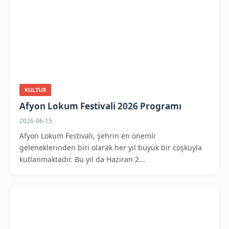
KULTUR
Afyon Lokum Festivali 2026 Programı
2026-06-15
Afyon Lokum Festivali, şehrin en önemli
geleneklerinden biri olarak her yıl büyük bir coşkuyla
kutlanmaktadır. Bu yıl da Haziran 2...