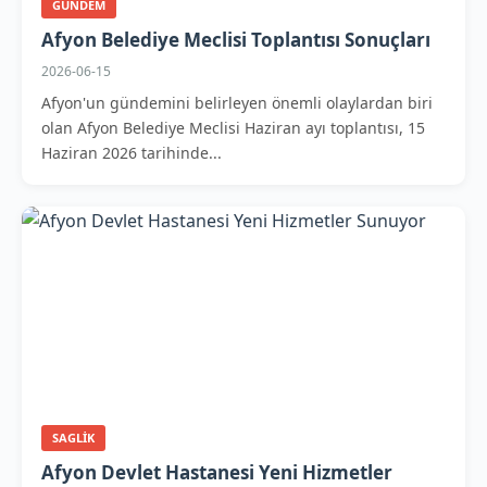
GUNDEM
Afyon Belediye Meclisi Toplantısı Sonuçları
2026-06-15
Afyon'un gündemini belirleyen önemli olaylardan biri
olan Afyon Belediye Meclisi Haziran ayı toplantısı, 15
Haziran 2026 tarihinde...
SAGLIK
Afyon Devlet Hastanesi Yeni Hizmetler