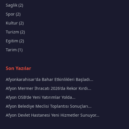
Saglik (2)
Spor (2)
Kultur (2)
Turizm (2)
Egitim (2)
Tarim (1)
Son Yazılar
Afyonkarahisar'da Bahar Etkinlikleri Başladı...
Afyon Mermer İhracatı 2026'da Rekor Kırdı...
Afyon OSB'de Yeni Yatırımlar Yolda...
Afyon Belediye Meclisi Toplantısı Sonuçları...
Afyon Devlet Hastanesi Yeni Hizmetler Sunuyor...