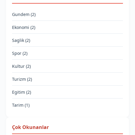
Gundem (2)
Ekonomi (2)
Saglik (2)
Spor (2)
Kultur (2)
Turizm (2)
Egitim (2)
Tarim (1)
Çok Okunanlar