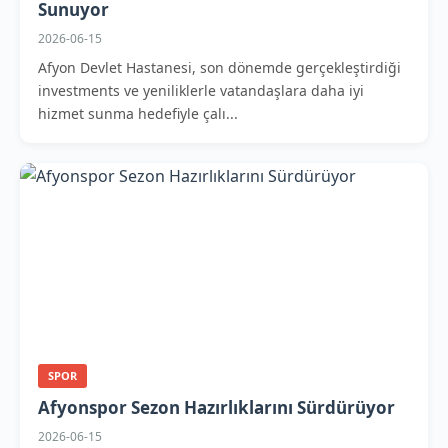
Sunuyor
2026-06-15
Afyon Devlet Hastanesi, son dönemde gerçekleştirdiği
investments ve yeniliklerle vatandaşlara daha iyi
hizmet sunma hedefiyle çalı...
SPOR
Afyonspor Sezon Hazırlıklarını Sürdürüyor
2026-06-15