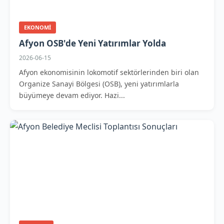
EKONOMI
Afyon OSB'de Yeni Yatırımlar Yolda
2026-06-15
Afyon ekonomisinin lokomotif sektörlerinden biri olan
Organize Sanayi Bölgesi (OSB), yeni yatırımlarla
büyümeye devam ediyor. Hazi...