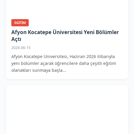
EGITIM
Afyon Kocatepe Üniversitesi Yeni Bölümler
Açtı
2026-06-15
Afyon Kocatepe Üniversitesi, Haziran 2026 itibarıyla
yeni bölümler açarak öğrencilere daha çeşitli eğitim
olanakları sunmaya başla...