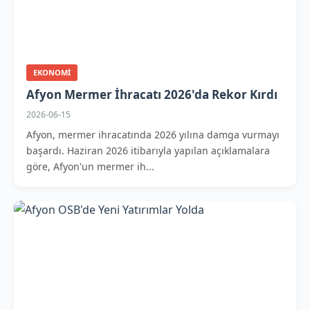
EKONOMI
Afyon Mermer İhracatı 2026'da Rekor Kırdı
2026-06-15
Afyon, mermer ihracatında 2026 yılına damga vurmayı
başardı. Haziran 2026 itibarıyla yapılan açıklamalara
göre, Afyon'un mermer ih...