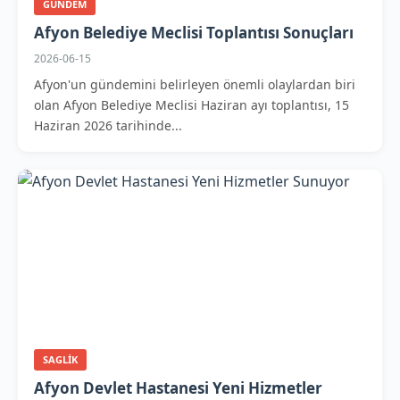
GUNDEM
Afyon Belediye Meclisi Toplantısı Sonuçları
2026-06-15
Afyon'un gündemini belirleyen önemli olaylardan biri
olan Afyon Belediye Meclisi Haziran ayı toplantısı, 15
Haziran 2026 tarihinde...
SAGLIK
Afyon Devlet Hastanesi Yeni Hizmetler