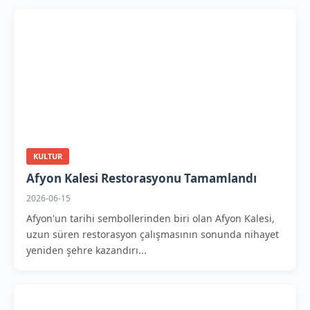
KULTUR
Afyon Kalesi Restorasyonu Tamamlandı
2026-06-15
Afyon'un tarihi sembollerinden biri olan Afyon Kalesi,
uzun süren restorasyon çalışmasının sonunda nihayet
yeniden şehre kazandırı...