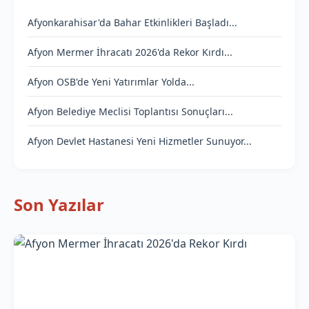
Afyonkarahisar'da Bahar Etkinlikleri Başladı...
Afyon Mermer İhracatı 2026'da Rekor Kırdı...
Afyon OSB'de Yeni Yatırımlar Yolda...
Afyon Belediye Meclisi Toplantısı Sonuçları...
Afyon Devlet Hastanesi Yeni Hizmetler Sunuyor...
Son Yazılar