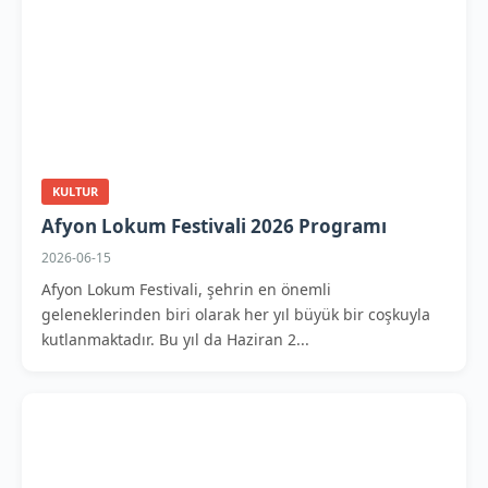
KULTUR
Afyon Lokum Festivali 2026 Programı
2026-06-15
Afyon Lokum Festivali, şehrin en önemli
geleneklerinden biri olarak her yıl büyük bir coşkuyla
kutlanmaktadır. Bu yıl da Haziran 2...