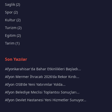
Saglik (2)
Spor (2)
Kultur (2)
Turizm (2)
Egitim (2)
Tarim (1)
Son Yazılar
Afyonkarahisar'da Bahar Etkinlikleri Başladı...
Afyon Mermer İhracatı 2026'da Rekor Kırdı...
Afyon OSB'de Yeni Yatırımlar Yolda...
Afyon Belediye Meclisi Toplantısı Sonuçları...
Afyon Devlet Hastanesi Yeni Hizmetler Sunuyor...