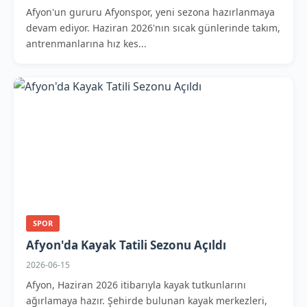
Afyon'un gururu Afyonspor, yeni sezona hazırlanmaya
devam ediyor. Haziran 2026'nın sıcak günlerinde takım,
antrenmanlarına hız kes...
SPOR
Afyon'da Kayak Tatili Sezonu Açıldı
2026-06-15
Afyon, Haziran 2026 itibarıyla kayak tutkunlarını
ağırlamaya hazır. Şehirde bulunan kayak merkezleri,