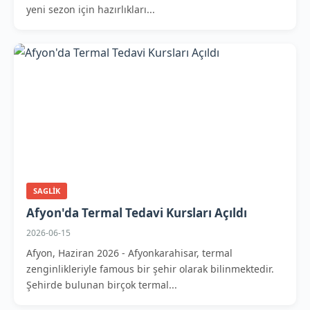
yeni sezon için hazırlıkları...
SAGLIK
Afyon'da Termal Tedavi Kursları Açıldı
2026-06-15
Afyon, Haziran 2026 - Afyonkarahisar, termal
zenginlikleriyle famous bir şehir olarak bilinmektedir.
Şehirde bulunan birçok termal...