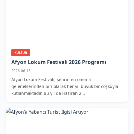
KULTUR
Afyon Lokum Festivali 2026 Programı
2026-06-15
Afyon Lokum Festivali, şehrin en önemli
geleneklerinden biri olarak her yıl büyük bir coşkuyla
kutlanmaktadır. Bu yıl da Haziran 2...