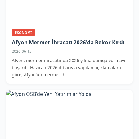
EKONOMI
Afyon Mermer İhracatı 2026'da Rekor Kırdı
2026-06-15
Afyon, mermer ihracatında 2026 yılına damga vurmayı
başardı. Haziran 2026 itibarıyla yapılan açıklamalara
göre, Afyon'un mermer ih...