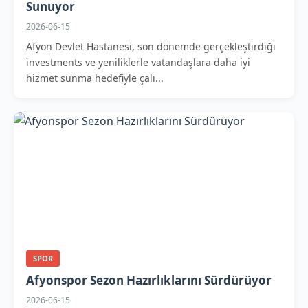
Sunuyor
2026-06-15
Afyon Devlet Hastanesi, son dönemde gerçekleştirdiği
investments ve yeniliklerle vatandaşlara daha iyi
hizmet sunma hedefiyle çalı...
SPOR
Afyonspor Sezon Hazırlıklarını Sürdürüyor
2026-06-15