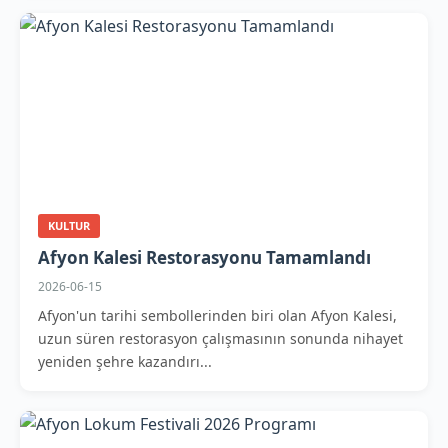
KULTUR
Afyon Kalesi Restorasyonu Tamamlandı
2026-06-15
Afyon'un tarihi sembollerinden biri olan Afyon Kalesi,
uzun süren restorasyon çalışmasının sonunda nihayet
yeniden şehre kazandırı...