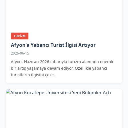
TURIZM
Afyon'a Yabancı Turist İlgisi Artıyor
2026-06-15
Afyon, Haziran 2026 itibarıyla turizm alanında önemli
bir artış yaşamaya devam ediyor. Özellikle yabancı
turistlerin ilgisini çeke...