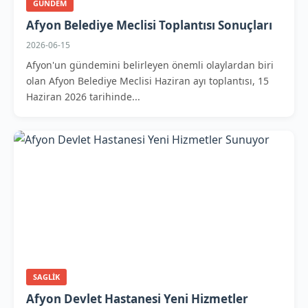
GUNDEM
Afyon Belediye Meclisi Toplantısı Sonuçları
2026-06-15
Afyon'un gündemini belirleyen önemli olaylardan biri
olan Afyon Belediye Meclisi Haziran ayı toplantısı, 15
Haziran 2026 tarihinde...
SAGLIK
Afyon Devlet Hastanesi Yeni Hizmetler