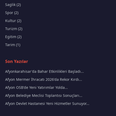
Saglik (2)
Spor (2)
Kultur (2)
Turizm (2)
Egitim (2)
Tarim (1)
Son Yazılar
Afyonkarahisar'da Bahar Etkinlikleri Başladı...
Afyon Mermer İhracatı 2026'da Rekor Kırdı...
Afyon OSB'de Yeni Yatırımlar Yolda...
Afyon Belediye Meclisi Toplantısı Sonuçları...
Afyon Devlet Hastanesi Yeni Hizmetler Sunuyor...