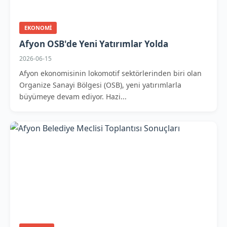
EKONOMI
Afyon OSB'de Yeni Yatırımlar Yolda
2026-06-15
Afyon ekonomisinin lokomotif sektörlerinden biri olan
Organize Sanayi Bölgesi (OSB), yeni yatırımlarla
büyümeye devam ediyor. Hazi...