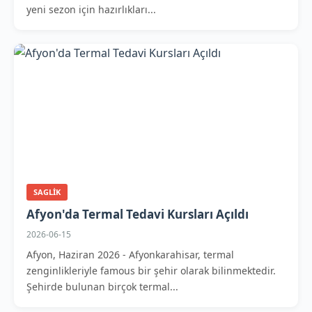
yeni sezon için hazırlıkları...
SAGLIK
Afyon'da Termal Tedavi Kursları Açıldı
2026-06-15
Afyon, Haziran 2026 - Afyonkarahisar, termal
zenginlikleriyle famous bir şehir olarak bilinmektedir.
Şehirde bulunan birçok termal...