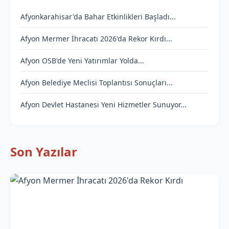
Afyonkarahisar'da Bahar Etkinlikleri Başladı...
Afyon Mermer İhracatı 2026'da Rekor Kırdı...
Afyon OSB'de Yeni Yatırımlar Yolda...
Afyon Belediye Meclisi Toplantısı Sonuçları...
Afyon Devlet Hastanesi Yeni Hizmetler Sunuyor...
Son Yazılar