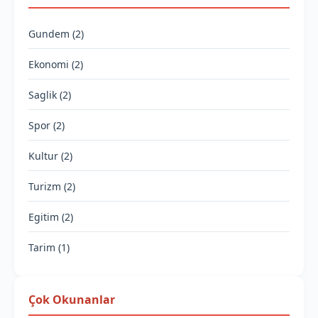
Gundem (2)
Ekonomi (2)
Saglik (2)
Spor (2)
Kultur (2)
Turizm (2)
Egitim (2)
Tarim (1)
Çok Okunanlar