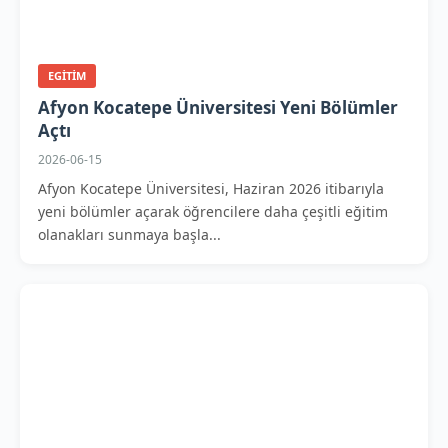
EGITIM
Afyon Kocatepe Üniversitesi Yeni Bölümler
Açtı
2026-06-15
Afyon Kocatepe Üniversitesi, Haziran 2026 itibarıyla
yeni bölümler açarak öğrencilere daha çeşitli eğitim
olanakları sunmaya başla...