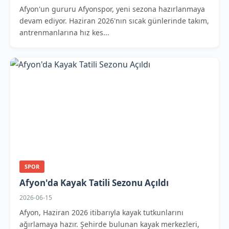
Afyon'un gururu Afyonspor, yeni sezona hazırlanmaya
devam ediyor. Haziran 2026'nın sıcak günlerinde takım,
antrenmanlarına hız kes...
SPOR
Afyon'da Kayak Tatili Sezonu Açıldı
2026-06-15
Afyon, Haziran 2026 itibarıyla kayak tutkunlarını
ağırlamaya hazır. Şehirde bulunan kayak merkezleri,