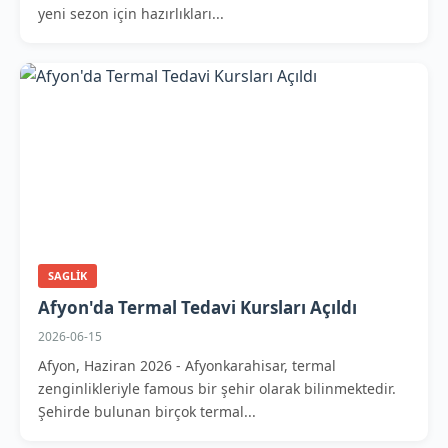
yeni sezon için hazırlıkları...
SAGLIK
Afyon'da Termal Tedavi Kursları Açıldı
2026-06-15
Afyon, Haziran 2026 - Afyonkarahisar, termal
zenginlikleriyle famous bir şehir olarak bilinmektedir.
Şehirde bulunan birçok termal...