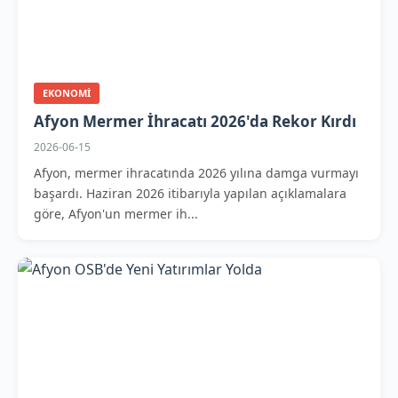
EKONOMI
Afyon Mermer İhracatı 2026'da Rekor Kırdı
2026-06-15
Afyon, mermer ihracatında 2026 yılına damga vurmayı
başardı. Haziran 2026 itibarıyla yapılan açıklamalara
göre, Afyon'un mermer ih...