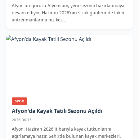
Afyon'un gururu Afyonspor, yeni sezona hazırlanmaya
devam ediyor. Haziran 2026'nın sıcak günlerinde takım,
antrenmanlarına hız kes...
SPOR
Afyon'da Kayak Tatili Sezonu Açıldı
2026-06-15
Afyon, Haziran 2026 itibarıyla kayak tutkunlarını
ağırlamaya hazır. Şehirde bulunan kayak merkezleri,