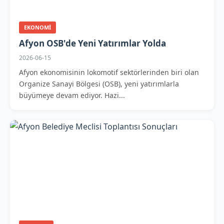
EKONOMI
Afyon OSB'de Yeni Yatırımlar Yolda
2026-06-15
Afyon ekonomisinin lokomotif sektörlerinden biri olan
Organize Sanayi Bölgesi (OSB), yeni yatırımlarla
büyümeye devam ediyor. Hazi...