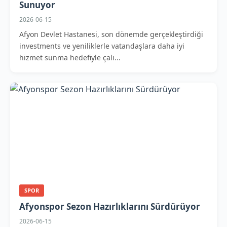
Sunuyor
2026-06-15
Afyon Devlet Hastanesi, son dönemde gerçekleştirdiği
investments ve yeniliklerle vatandaşlara daha iyi
hizmet sunma hedefiyle çalı...
SPOR
Afyonspor Sezon Hazırlıklarını Sürdürüyor
2026-06-15