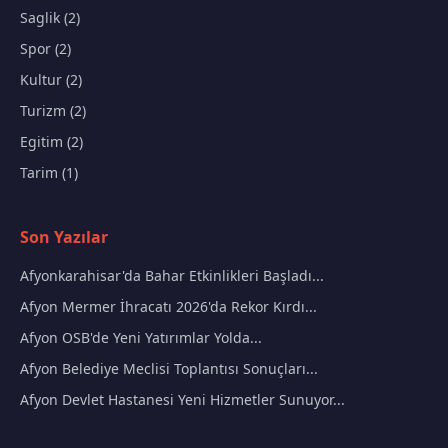
Saglik (2)
Spor (2)
Kultur (2)
Turizm (2)
Egitim (2)
Tarim (1)
Son Yazılar
Afyonkarahisar'da Bahar Etkinlikleri Başladı...
Afyon Mermer İhracatı 2026'da Rekor Kırdı...
Afyon OSB'de Yeni Yatırımlar Yolda...
Afyon Belediye Meclisi Toplantısı Sonuçları...
Afyon Devlet Hastanesi Yeni Hizmetler Sunuyor...