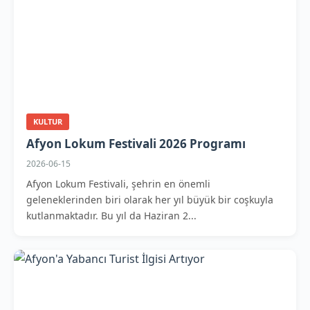
KULTUR
Afyon Lokum Festivali 2026 Programı
2026-06-15
Afyon Lokum Festivali, şehrin en önemli
geleneklerinden biri olarak her yıl büyük bir coşkuyla
kutlanmaktadır. Bu yıl da Haziran 2...