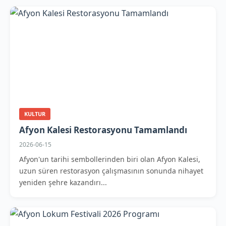
KULTUR
Afyon Kalesi Restorasyonu Tamamlandı
2026-06-15
Afyon'un tarihi sembollerinden biri olan Afyon Kalesi,
uzun süren restorasyon çalışmasının sonunda nihayet
yeniden şehre kazandırı...