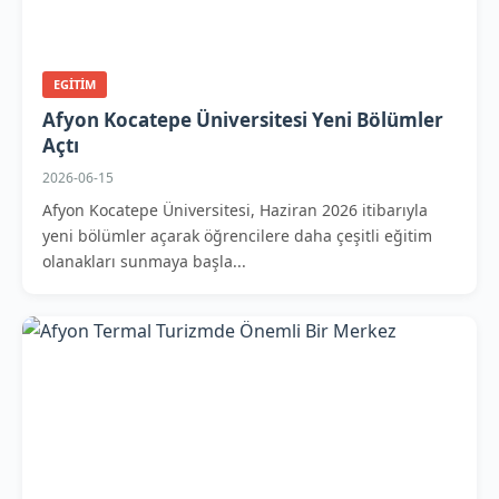
EGITIM
Afyon Kocatepe Üniversitesi Yeni Bölümler
Açtı
2026-06-15
Afyon Kocatepe Üniversitesi, Haziran 2026 itibarıyla
yeni bölümler açarak öğrencilere daha çeşitli eğitim
olanakları sunmaya başla...