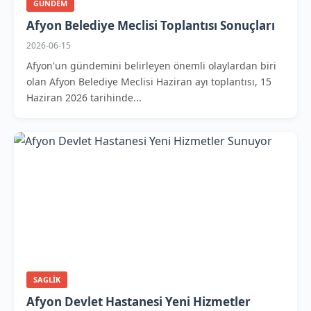
GUNDEM
Afyon Belediye Meclisi Toplantısı Sonuçları
2026-06-15
Afyon'un gündemini belirleyen önemli olaylardan biri
olan Afyon Belediye Meclisi Haziran ayı toplantısı, 15
Haziran 2026 tarihinde...
SAGLIK
Afyon Devlet Hastanesi Yeni Hizmetler