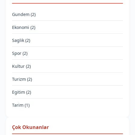
Gundem (2)
Ekonomi (2)
Saglik (2)
Spor (2)
Kultur (2)
Turizm (2)
Egitim (2)
Tarim (1)
Çok Okunanlar