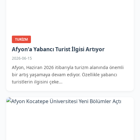
TURIZM
Afyon'a Yabancı Turist İlgisi Artıyor
2026-06-15
Afyon, Haziran 2026 itibarıyla turizm alanında önemli
bir artış yaşamaya devam ediyor. Özellikle yabancı
turistlerin ilgisini çeke...