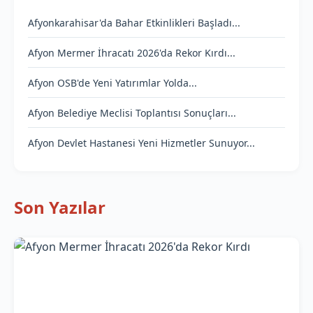
Afyonkarahisar'da Bahar Etkinlikleri Başladı...
Afyon Mermer İhracatı 2026'da Rekor Kırdı...
Afyon OSB'de Yeni Yatırımlar Yolda...
Afyon Belediye Meclisi Toplantısı Sonuçları...
Afyon Devlet Hastanesi Yeni Hizmetler Sunuyor...
Son Yazılar