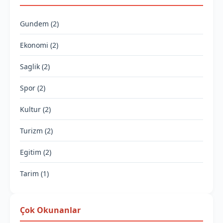
Gundem (2)
Ekonomi (2)
Saglik (2)
Spor (2)
Kultur (2)
Turizm (2)
Egitim (2)
Tarim (1)
Çok Okunanlar