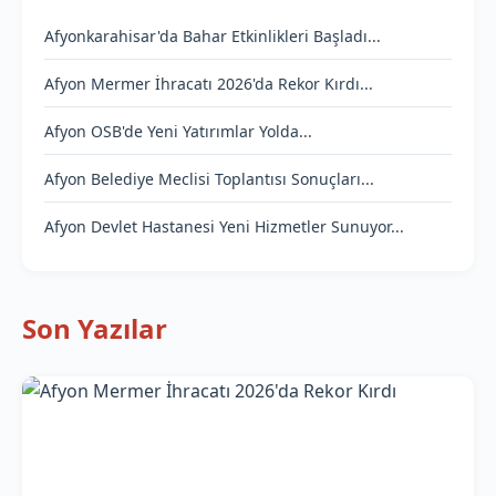
Afyonkarahisar'da Bahar Etkinlikleri Başladı...
Afyon Mermer İhracatı 2026'da Rekor Kırdı...
Afyon OSB'de Yeni Yatırımlar Yolda...
Afyon Belediye Meclisi Toplantısı Sonuçları...
Afyon Devlet Hastanesi Yeni Hizmetler Sunuyor...
Son Yazılar