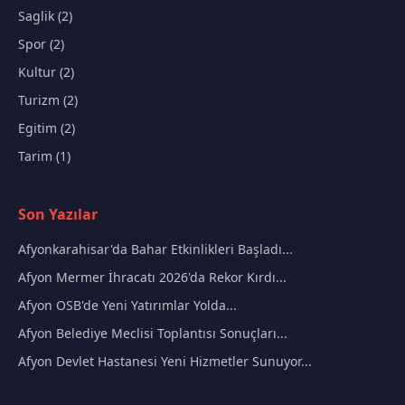
Saglik (2)
Spor (2)
Kultur (2)
Turizm (2)
Egitim (2)
Tarim (1)
Son Yazılar
Afyonkarahisar'da Bahar Etkinlikleri Başladı...
Afyon Mermer İhracatı 2026'da Rekor Kırdı...
Afyon OSB'de Yeni Yatırımlar Yolda...
Afyon Belediye Meclisi Toplantısı Sonuçları...
Afyon Devlet Hastanesi Yeni Hizmetler Sunuyor...