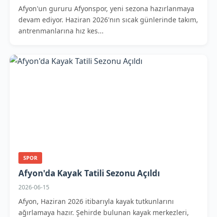
Afyon'un gururu Afyonspor, yeni sezona hazırlanmaya
devam ediyor. Haziran 2026'nın sıcak günlerinde takım,
antrenmanlarına hız kes...
SPOR
Afyon'da Kayak Tatili Sezonu Açıldı
2026-06-15
Afyon, Haziran 2026 itibarıyla kayak tutkunlarını
ağırlamaya hazır. Şehirde bulunan kayak merkezleri,