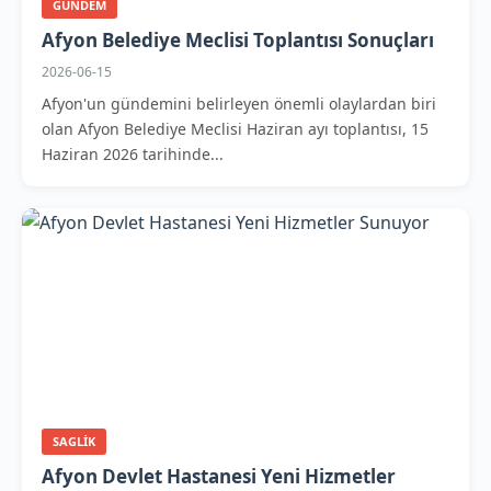
GUNDEM
Afyon Belediye Meclisi Toplantısı Sonuçları
2026-06-15
Afyon'un gündemini belirleyen önemli olaylardan biri
olan Afyon Belediye Meclisi Haziran ayı toplantısı, 15
Haziran 2026 tarihinde...
SAGLIK
Afyon Devlet Hastanesi Yeni Hizmetler