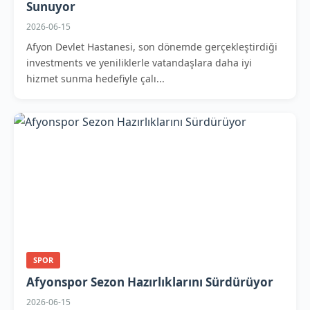
Sunuyor
2026-06-15
Afyon Devlet Hastanesi, son dönemde gerçekleştirdiği
investments ve yeniliklerle vatandaşlara daha iyi
hizmet sunma hedefiyle çalı...
SPOR
Afyonspor Sezon Hazırlıklarını Sürdürüyor
2026-06-15