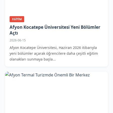
EGITIM
Afyon Kocatepe Üniversitesi Yeni Bölümler
Açtı
2026-06-15
Afyon Kocatepe Üniversitesi, Haziran 2026 itibarıyla
yeni bölümler açarak öğrencilere daha çeşitli eğitim
olanakları sunmaya başla...