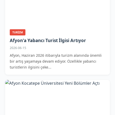
TURIZM
Afyon'a Yabancı Turist İlgisi Artıyor
2026-06-15
Afyon, Haziran 2026 itibarıyla turizm alanında önemli
bir artış yaşamaya devam ediyor. Özellikle yabancı
turistlerin ilgisini çeke...