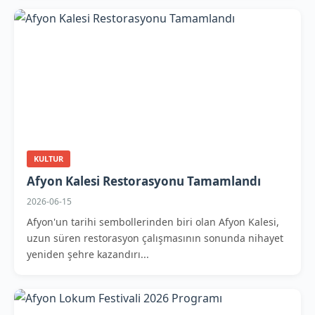
KULTUR
Afyon Kalesi Restorasyonu Tamamlandı
2026-06-15
Afyon'un tarihi sembollerinden biri olan Afyon Kalesi,
uzun süren restorasyon çalışmasının sonunda nihayet
yeniden şehre kazandırı...