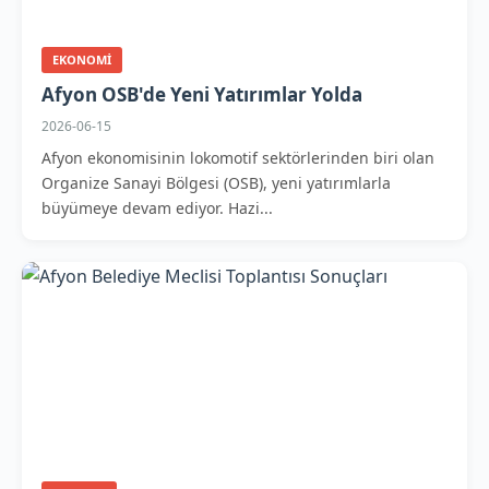
EKONOMI
Afyon OSB'de Yeni Yatırımlar Yolda
2026-06-15
Afyon ekonomisinin lokomotif sektörlerinden biri olan
Organize Sanayi Bölgesi (OSB), yeni yatırımlarla
büyümeye devam ediyor. Hazi...