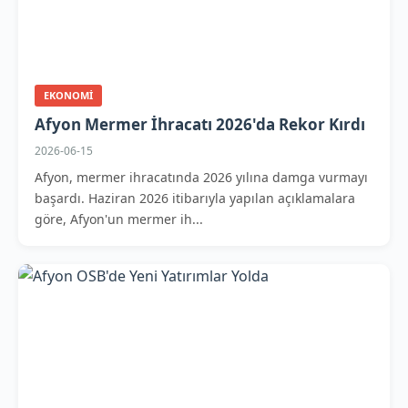
EKONOMI
Afyon Mermer İhracatı 2026'da Rekor Kırdı
2026-06-15
Afyon, mermer ihracatında 2026 yılına damga vurmayı
başardı. Haziran 2026 itibarıyla yapılan açıklamalara
göre, Afyon'un mermer ih...