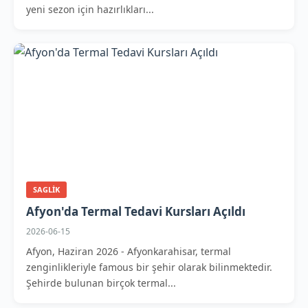
yeni sezon için hazırlıkları...
SAGLIK
Afyon'da Termal Tedavi Kursları Açıldı
2026-06-15
Afyon, Haziran 2026 - Afyonkarahisar, termal
zenginlikleriyle famous bir şehir olarak bilinmektedir.
Şehirde bulunan birçok termal...