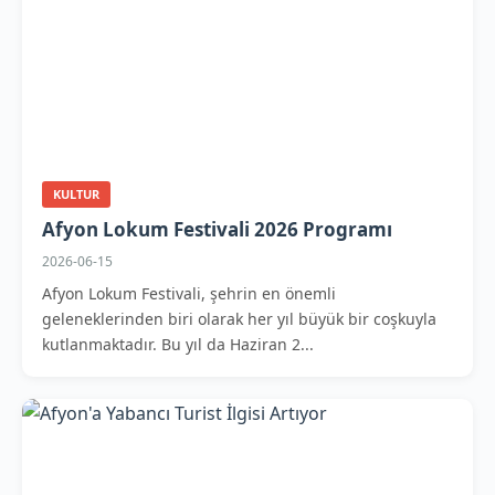
KULTUR
Afyon Lokum Festivali 2026 Programı
2026-06-15
Afyon Lokum Festivali, şehrin en önemli
geleneklerinden biri olarak her yıl büyük bir coşkuyla
kutlanmaktadır. Bu yıl da Haziran 2...