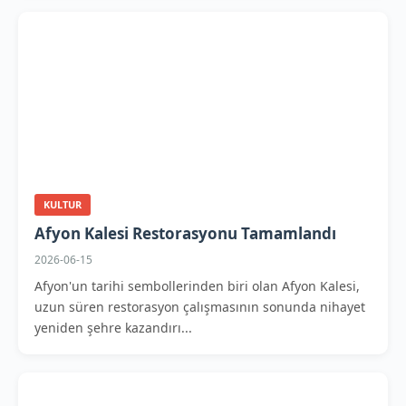
KULTUR
Afyon Kalesi Restorasyonu Tamamlandı
2026-06-15
Afyon'un tarihi sembollerinden biri olan Afyon Kalesi,
uzun süren restorasyon çalışmasının sonunda nihayet
yeniden şehre kazandırı...