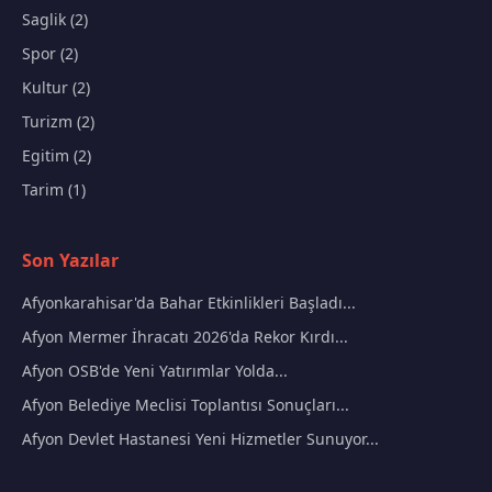
Saglik (2)
Spor (2)
Kultur (2)
Turizm (2)
Egitim (2)
Tarim (1)
Son Yazılar
Afyonkarahisar'da Bahar Etkinlikleri Başladı...
Afyon Mermer İhracatı 2026'da Rekor Kırdı...
Afyon OSB'de Yeni Yatırımlar Yolda...
Afyon Belediye Meclisi Toplantısı Sonuçları...
Afyon Devlet Hastanesi Yeni Hizmetler Sunuyor...