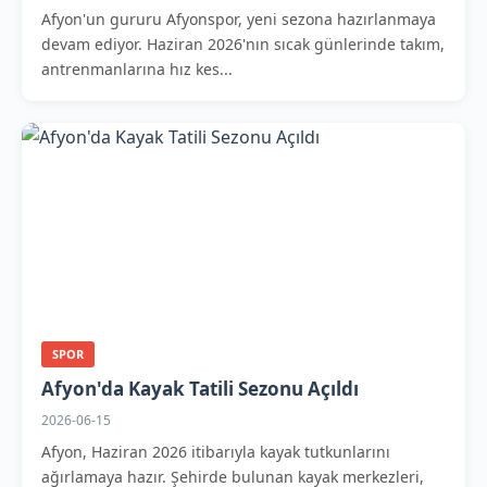
Afyon'un gururu Afyonspor, yeni sezona hazırlanmaya
devam ediyor. Haziran 2026'nın sıcak günlerinde takım,
antrenmanlarına hız kes...
SPOR
Afyon'da Kayak Tatili Sezonu Açıldı
2026-06-15
Afyon, Haziran 2026 itibarıyla kayak tutkunlarını
ağırlamaya hazır. Şehirde bulunan kayak merkezleri,