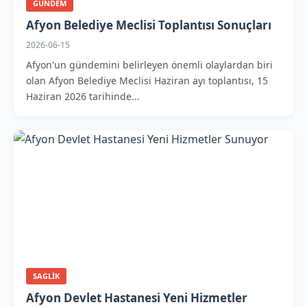
GUNDEM
Afyon Belediye Meclisi Toplantısı Sonuçları
2026-06-15
Afyon'un gündemini belirleyen önemli olaylardan biri
olan Afyon Belediye Meclisi Haziran ayı toplantısı, 15
Haziran 2026 tarihinde...
SAGLIK
Afyon Devlet Hastanesi Yeni Hizmetler