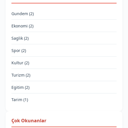
Gundem (2)
Ekonomi (2)
Saglik (2)
Spor (2)
Kultur (2)
Turizm (2)
Egitim (2)
Tarim (1)
Çok Okunanlar