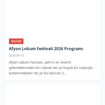
KULTUR
Afyon Lokum Festivali 2026 Programı
2026-06-15
Afyon Lokum Festivali, şehrin en önemli
geleneklerinden biri olarak her yıl büyük bir coşkuyla
kutlanmaktadır. Bu yıl da Haziran 2...