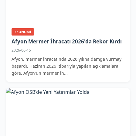
EKONOMI
Afyon Mermer İhracatı 2026'da Rekor Kırdı
2026-06-15
Afyon, mermer ihracatında 2026 yılına damga vurmayı
başardı. Haziran 2026 itibarıyla yapılan açıklamalara
göre, Afyon'un mermer ih...