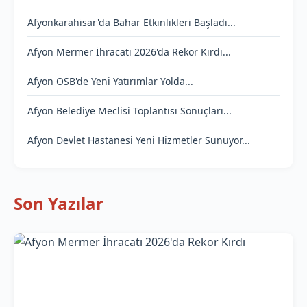
Afyonkarahisar'da Bahar Etkinlikleri Başladı...
Afyon Mermer İhracatı 2026'da Rekor Kırdı...
Afyon OSB'de Yeni Yatırımlar Yolda...
Afyon Belediye Meclisi Toplantısı Sonuçları...
Afyon Devlet Hastanesi Yeni Hizmetler Sunuyor...
Son Yazılar