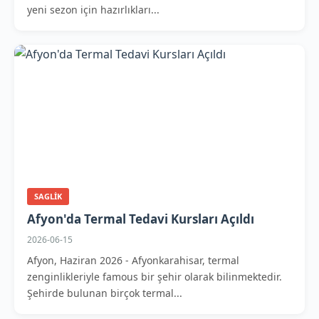
yeni sezon için hazırlıkları...
SAGLIK
Afyon'da Termal Tedavi Kursları Açıldı
2026-06-15
Afyon, Haziran 2026 - Afyonkarahisar, termal
zenginlikleriyle famous bir şehir olarak bilinmektedir.
Şehirde bulunan birçok termal...