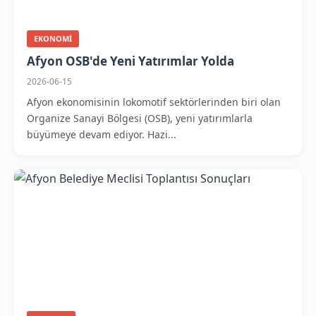
EKONOMI
Afyon OSB'de Yeni Yatırımlar Yolda
2026-06-15
Afyon ekonomisinin lokomotif sektörlerinden biri olan
Organize Sanayi Bölgesi (OSB), yeni yatırımlarla
büyümeye devam ediyor. Hazi...