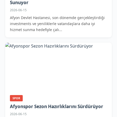
Sunuyor
2026-06-15
Afyon Devlet Hastanesi, son dönemde gerçekleştirdiği
investments ve yeniliklerle vatandaşlara daha iyi
hizmet sunma hedefiyle çalı...
SPOR
Afyonspor Sezon Hazırlıklarını Sürdürüyor
2026-06-15