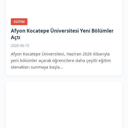
EGITIM
Afyon Kocatepe Üniversitesi Yeni Bölümler
Açtı
2026-06-15
Afyon Kocatepe Üniversitesi, Haziran 2026 itibarıyla
yeni bölümler açarak öğrencilere daha çeşitli eğitim
olanakları sunmaya başla...