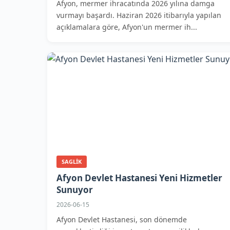
Afyon, mermer ihracatında 2026 yılına damga
vurmayı başardı. Haziran 2026 itibarıyla yapılan
açıklamalara göre, Afyon'un mermer ih...
SAGLIK
Afyon Devlet Hastanesi Yeni Hizmetler
Sunuyor
2026-06-15
Afyon Devlet Hastanesi, son dönemde