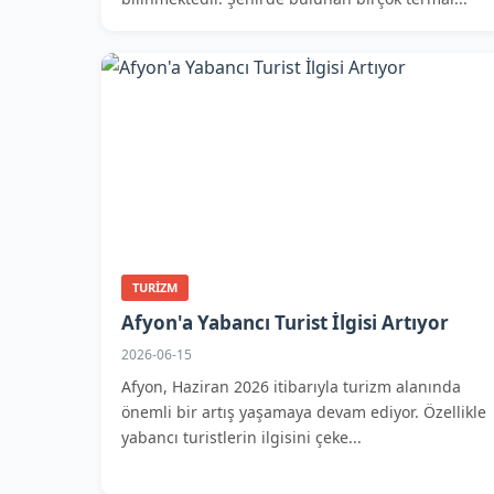
TURIZM
Afyon'a Yabancı Turist İlgisi Artıyor
2026-06-15
Afyon, Haziran 2026 itibarıyla turizm alanında
önemli bir artış yaşamaya devam ediyor. Özellikle
yabancı turistlerin ilgisini çeke...