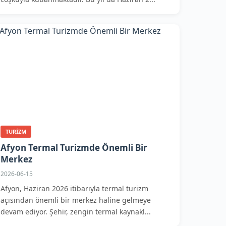
TURIZM
Afyon Termal Turizmde Önemli Bir
Merkez
2026-06-15
Afyon, Haziran 2026 itibarıyla termal turizm
açısından önemli bir merkez haline gelmeye
devam ediyor. Şehir, zengin termal kaynakl...