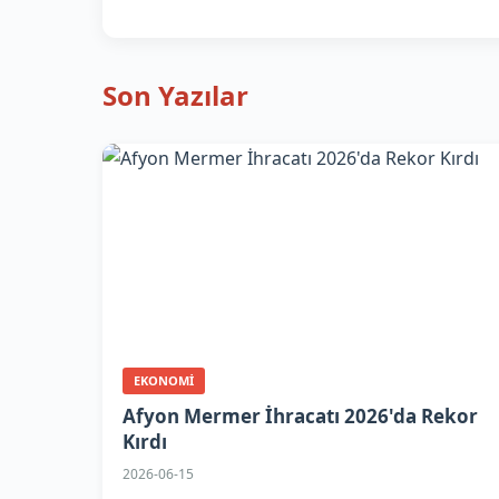
Son Yazılar
EKONOMI
Afyon Mermer İhracatı 2026'da Rekor
Kırdı
2026-06-15