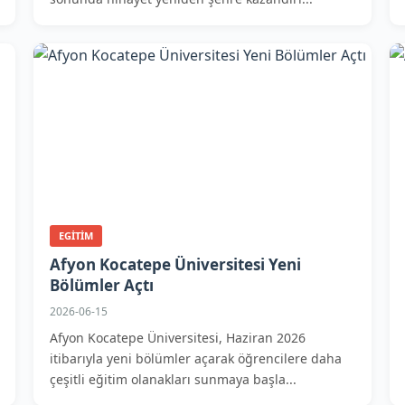
EGITIM
Afyon Kocatepe Üniversitesi Yeni
Bölümler Açtı
2026-06-15
Afyon Kocatepe Üniversitesi, Haziran 2026
itibarıyla yeni bölümler açarak öğrencilere daha
çeşitli eğitim olanakları sunmaya başla...