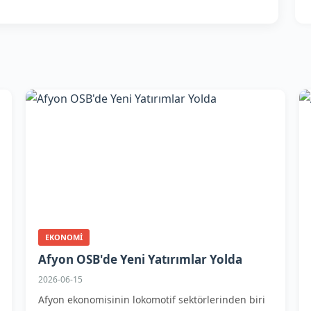
EKONOMI
Afyon OSB'de Yeni Yatırımlar Yolda
2026-06-15
Afyon ekonomisinin lokomotif sektörlerinden biri