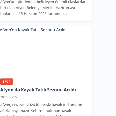
Afyon'un gündemini belirleyen önemli olaylardan
biri olan Afyon Belediye Meclisi Haziran ayı
toplantısı, 15 Haziran 2026 tarihinde...
SPOR
Afyon'da Kayak Tatili Sezonu Açıldı
2026-06-15
Afyon, Haziran 2026 itibarıyla kayak tutkunlarını
ağırlamaya hazır. Şehirde bulunan kayak