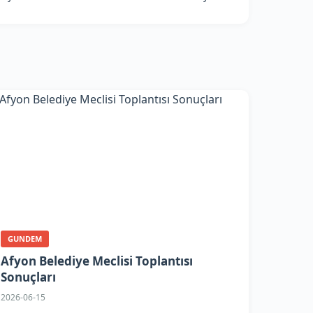
GUNDEM
Afyon Belediye Meclisi Toplantısı
Sonuçları
2026-06-15