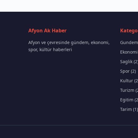
Afyon Ak Haber
Kategor
Afyon ve çevresinde gündem, ekonomi,
Gundem 
spor, kültür haberleri
Ekonomi 
Saglik (2
Spor (2)
Kultur (2
Turizm (
Egitim (2
Tarim (1)