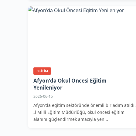
EGITIM
Afyon'da Okul Öncesi Eğitim
Yenileniyor
2026-06-15
Afyon'da eğitim sektöründe önemli bir adım atıldı.
İl Milli Eğitim Müdürlüğü, okul öncesi eğitim
alanını güçlendirmek amacıyla yen...