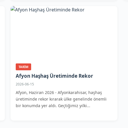
TARIM
Afyon Haşhaş Üretiminde Rekor
2026-06-15
Afyon, Haziran 2026 - Afyonkarahisar, haşhaş
üretiminde rekor kırarak ülke genelinde önemli
bir konumda yer aldı. Geçtiğimiz yılki...