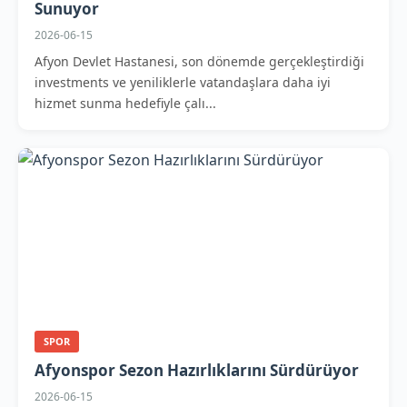
Sunuyor
2026-06-15
Afyon Devlet Hastanesi, son dönemde gerçekleştirdiği
investments ve yeniliklerle vatandaşlara daha iyi
hizmet sunma hedefiyle çalı...
SPOR
Afyonspor Sezon Hazırlıklarını Sürdürüyor
2026-06-15