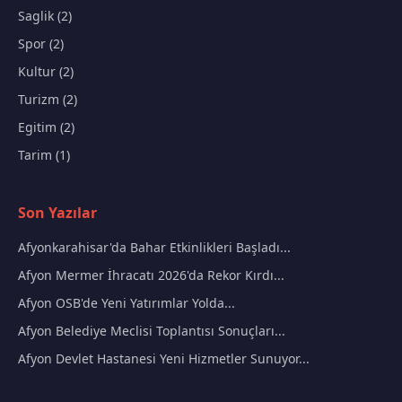
Saglik (2)
Spor (2)
Kultur (2)
Turizm (2)
Egitim (2)
Tarim (1)
Son Yazılar
Afyonkarahisar'da Bahar Etkinlikleri Başladı...
Afyon Mermer İhracatı 2026'da Rekor Kırdı...
Afyon OSB'de Yeni Yatırımlar Yolda...
Afyon Belediye Meclisi Toplantısı Sonuçları...
Afyon Devlet Hastanesi Yeni Hizmetler Sunuyor...