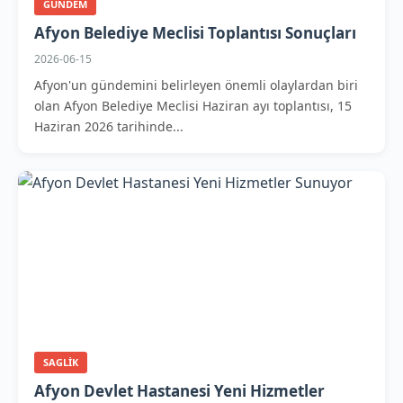
GUNDEM
Afyon Belediye Meclisi Toplantısı Sonuçları
2026-06-15
Afyon'un gündemini belirleyen önemli olaylardan biri
olan Afyon Belediye Meclisi Haziran ayı toplantısı, 15
Haziran 2026 tarihinde...
SAGLIK
Afyon Devlet Hastanesi Yeni Hizmetler