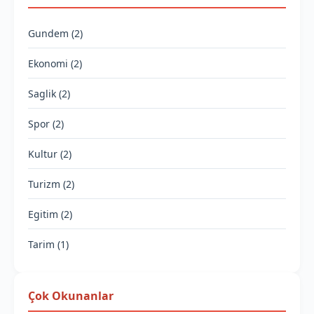
Gundem (2)
Ekonomi (2)
Saglik (2)
Spor (2)
Kultur (2)
Turizm (2)
Egitim (2)
Tarim (1)
Çok Okunanlar