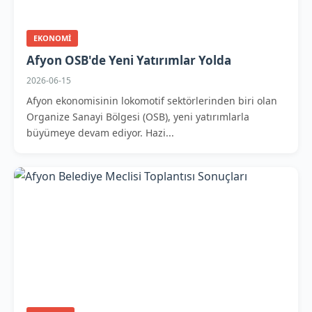
EKONOMI
Afyon OSB'de Yeni Yatırımlar Yolda
2026-06-15
Afyon ekonomisinin lokomotif sektörlerinden biri olan
Organize Sanayi Bölgesi (OSB), yeni yatırımlarla
büyümeye devam ediyor. Hazi...