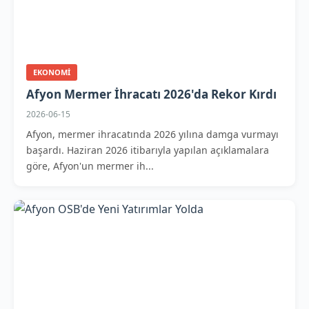
EKONOMI
Afyon Mermer İhracatı 2026'da Rekor Kırdı
2026-06-15
Afyon, mermer ihracatında 2026 yılına damga vurmayı
başardı. Haziran 2026 itibarıyla yapılan açıklamalara
göre, Afyon'un mermer ih...