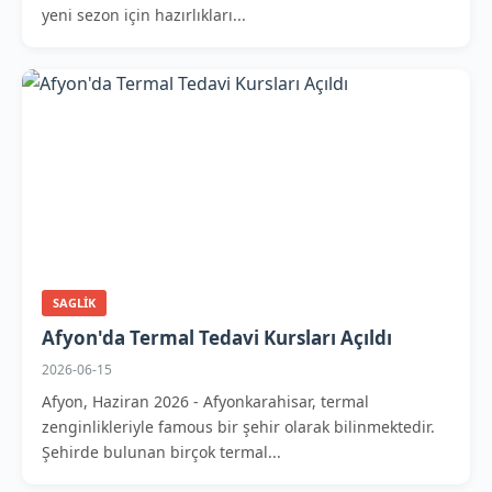
yeni sezon için hazırlıkları...
SAGLIK
Afyon'da Termal Tedavi Kursları Açıldı
2026-06-15
Afyon, Haziran 2026 - Afyonkarahisar, termal
zenginlikleriyle famous bir şehir olarak bilinmektedir.
Şehirde bulunan birçok termal...