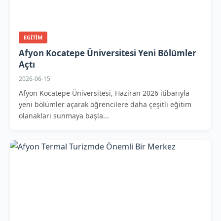
EGITIM
Afyon Kocatepe Üniversitesi Yeni Bölümler
Açtı
2026-06-15
Afyon Kocatepe Üniversitesi, Haziran 2026 itibarıyla
yeni bölümler açarak öğrencilere daha çeşitli eğitim
olanakları sunmaya başla...