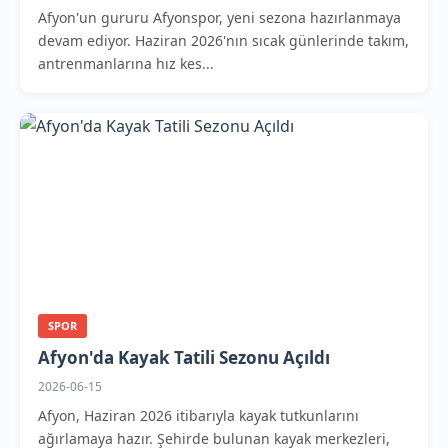
Afyon'un gururu Afyonspor, yeni sezona hazırlanmaya
devam ediyor. Haziran 2026'nın sıcak günlerinde takım,
antrenmanlarına hız kes...
SPOR
Afyon'da Kayak Tatili Sezonu Açıldı
2026-06-15
Afyon, Haziran 2026 itibarıyla kayak tutkunlarını
ağırlamaya hazır. Şehirde bulunan kayak merkezleri,