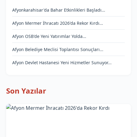
Afyonkarahisar'da Bahar Etkinlikleri Başladı...
Afyon Mermer İhracatı 2026'da Rekor Kırdı...
Afyon OSB'de Yeni Yatırımlar Yolda...
Afyon Belediye Meclisi Toplantısı Sonuçları...
Afyon Devlet Hastanesi Yeni Hizmetler Sunuyor...
Son Yazılar