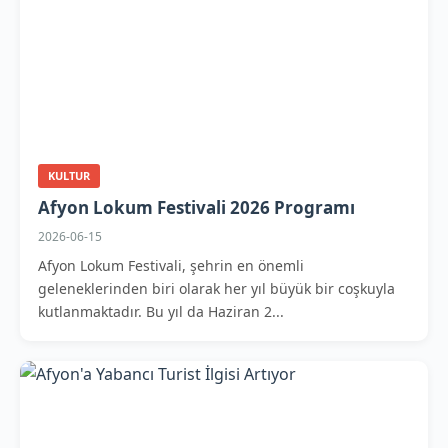
KULTUR
Afyon Lokum Festivali 2026 Programı
2026-06-15
Afyon Lokum Festivali, şehrin en önemli
geleneklerinden biri olarak her yıl büyük bir coşkuyla
kutlanmaktadır. Bu yıl da Haziran 2...