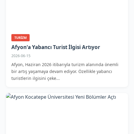
TURIZM
Afyon'a Yabancı Turist İlgisi Artıyor
2026-06-15
Afyon, Haziran 2026 itibarıyla turizm alanında önemli
bir artış yaşamaya devam ediyor. Özellikle yabancı
turistlerin ilgisini çeke...