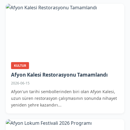
KULTUR
Afyon Kalesi Restorasyonu Tamamlandı
2026-06-15
Afyon'un tarihi sembollerinden biri olan Afyon Kalesi,
uzun süren restorasyon çalışmasının sonunda nihayet
yeniden şehre kazandırı...