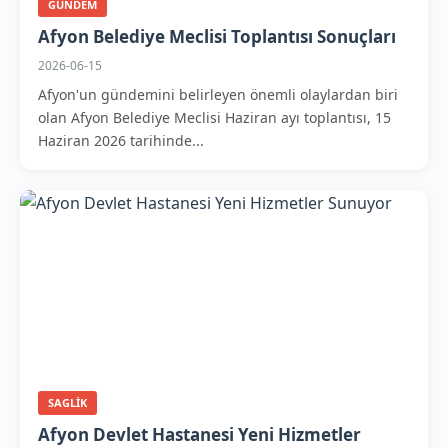
GUNDEM
Afyon Belediye Meclisi Toplantısı Sonuçları
2026-06-15
Afyon'un gündemini belirleyen önemli olaylardan biri
olan Afyon Belediye Meclisi Haziran ayı toplantısı, 15
Haziran 2026 tarihinde...
SAGLIK
Afyon Devlet Hastanesi Yeni Hizmetler