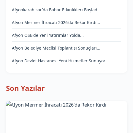
Afyonkarahisar'da Bahar Etkinlikleri Başladı...
Afyon Mermer İhracatı 2026'da Rekor Kırdı...
Afyon OSB'de Yeni Yatırımlar Yolda...
Afyon Belediye Meclisi Toplantısı Sonuçları...
Afyon Devlet Hastanesi Yeni Hizmetler Sunuyor...
Son Yazılar