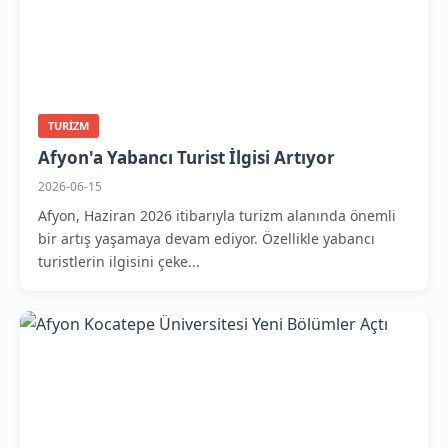
TURIZM
Afyon'a Yabancı Turist İlgisi Artıyor
2026-06-15
Afyon, Haziran 2026 itibarıyla turizm alanında önemli
bir artış yaşamaya devam ediyor. Özellikle yabancı
turistlerin ilgisini çeke...