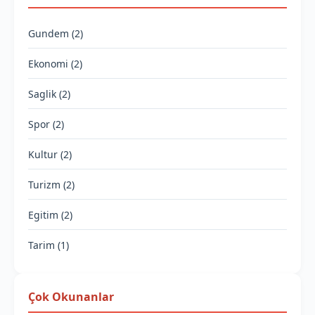
Gundem (2)
Ekonomi (2)
Saglik (2)
Spor (2)
Kultur (2)
Turizm (2)
Egitim (2)
Tarim (1)
Çok Okunanlar