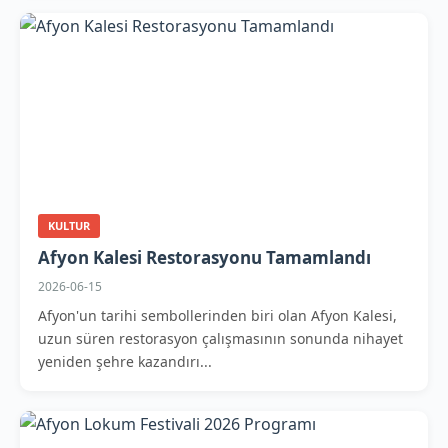
KULTUR
Afyon Kalesi Restorasyonu Tamamlandı
2026-06-15
Afyon'un tarihi sembollerinden biri olan Afyon Kalesi,
uzun süren restorasyon çalışmasının sonunda nihayet
yeniden şehre kazandırı...