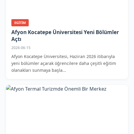
EGITIM
Afyon Kocatepe Üniversitesi Yeni Bölümler
Açtı
2026-06-15
Afyon Kocatepe Üniversitesi, Haziran 2026 itibarıyla
yeni bölümler açarak öğrencilere daha çeşitli eğitim
olanakları sunmaya başla...