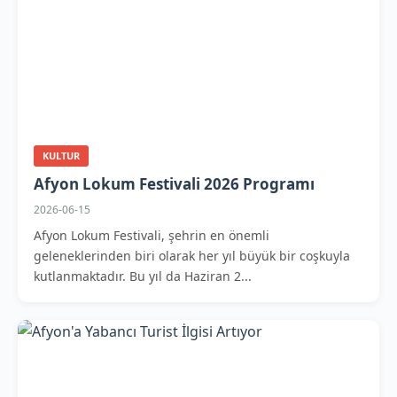
KULTUR
Afyon Lokum Festivali 2026 Programı
2026-06-15
Afyon Lokum Festivali, şehrin en önemli
geleneklerinden biri olarak her yıl büyük bir coşkuyla
kutlanmaktadır. Bu yıl da Haziran 2...