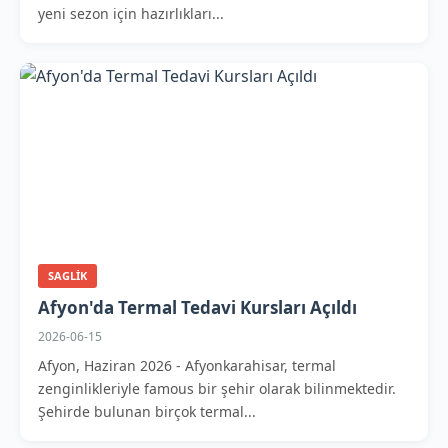
yeni sezon için hazırlıkları...
SAGLIK
Afyon'da Termal Tedavi Kursları Açıldı
2026-06-15
Afyon, Haziran 2026 - Afyonkarahisar, termal
zenginlikleriyle famous bir şehir olarak bilinmektedir.
Şehirde bulunan birçok termal...