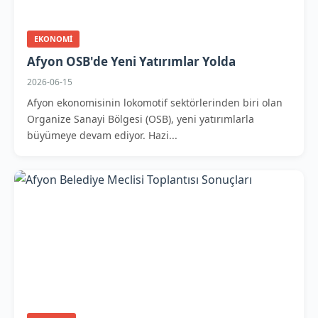
EKONOMI
Afyon OSB'de Yeni Yatırımlar Yolda
2026-06-15
Afyon ekonomisinin lokomotif sektörlerinden biri olan
Organize Sanayi Bölgesi (OSB), yeni yatırımlarla
büyümeye devam ediyor. Hazi...