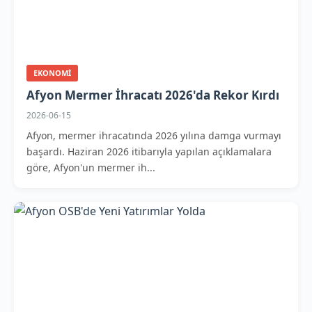
EKONOMI
Afyon Mermer İhracatı 2026'da Rekor Kırdı
2026-06-15
Afyon, mermer ihracatında 2026 yılına damga vurmayı
başardı. Haziran 2026 itibarıyla yapılan açıklamalara
göre, Afyon'un mermer ih...