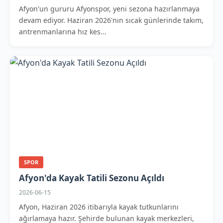
Afyon'un gururu Afyonspor, yeni sezona hazırlanmaya
devam ediyor. Haziran 2026'nın sıcak günlerinde takım,
antrenmanlarına hız kes...
SPOR
Afyon'da Kayak Tatili Sezonu Açıldı
2026-06-15
Afyon, Haziran 2026 itibarıyla kayak tutkunlarını
ağırlamaya hazır. Şehirde bulunan kayak merkezleri,