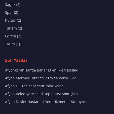
Saglik (2)
Spor (2)
Kultur (2)
Turizm (2)
Egitim (2)
Tarim (1)
Son Yazılar
Afyonkarahisar'da Bahar Etkinlikleri Başladı...
Afyon Mermer İhracatı 2026'da Rekor Kırdı...
Afyon OSB'de Yeni Yatırımlar Yolda...
Afyon Belediye Meclisi Toplantısı Sonuçları...
Afyon Devlet Hastanesi Yeni Hizmetler Sunuyor...