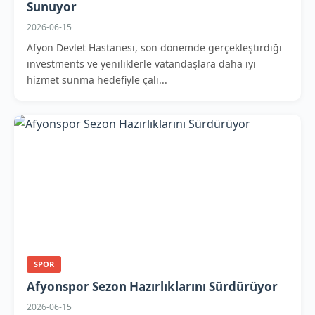
Sunuyor
2026-06-15
Afyon Devlet Hastanesi, son dönemde gerçekleştirdiği
investments ve yeniliklerle vatandaşlara daha iyi
hizmet sunma hedefiyle çalı...
SPOR
Afyonspor Sezon Hazırlıklarını Sürdürüyor
2026-06-15