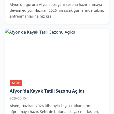
Afyon'un gururu Afyonspor, yeni sezona hazırlanmaya
devam ediyor. Haziran 2026'nın sıcak günlerinde takım,
antrenmanlarına hız kes...
SPOR
Afyon'da Kayak Tatili Sezonu Açıldı
2026-06-15
Afyon, Haziran 2026 itibarıyla kayak tutkunlarını
ağırlamaya hazır. Şehirde bulunan kayak merkezleri,