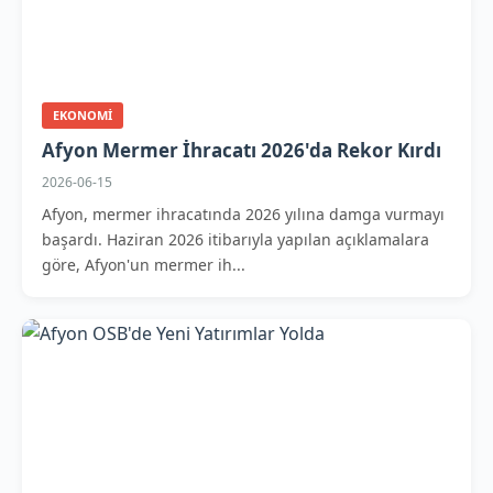
EKONOMI
Afyon Mermer İhracatı 2026'da Rekor Kırdı
2026-06-15
Afyon, mermer ihracatında 2026 yılına damga vurmayı
başardı. Haziran 2026 itibarıyla yapılan açıklamalara
göre, Afyon'un mermer ih...