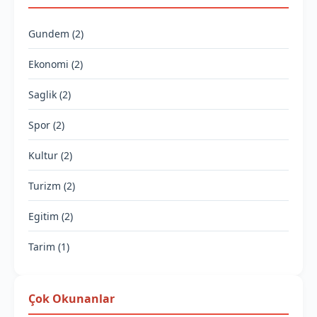
Gundem (2)
Ekonomi (2)
Saglik (2)
Spor (2)
Kultur (2)
Turizm (2)
Egitim (2)
Tarim (1)
Çok Okunanlar