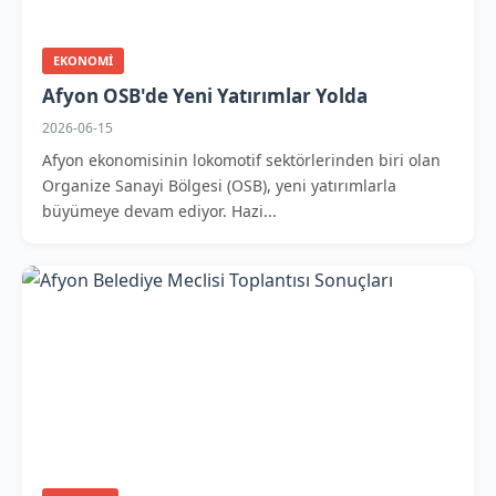
EKONOMI
Afyon OSB'de Yeni Yatırımlar Yolda
2026-06-15
Afyon ekonomisinin lokomotif sektörlerinden biri olan
Organize Sanayi Bölgesi (OSB), yeni yatırımlarla
büyümeye devam ediyor. Hazi...