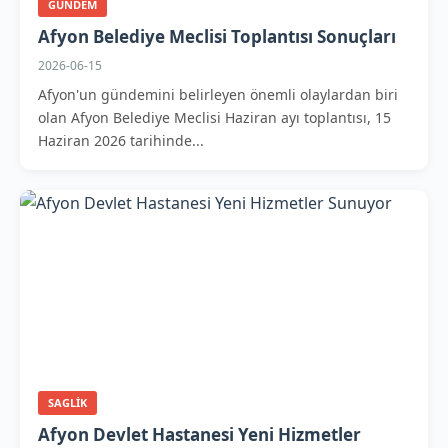
GUNDEM
Afyon Belediye Meclisi Toplantısı Sonuçları
2026-06-15
Afyon'un gündemini belirleyen önemli olaylardan biri
olan Afyon Belediye Meclisi Haziran ayı toplantısı, 15
Haziran 2026 tarihinde...
SAGLIK
Afyon Devlet Hastanesi Yeni Hizmetler