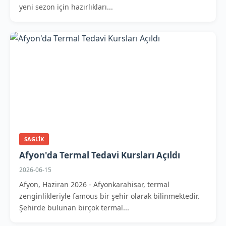
yeni sezon için hazırlıkları...
SAGLIK
Afyon'da Termal Tedavi Kursları Açıldı
2026-06-15
Afyon, Haziran 2026 - Afyonkarahisar, termal
zenginlikleriyle famous bir şehir olarak bilinmektedir.
Şehirde bulunan birçok termal...