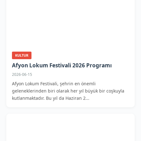
KULTUR
Afyon Lokum Festivali 2026 Programı
2026-06-15
Afyon Lokum Festivali, şehrin en önemli
geleneklerinden biri olarak her yıl büyük bir coşkuyla
kutlanmaktadır. Bu yıl da Haziran 2...