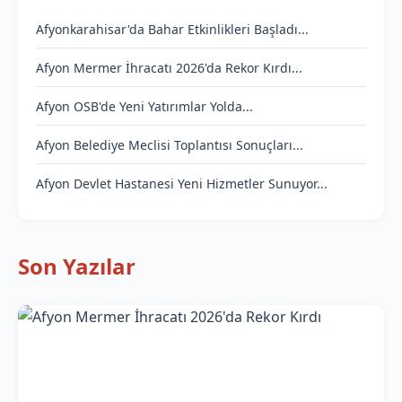
Afyonkarahisar'da Bahar Etkinlikleri Başladı...
Afyon Mermer İhracatı 2026'da Rekor Kırdı...
Afyon OSB'de Yeni Yatırımlar Yolda...
Afyon Belediye Meclisi Toplantısı Sonuçları...
Afyon Devlet Hastanesi Yeni Hizmetler Sunuyor...
Son Yazılar