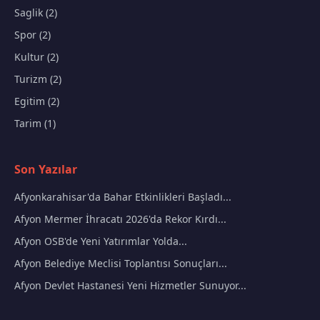
Saglik (2)
Spor (2)
Kultur (2)
Turizm (2)
Egitim (2)
Tarim (1)
Son Yazılar
Afyonkarahisar'da Bahar Etkinlikleri Başladı...
Afyon Mermer İhracatı 2026'da Rekor Kırdı...
Afyon OSB'de Yeni Yatırımlar Yolda...
Afyon Belediye Meclisi Toplantısı Sonuçları...
Afyon Devlet Hastanesi Yeni Hizmetler Sunuyor...