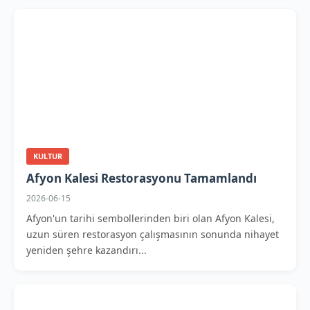
KULTUR
Afyon Kalesi Restorasyonu Tamamlandı
2026-06-15
Afyon'un tarihi sembollerinden biri olan Afyon Kalesi,
uzun süren restorasyon çalışmasının sonunda nihayet
yeniden şehre kazandırı...