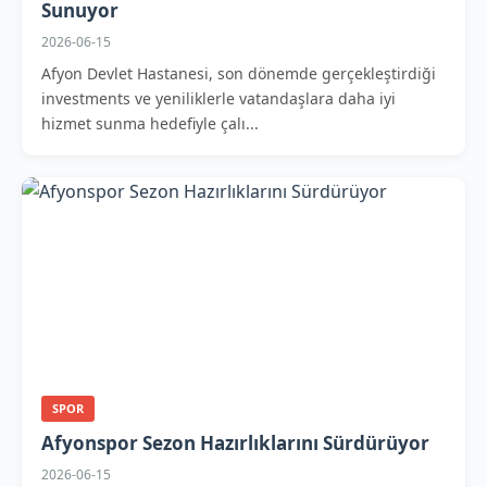
Sunuyor
2026-06-15
Afyon Devlet Hastanesi, son dönemde gerçekleştirdiği
investments ve yeniliklerle vatandaşlara daha iyi
hizmet sunma hedefiyle çalı...
SPOR
Afyonspor Sezon Hazırlıklarını Sürdürüyor
2026-06-15