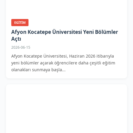
EGITIM
Afyon Kocatepe Üniversitesi Yeni Bölümler
Açtı
2026-06-15
Afyon Kocatepe Üniversitesi, Haziran 2026 itibarıyla
yeni bölümler açarak öğrencilere daha çeşitli eğitim
olanakları sunmaya başla...