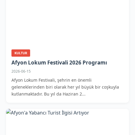
KULTUR
Afyon Lokum Festivali 2026 Programı
2026-06-15
Afyon Lokum Festivali, şehrin en önemli
geleneklerinden biri olarak her yıl büyük bir coşkuyla
kutlanmaktadır. Bu yıl da Haziran 2...