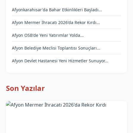
Afyonkarahisar'da Bahar Etkinlikleri Başladı...
Afyon Mermer İhracatı 2026'da Rekor Kırdı...
Afyon OSB'de Yeni Yatırımlar Yolda...
Afyon Belediye Meclisi Toplantısı Sonuçları...
Afyon Devlet Hastanesi Yeni Hizmetler Sunuyor...
Son Yazılar