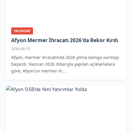
EKONOMI
Afyon Mermer İhracatı 2026'da Rekor Kırdı
2026-06-15
Afyon, mermer ihracatında 2026 yılına damga vurmayı
başardı. Haziran 2026 itibarıyla yapılan açıklamalara
göre, Afyon'un mermer ih...