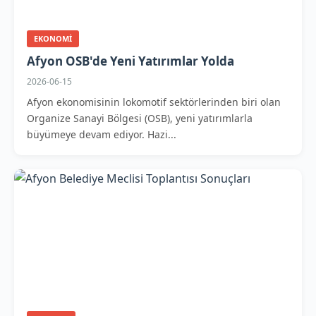
EKONOMI
Afyon OSB'de Yeni Yatırımlar Yolda
2026-06-15
Afyon ekonomisinin lokomotif sektörlerinden biri olan
Organize Sanayi Bölgesi (OSB), yeni yatırımlarla
büyümeye devam ediyor. Hazi...