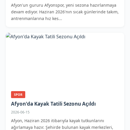
Afyon'un gururu Afyonspor, yeni sezona hazırlanmaya
devam ediyor. Haziran 2026'nın sıcak günlerinde takım,
antrenmanlarına hız kes...
SPOR
Afyon'da Kayak Tatili Sezonu Açıldı
2026-06-15
Afyon, Haziran 2026 itibarıyla kayak tutkunlarını
ağırlamaya hazır. Şehirde bulunan kayak merkezleri,