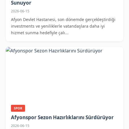
Sunuyor
2026-06-15
Afyon Devlet Hastanesi, son dönemde gerçekleştirdiği
investments ve yeniliklerle vatandaşlara daha iyi
hizmet sunma hedefiyle çalı...
SPOR
Afyonspor Sezon Hazırlıklarını Sürdürüyor
2026-06-15