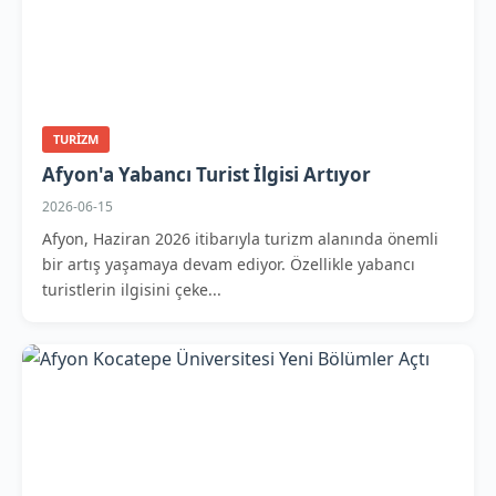
TURIZM
Afyon'a Yabancı Turist İlgisi Artıyor
2026-06-15
Afyon, Haziran 2026 itibarıyla turizm alanında önemli
bir artış yaşamaya devam ediyor. Özellikle yabancı
turistlerin ilgisini çeke...