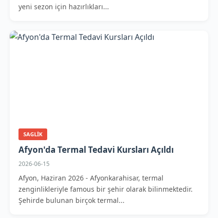
yeni sezon için hazırlıkları...
SAGLIK
Afyon'da Termal Tedavi Kursları Açıldı
2026-06-15
Afyon, Haziran 2026 - Afyonkarahisar, termal
zenginlikleriyle famous bir şehir olarak bilinmektedir.
Şehirde bulunan birçok termal...