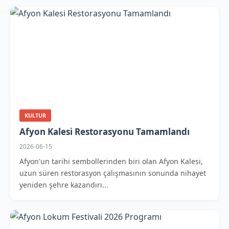
KULTUR
Afyon Kalesi Restorasyonu Tamamlandı
2026-06-15
Afyon'un tarihi sembollerinden biri olan Afyon Kalesi,
uzun süren restorasyon çalışmasının sonunda nihayet
yeniden şehre kazandırı...