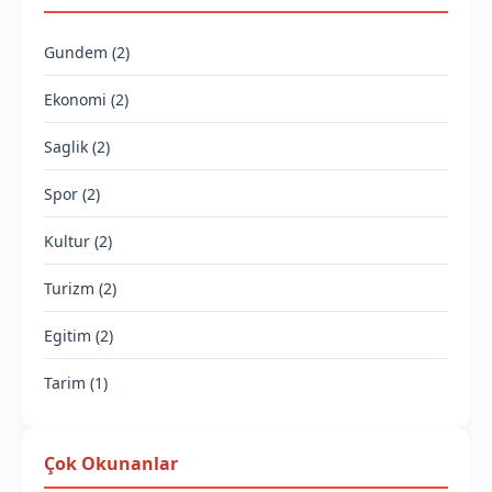
Gundem (2)
Ekonomi (2)
Saglik (2)
Spor (2)
Kultur (2)
Turizm (2)
Egitim (2)
Tarim (1)
Çok Okunanlar