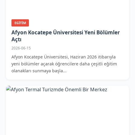
EGITIM
Afyon Kocatepe Üniversitesi Yeni Bölümler
Açtı
2026-06-15
Afyon Kocatepe Üniversitesi, Haziran 2026 itibarıyla
yeni bölümler açarak öğrencilere daha çeşitli eğitim
olanakları sunmaya başla...