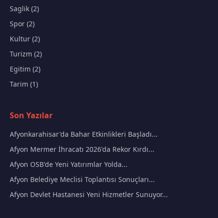
Saglik (2)
Spor (2)
Kultur (2)
Turizm (2)
Egitim (2)
Tarim (1)
Son Yazılar
Afyonkarahisar'da Bahar Etkinlikleri Başladı...
Afyon Mermer İhracatı 2026'da Rekor Kırdı...
Afyon OSB'de Yeni Yatırımlar Yolda...
Afyon Belediye Meclisi Toplantısı Sonuçları...
Afyon Devlet Hastanesi Yeni Hizmetler Sunuyor...