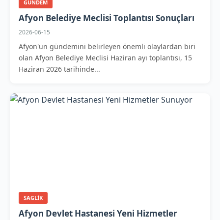
GUNDEM
Afyon Belediye Meclisi Toplantısı Sonuçları
2026-06-15
Afyon'un gündemini belirleyen önemli olaylardan biri
olan Afyon Belediye Meclisi Haziran ayı toplantısı, 15
Haziran 2026 tarihinde...
SAGLIK
Afyon Devlet Hastanesi Yeni Hizmetler