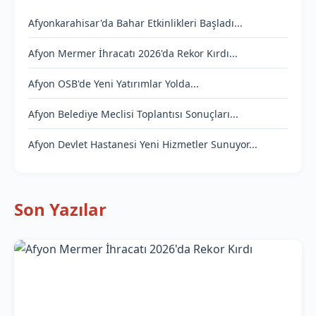
Afyonkarahisar'da Bahar Etkinlikleri Başladı...
Afyon Mermer İhracatı 2026'da Rekor Kırdı...
Afyon OSB'de Yeni Yatırımlar Yolda...
Afyon Belediye Meclisi Toplantısı Sonuçları...
Afyon Devlet Hastanesi Yeni Hizmetler Sunuyor...
Son Yazılar