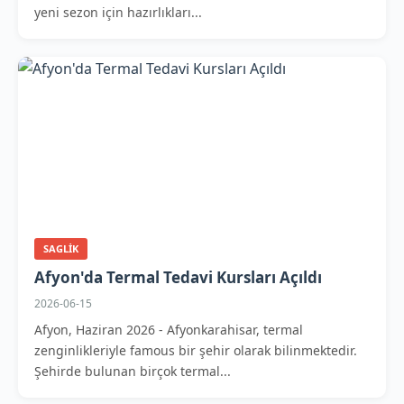
yeni sezon için hazırlıkları...
SAGLIK
Afyon'da Termal Tedavi Kursları Açıldı
2026-06-15
Afyon, Haziran 2026 - Afyonkarahisar, termal
zenginlikleriyle famous bir şehir olarak bilinmektedir.
Şehirde bulunan birçok termal...