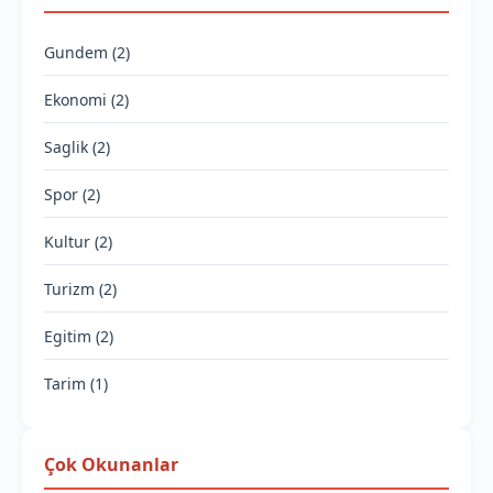
Gundem (2)
Ekonomi (2)
Saglik (2)
Spor (2)
Kultur (2)
Turizm (2)
Egitim (2)
Tarim (1)
Çok Okunanlar