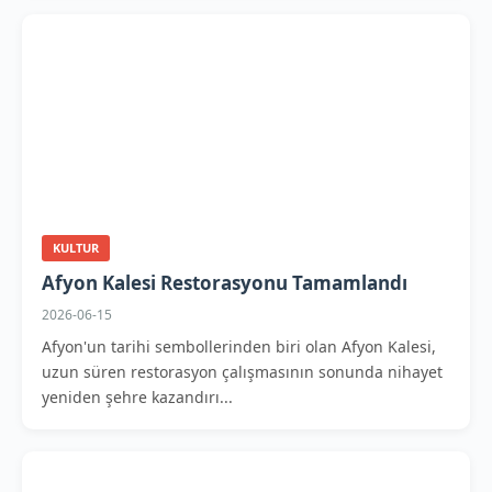
KULTUR
Afyon Kalesi Restorasyonu Tamamlandı
2026-06-15
Afyon'un tarihi sembollerinden biri olan Afyon Kalesi,
uzun süren restorasyon çalışmasının sonunda nihayet
yeniden şehre kazandırı...