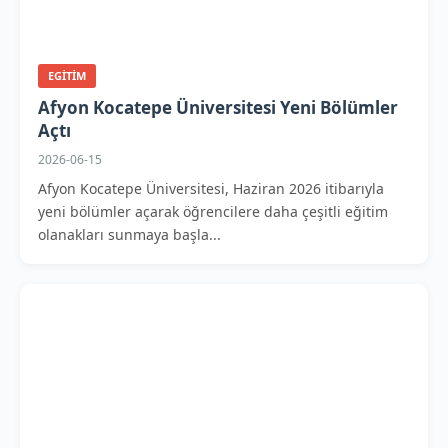
EGITIM
Afyon Kocatepe Üniversitesi Yeni Bölümler
Açtı
2026-06-15
Afyon Kocatepe Üniversitesi, Haziran 2026 itibarıyla
yeni bölümler açarak öğrencilere daha çeşitli eğitim
olanakları sunmaya başla...