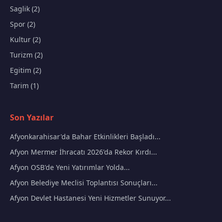
Saglik (2)
Spor (2)
Kultur (2)
Turizm (2)
Egitim (2)
Tarim (1)
Son Yazılar
Afyonkarahisar'da Bahar Etkinlikleri Başladı...
Afyon Mermer İhracatı 2026'da Rekor Kırdı...
Afyon OSB'de Yeni Yatırımlar Yolda...
Afyon Belediye Meclisi Toplantısı Sonuçları...
Afyon Devlet Hastanesi Yeni Hizmetler Sunuyor...