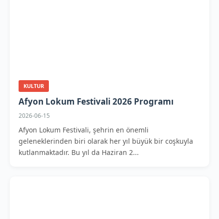
KULTUR
Afyon Lokum Festivali 2026 Programı
2026-06-15
Afyon Lokum Festivali, şehrin en önemli
geleneklerinden biri olarak her yıl büyük bir coşkuyla
kutlanmaktadır. Bu yıl da Haziran 2...