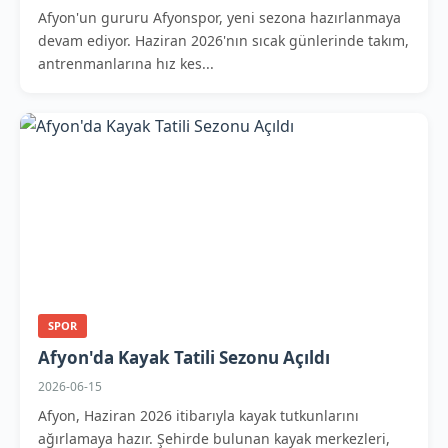
Afyon'un gururu Afyonspor, yeni sezona hazırlanmaya
devam ediyor. Haziran 2026'nın sıcak günlerinde takım,
antrenmanlarına hız kes...
SPOR
Afyon'da Kayak Tatili Sezonu Açıldı
2026-06-15
Afyon, Haziran 2026 itibarıyla kayak tutkunlarını
ağırlamaya hazır. Şehirde bulunan kayak merkezleri,