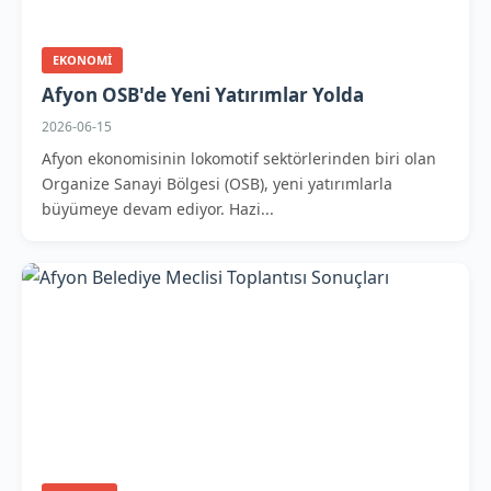
EKONOMI
Afyon OSB'de Yeni Yatırımlar Yolda
2026-06-15
Afyon ekonomisinin lokomotif sektörlerinden biri olan
Organize Sanayi Bölgesi (OSB), yeni yatırımlarla
büyümeye devam ediyor. Hazi...