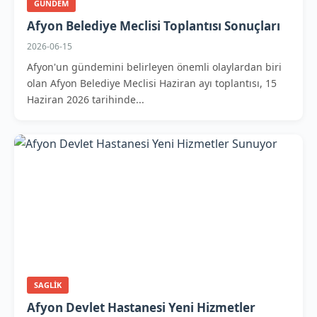
GUNDEM
Afyon Belediye Meclisi Toplantısı Sonuçları
2026-06-15
Afyon'un gündemini belirleyen önemli olaylardan biri
olan Afyon Belediye Meclisi Haziran ayı toplantısı, 15
Haziran 2026 tarihinde...
SAGLIK
Afyon Devlet Hastanesi Yeni Hizmetler