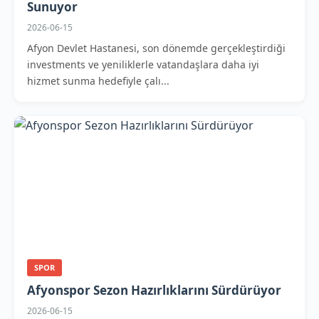
Sunuyor
2026-06-15
Afyon Devlet Hastanesi, son dönemde gerçekleştirdiği
investments ve yeniliklerle vatandaşlara daha iyi
hizmet sunma hedefiyle çalı...
SPOR
Afyonspor Sezon Hazırlıklarını Sürdürüyor
2026-06-15