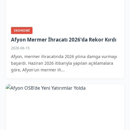
EKONOMI
Afyon Mermer İhracatı 2026'da Rekor Kırdı
2026-06-15
Afyon, mermer ihracatında 2026 yılına damga vurmayı
başardı. Haziran 2026 itibarıyla yapılan açıklamalara
göre, Afyon'un mermer ih...