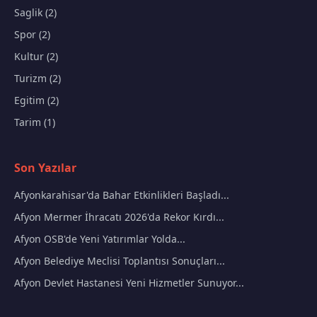
Saglik (2)
Spor (2)
Kultur (2)
Turizm (2)
Egitim (2)
Tarim (1)
Son Yazılar
Afyonkarahisar'da Bahar Etkinlikleri Başladı...
Afyon Mermer İhracatı 2026'da Rekor Kırdı...
Afyon OSB'de Yeni Yatırımlar Yolda...
Afyon Belediye Meclisi Toplantısı Sonuçları...
Afyon Devlet Hastanesi Yeni Hizmetler Sunuyor...