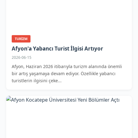
TURIZM
Afyon'a Yabancı Turist İlgisi Artıyor
2026-06-15
Afyon, Haziran 2026 itibarıyla turizm alanında önemli
bir artış yaşamaya devam ediyor. Özellikle yabancı
turistlerin ilgisini çeke...