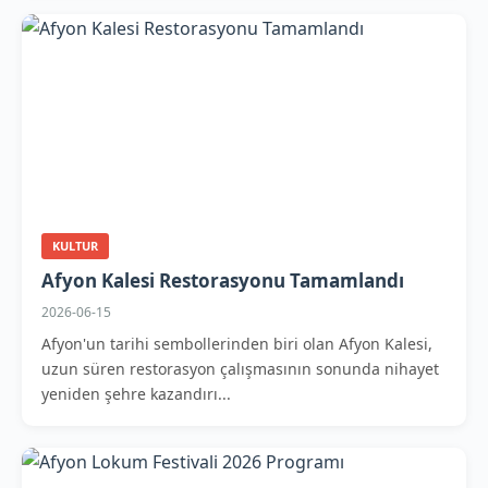
KULTUR
Afyon Kalesi Restorasyonu Tamamlandı
2026-06-15
Afyon'un tarihi sembollerinden biri olan Afyon Kalesi,
uzun süren restorasyon çalışmasının sonunda nihayet
yeniden şehre kazandırı...