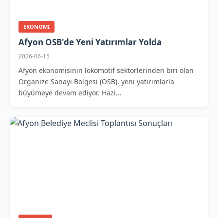
EKONOMI
Afyon OSB'de Yeni Yatırımlar Yolda
2026-06-15
Afyon ekonomisinin lokomotif sektörlerinden biri olan
Organize Sanayi Bölgesi (OSB), yeni yatırımlarla
büyümeye devam ediyor. Hazi...