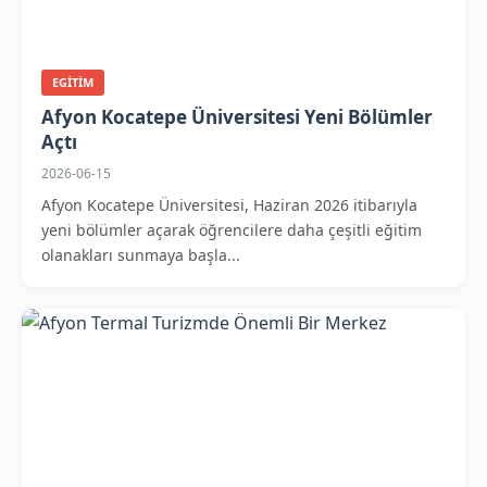
EGITIM
Afyon Kocatepe Üniversitesi Yeni Bölümler
Açtı
2026-06-15
Afyon Kocatepe Üniversitesi, Haziran 2026 itibarıyla
yeni bölümler açarak öğrencilere daha çeşitli eğitim
olanakları sunmaya başla...