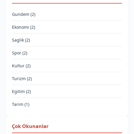
Gundem (2)
Ekonomi (2)
Saglik (2)
Spor (2)
Kultur (2)
Turizm (2)
Egitim (2)
Tarim (1)
Çok Okunanlar