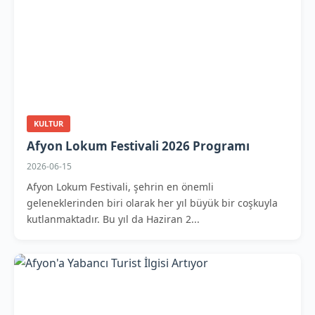
KULTUR
Afyon Lokum Festivali 2026 Programı
2026-06-15
Afyon Lokum Festivali, şehrin en önemli
geleneklerinden biri olarak her yıl büyük bir coşkuyla
kutlanmaktadır. Bu yıl da Haziran 2...