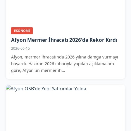
EKONOMI
Afyon Mermer İhracatı 2026'da Rekor Kırdı
2026-06-15
Afyon, mermer ihracatında 2026 yılına damga vurmayı
başardı. Haziran 2026 itibarıyla yapılan açıklamalara
göre, Afyon'un mermer ih...