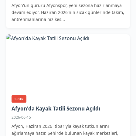
Afyon'un gururu Afyonspor, yeni sezona hazırlanmaya
devam ediyor. Haziran 2026'nın sıcak günlerinde takım,
antrenmanlarına hız kes...
SPOR
Afyon'da Kayak Tatili Sezonu Açıldı
2026-06-15
Afyon, Haziran 2026 itibarıyla kayak tutkunlarını
ağırlamaya hazır. Şehirde bulunan kayak merkezleri,