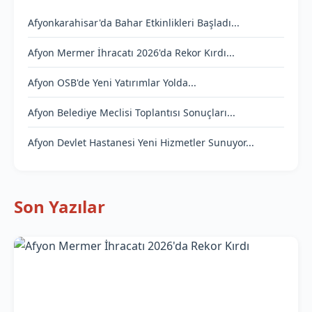
Afyonkarahisar'da Bahar Etkinlikleri Başladı...
Afyon Mermer İhracatı 2026'da Rekor Kırdı...
Afyon OSB'de Yeni Yatırımlar Yolda...
Afyon Belediye Meclisi Toplantısı Sonuçları...
Afyon Devlet Hastanesi Yeni Hizmetler Sunuyor...
Son Yazılar