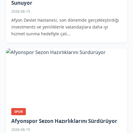
Sunuyor
2026-06-15
Afyon Devlet Hastanesi, son dönemde gerçekleştirdiği
investments ve yeniliklerle vatandaşlara daha iyi
hizmet sunma hedefiyle çalı...
SPOR
Afyonspor Sezon Hazırlıklarını Sürdürüyor
2026-06-15