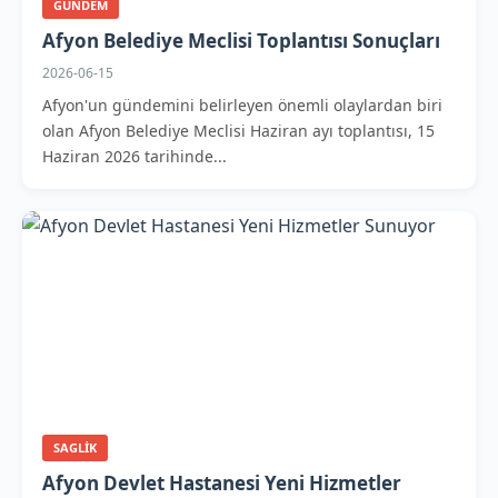
GUNDEM
Afyon Belediye Meclisi Toplantısı Sonuçları
2026-06-15
Afyon'un gündemini belirleyen önemli olaylardan biri
olan Afyon Belediye Meclisi Haziran ayı toplantısı, 15
Haziran 2026 tarihinde...
SAGLIK
Afyon Devlet Hastanesi Yeni Hizmetler