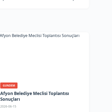
GUNDEM
Afyon Belediye Meclisi Toplantısı
Sonuçları
2026-06-15