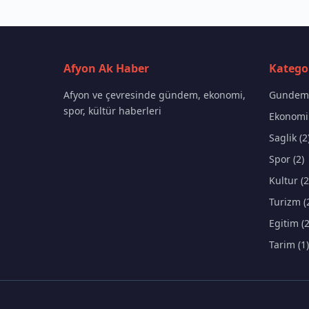
Afyon Ak Haber
Kategor
Afyon ve çevresinde gündem, ekonomi,
Gundem 
spor, kültür haberleri
Ekonomi 
Saglik (2
Spor (2)
Kultur (2
Turizm (
Egitim (2
Tarim (1)