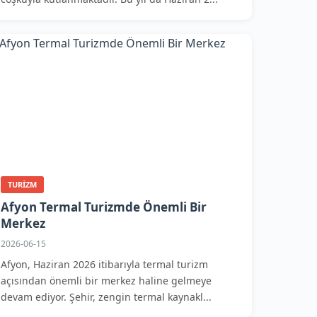
TURIZM
Afyon Termal Turizmde Önemli Bir
Merkez
2026-06-15
Afyon, Haziran 2026 itibarıyla termal turizm
açısından önemli bir merkez haline gelmeye
devam ediyor. Şehir, zengin termal kaynakl...