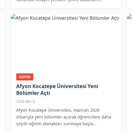
EGITIM
Afyon Kocatepe Üniversitesi Yeni
Bölümler Açtı
2026-06-15
Afyon Kocatepe Üniversitesi, Haziran 2026
itibarıyla yeni bölümler açarak öğrencilere daha
çeşitli eğitim olanakları sunmaya başla...