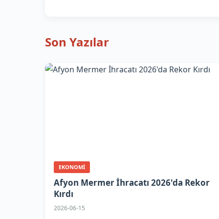
Son Yazılar
EKONOMI
Afyon Mermer İhracatı 2026'da Rekor
Kırdı
2026-06-15