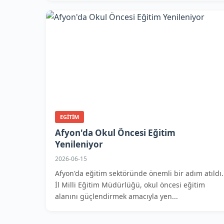
EGITIM
Afyon'da Okul Öncesi Eğitim
Yenileniyor
2026-06-15
Afyon'da eğitim sektöründe önemli bir adım atıldı.
İl Milli Eğitim Müdürlüğü, okul öncesi eğitim
alanını güçlendirmek amacıyla yen...