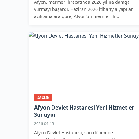
Afyon, mermer ihracatında 2026 yılına damga
vurmayı başardı. Haziran 2026 itibarıyla yapılan
açıklamalara göre, Afyon'un mermer ih...
SAGLIK
Afyon Devlet Hastanesi Yeni Hizmetler
Sunuyor
2026-06-15
Afyon Devlet Hastanesi, son dönemde