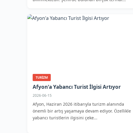
TURIZM
Afyon'a Yabancı Turist İlgisi Artıyor
2026-06-15
Afyon, Haziran 2026 itibarıyla turizm alanında
önemli bir artış yaşamaya devam ediyor. Özellikle
yabancı turistlerin ilgisini çeke...