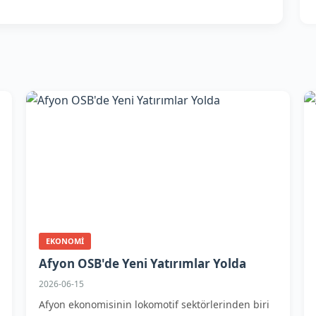
EKONOMI
Afyon OSB'de Yeni Yatırımlar Yolda
2026-06-15
Afyon ekonomisinin lokomotif sektörlerinden biri