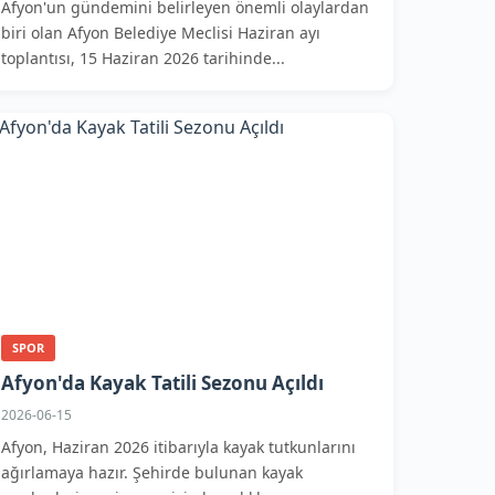
Afyon'un gündemini belirleyen önemli olaylardan
biri olan Afyon Belediye Meclisi Haziran ayı
toplantısı, 15 Haziran 2026 tarihinde...
SPOR
Afyon'da Kayak Tatili Sezonu Açıldı
2026-06-15
Afyon, Haziran 2026 itibarıyla kayak tutkunlarını
ağırlamaya hazır. Şehirde bulunan kayak