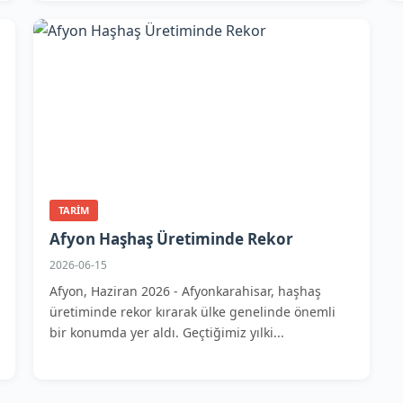
TARIM
Afyon Haşhaş Üretiminde Rekor
2026-06-15
Afyon, Haziran 2026 - Afyonkarahisar, haşhaş
üretiminde rekor kırarak ülke genelinde önemli
bir konumda yer aldı. Geçtiğimiz yılki...