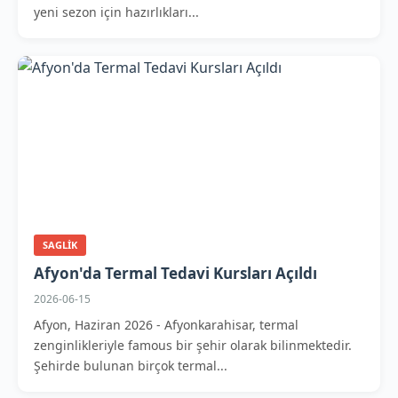
yeni sezon için hazırlıkları...
SAGLIK
Afyon'da Termal Tedavi Kursları Açıldı
2026-06-15
Afyon, Haziran 2026 - Afyonkarahisar, termal
zenginlikleriyle famous bir şehir olarak bilinmektedir.
Şehirde bulunan birçok termal...