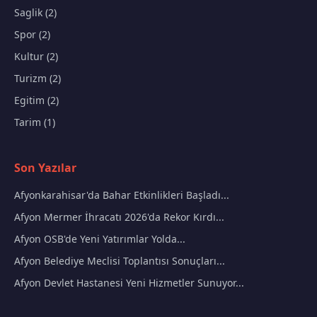
Saglik (2)
Spor (2)
Kultur (2)
Turizm (2)
Egitim (2)
Tarim (1)
Son Yazılar
Afyonkarahisar'da Bahar Etkinlikleri Başladı...
Afyon Mermer İhracatı 2026'da Rekor Kırdı...
Afyon OSB'de Yeni Yatırımlar Yolda...
Afyon Belediye Meclisi Toplantısı Sonuçları...
Afyon Devlet Hastanesi Yeni Hizmetler Sunuyor...