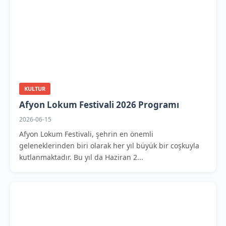
KULTUR
Afyon Lokum Festivali 2026 Programı
2026-06-15
Afyon Lokum Festivali, şehrin en önemli
geleneklerinden biri olarak her yıl büyük bir coşkuyla
kutlanmaktadır. Bu yıl da Haziran 2...