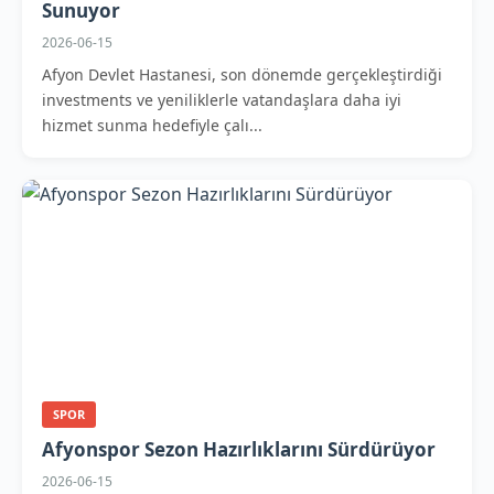
Sunuyor
2026-06-15
Afyon Devlet Hastanesi, son dönemde gerçekleştirdiği
investments ve yeniliklerle vatandaşlara daha iyi
hizmet sunma hedefiyle çalı...
SPOR
Afyonspor Sezon Hazırlıklarını Sürdürüyor
2026-06-15