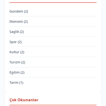
Gundem (2)
Ekonomi (2)
Saglik (2)
Spor (2)
Kultur (2)
Turizm (2)
Egitim (2)
Tarim (1)
Çok Okunanlar