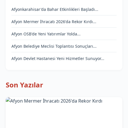
Afyonkarahisar'da Bahar Etkinlikleri Başladı...
Afyon Mermer İhracatı 2026'da Rekor Kırdı...
Afyon OSB'de Yeni Yatırımlar Yolda...
Afyon Belediye Meclisi Toplantısı Sonuçları...
Afyon Devlet Hastanesi Yeni Hizmetler Sunuyor...
Son Yazılar