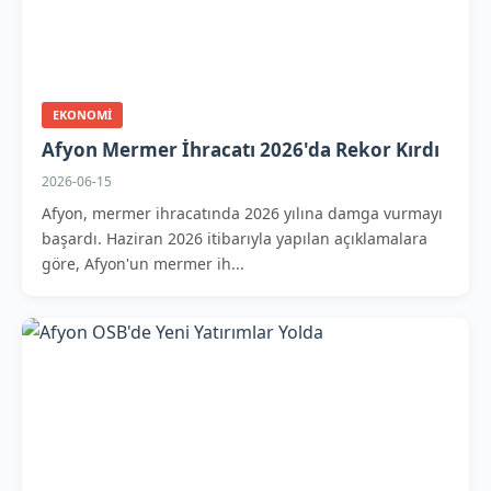
EKONOMI
Afyon Mermer İhracatı 2026'da Rekor Kırdı
2026-06-15
Afyon, mermer ihracatında 2026 yılına damga vurmayı
başardı. Haziran 2026 itibarıyla yapılan açıklamalara
göre, Afyon'un mermer ih...