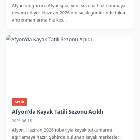
Afyon'un gururu Afyonspor, yeni sezona hazırlanmaya
devam ediyor. Haziran 2026'nın sıcak günlerinde takım,
antrenmanlarına hız kes...
SPOR
Afyon'da Kayak Tatili Sezonu Açıldı
2026-06-15
Afyon, Haziran 2026 itibarıyla kayak tutkunlarını
ağırlamaya hazır. Şehirde bulunan kayak merkezleri,