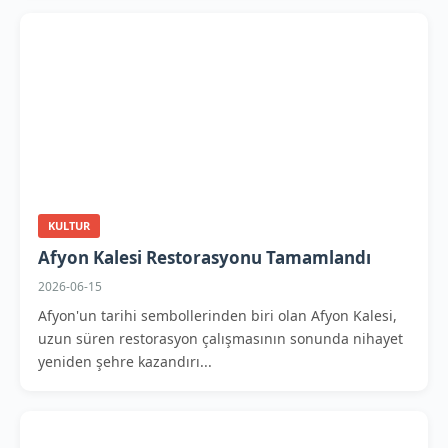
KULTUR
Afyon Kalesi Restorasyonu Tamamlandı
2026-06-15
Afyon'un tarihi sembollerinden biri olan Afyon Kalesi,
uzun süren restorasyon çalışmasının sonunda nihayet
yeniden şehre kazandırı...