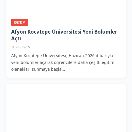
EGITIM
Afyon Kocatepe Üniversitesi Yeni Bölümler
Açtı
2026-06-15
Afyon Kocatepe Üniversitesi, Haziran 2026 itibarıyla
yeni bölümler açarak öğrencilere daha çeşitli eğitim
olanakları sunmaya başla...