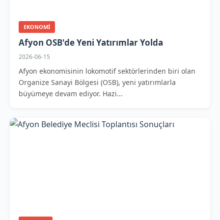
EKONOMI
Afyon OSB'de Yeni Yatırımlar Yolda
2026-06-15
Afyon ekonomisinin lokomotif sektörlerinden biri olan
Organize Sanayi Bölgesi (OSB), yeni yatırımlarla
büyümeye devam ediyor. Hazi...