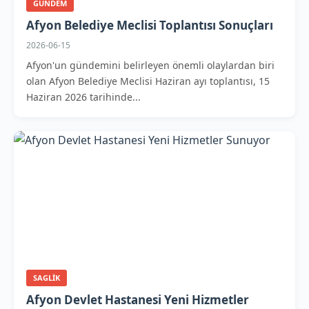
GUNDEM
Afyon Belediye Meclisi Toplantısı Sonuçları
2026-06-15
Afyon'un gündemini belirleyen önemli olaylardan biri
olan Afyon Belediye Meclisi Haziran ayı toplantısı, 15
Haziran 2026 tarihinde...
SAGLIK
Afyon Devlet Hastanesi Yeni Hizmetler