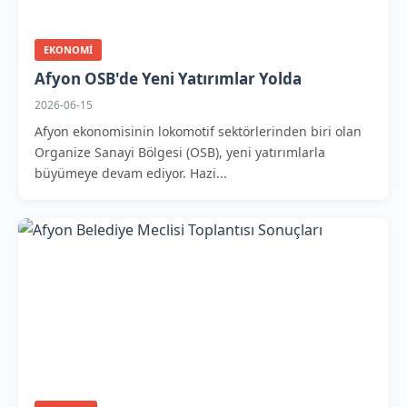
EKONOMI
Afyon OSB'de Yeni Yatırımlar Yolda
2026-06-15
Afyon ekonomisinin lokomotif sektörlerinden biri olan
Organize Sanayi Bölgesi (OSB), yeni yatırımlarla
büyümeye devam ediyor. Hazi...