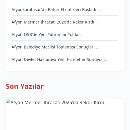
Afyonkarahisar'da Bahar Etkinlikleri Başladı...
Afyon Mermer İhracatı 2026'da Rekor Kırdı...
Afyon OSB'de Yeni Yatırımlar Yolda...
Afyon Belediye Meclisi Toplantısı Sonuçları...
Afyon Devlet Hastanesi Yeni Hizmetler Sunuyor...
Son Yazılar