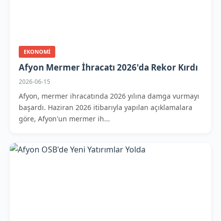
EKONOMI
Afyon Mermer İhracatı 2026'da Rekor Kırdı
2026-06-15
Afyon, mermer ihracatında 2026 yılına damga vurmayı
başardı. Haziran 2026 itibarıyla yapılan açıklamalara
göre, Afyon'un mermer ih...