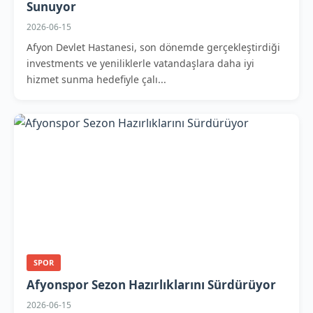
Sunuyor
2026-06-15
Afyon Devlet Hastanesi, son dönemde gerçekleştirdiği
investments ve yeniliklerle vatandaşlara daha iyi
hizmet sunma hedefiyle çalı...
SPOR
Afyonspor Sezon Hazırlıklarını Sürdürüyor
2026-06-15