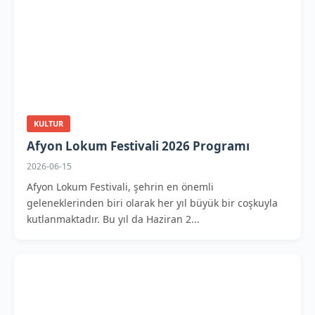
KULTUR
Afyon Lokum Festivali 2026 Programı
2026-06-15
Afyon Lokum Festivali, şehrin en önemli
geleneklerinden biri olarak her yıl büyük bir coşkuyla
kutlanmaktadır. Bu yıl da Haziran 2...