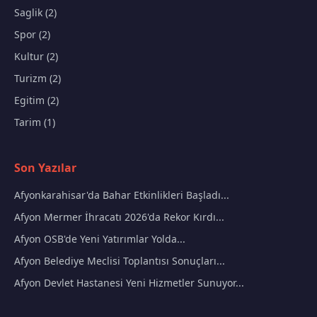
Saglik (2)
Spor (2)
Kultur (2)
Turizm (2)
Egitim (2)
Tarim (1)
Son Yazılar
Afyonkarahisar'da Bahar Etkinlikleri Başladı...
Afyon Mermer İhracatı 2026'da Rekor Kırdı...
Afyon OSB'de Yeni Yatırımlar Yolda...
Afyon Belediye Meclisi Toplantısı Sonuçları...
Afyon Devlet Hastanesi Yeni Hizmetler Sunuyor...