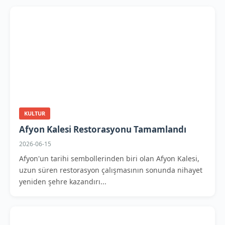
KULTUR
Afyon Kalesi Restorasyonu Tamamlandı
2026-06-15
Afyon'un tarihi sembollerinden biri olan Afyon Kalesi,
uzun süren restorasyon çalışmasının sonunda nihayet
yeniden şehre kazandırı...