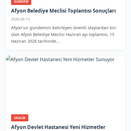
GUNDEM
Afyon Belediye Meclisi Toplantısı Sonuçları
2026-06-15
Afyon'un gündemini belirleyen önemli olaylardan biri
olan Afyon Belediye Meclisi Haziran ayı toplantısı, 15
Haziran 2026 tarihinde...
SAGLIK
Afyon Devlet Hastanesi Yeni Hizmetler