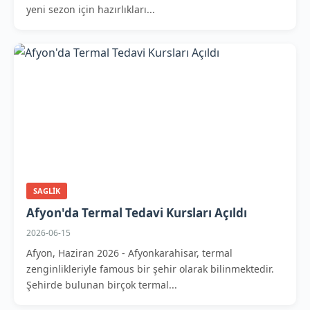
yeni sezon için hazırlıkları...
SAGLIK
Afyon'da Termal Tedavi Kursları Açıldı
2026-06-15
Afyon, Haziran 2026 - Afyonkarahisar, termal
zenginlikleriyle famous bir şehir olarak bilinmektedir.
Şehirde bulunan birçok termal...