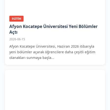
EGITIM
Afyon Kocatepe Üniversitesi Yeni Bölümler
Açtı
2026-06-15
Afyon Kocatepe Üniversitesi, Haziran 2026 itibarıyla
yeni bölümler açarak öğrencilere daha çeşitli eğitim
olanakları sunmaya başla...