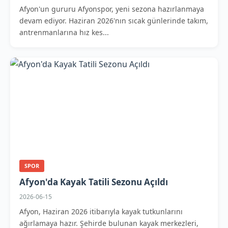
Afyon'un gururu Afyonspor, yeni sezona hazırlanmaya
devam ediyor. Haziran 2026'nın sıcak günlerinde takım,
antrenmanlarına hız kes...
SPOR
Afyon'da Kayak Tatili Sezonu Açıldı
2026-06-15
Afyon, Haziran 2026 itibarıyla kayak tutkunlarını
ağırlamaya hazır. Şehirde bulunan kayak merkezleri,