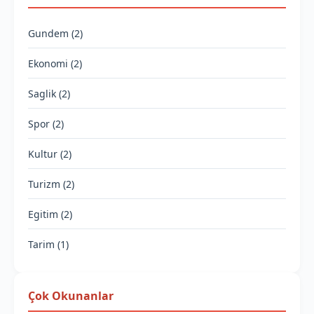
Gundem (2)
Ekonomi (2)
Saglik (2)
Spor (2)
Kultur (2)
Turizm (2)
Egitim (2)
Tarim (1)
Çok Okunanlar