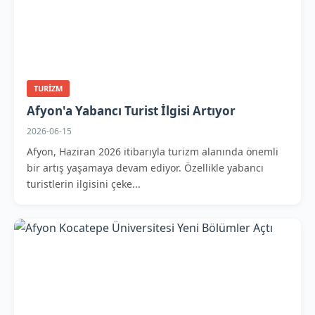
TURIZM
Afyon'a Yabancı Turist İlgisi Artıyor
2026-06-15
Afyon, Haziran 2026 itibarıyla turizm alanında önemli
bir artış yaşamaya devam ediyor. Özellikle yabancı
turistlerin ilgisini çeke...