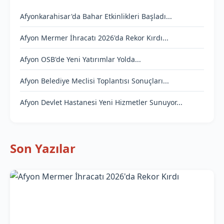
Afyonkarahisar'da Bahar Etkinlikleri Başladı...
Afyon Mermer İhracatı 2026'da Rekor Kırdı...
Afyon OSB'de Yeni Yatırımlar Yolda...
Afyon Belediye Meclisi Toplantısı Sonuçları...
Afyon Devlet Hastanesi Yeni Hizmetler Sunuyor...
Son Yazılar