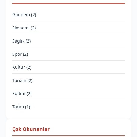
Gundem (2)
Ekonomi (2)
Saglik (2)
Spor (2)
Kultur (2)
Turizm (2)
Egitim (2)
Tarim (1)
Çok Okunanlar