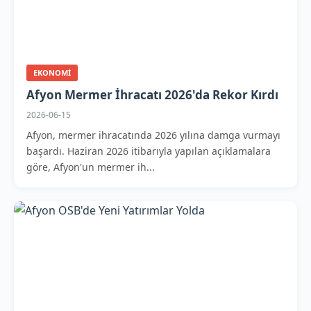
EKONOMI
Afyon Mermer İhracatı 2026'da Rekor Kırdı
2026-06-15
Afyon, mermer ihracatında 2026 yılına damga vurmayı
başardı. Haziran 2026 itibarıyla yapılan açıklamalara
göre, Afyon'un mermer ih...