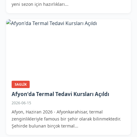
yeni sezon için hazırlıkları...
SAGLIK
Afyon'da Termal Tedavi Kursları Açıldı
2026-06-15
Afyon, Haziran 2026 - Afyonkarahisar, termal
zenginlikleriyle famous bir şehir olarak bilinmektedir.
Şehirde bulunan birçok termal...