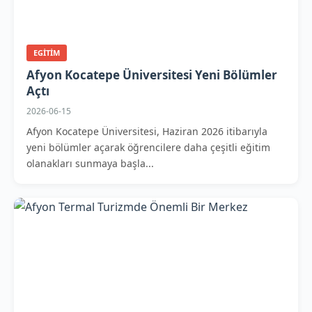
EGITIM
Afyon Kocatepe Üniversitesi Yeni Bölümler
Açtı
2026-06-15
Afyon Kocatepe Üniversitesi, Haziran 2026 itibarıyla
yeni bölümler açarak öğrencilere daha çeşitli eğitim
olanakları sunmaya başla...