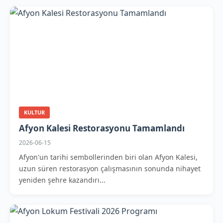
KULTUR
Afyon Kalesi Restorasyonu Tamamlandı
2026-06-15
Afyon'un tarihi sembollerinden biri olan Afyon Kalesi,
uzun süren restorasyon çalışmasının sonunda nihayet
yeniden şehre kazandırı...