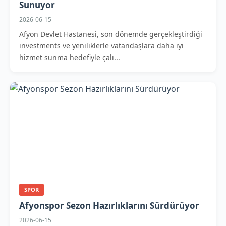
Sunuyor
2026-06-15
Afyon Devlet Hastanesi, son dönemde gerçekleştirdiği
investments ve yeniliklerle vatandaşlara daha iyi
hizmet sunma hedefiyle çalı...
SPOR
Afyonspor Sezon Hazırlıklarını Sürdürüyor
2026-06-15