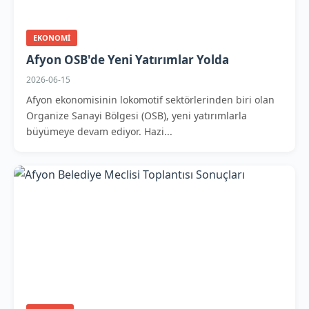
EKONOMI
Afyon OSB'de Yeni Yatırımlar Yolda
2026-06-15
Afyon ekonomisinin lokomotif sektörlerinden biri olan
Organize Sanayi Bölgesi (OSB), yeni yatırımlarla
büyümeye devam ediyor. Hazi...