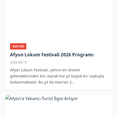
KULTUR
Afyon Lokum Festivali 2026 Programı
2026-06-15
Afyon Lokum Festivali, şehrin en önemli
geleneklerinden biri olarak her yıl büyük bir coşkuyla
kutlanmaktadır. Bu yıl da Haziran 2...