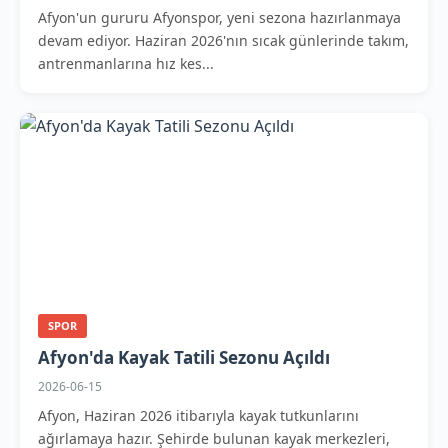
Afyon'un gururu Afyonspor, yeni sezona hazırlanmaya
devam ediyor. Haziran 2026'nın sıcak günlerinde takım,
antrenmanlarına hız kes...
SPOR
Afyon'da Kayak Tatili Sezonu Açıldı
2026-06-15
Afyon, Haziran 2026 itibarıyla kayak tutkunlarını
ağırlamaya hazır. Şehirde bulunan kayak merkezleri,