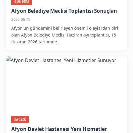
GUNDEM
Afyon Belediye Meclisi Toplantısı Sonuçları
2026-06-15
Afyon'un gündemini belirleyen önemli olaylardan biri
olan Afyon Belediye Meclisi Haziran ayı toplantısı, 15
Haziran 2026 tarihinde...
SAGLIK
Afyon Devlet Hastanesi Yeni Hizmetler