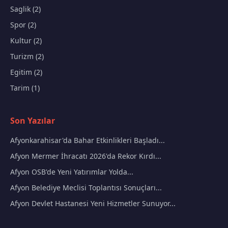
Saglik (2)
Spor (2)
Kultur (2)
Turizm (2)
Egitim (2)
Tarim (1)
Son Yazılar
Afyonkarahisar'da Bahar Etkinlikleri Başladı...
Afyon Mermer İhracatı 2026'da Rekor Kırdı...
Afyon OSB'de Yeni Yatırımlar Yolda...
Afyon Belediye Meclisi Toplantısı Sonuçları...
Afyon Devlet Hastanesi Yeni Hizmetler Sunuyor...