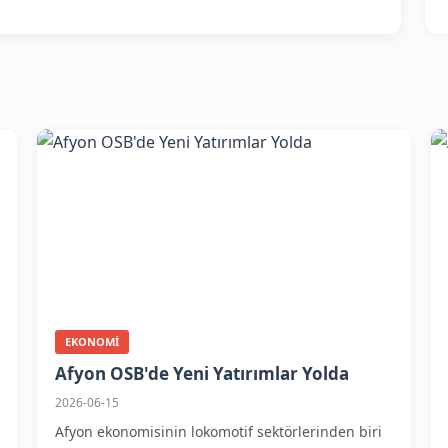
EKONOMI
Afyon OSB'de Yeni Yatırımlar Yolda
2026-06-15
Afyon ekonomisinin lokomotif sektörlerinden biri