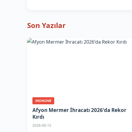
Son Yazılar
EKONOMI
Afyon Mermer İhracatı 2026'da Rekor
Kırdı
2026-06-15