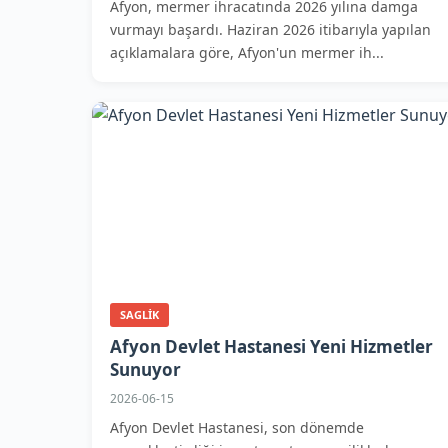
Afyon, mermer ihracatında 2026 yılına damga
vurmayı başardı. Haziran 2026 itibarıyla yapılan
açıklamalara göre, Afyon'un mermer ih...
SAGLIK
Afyon Devlet Hastanesi Yeni Hizmetler
Sunuyor
2026-06-15
Afyon Devlet Hastanesi, son dönemde