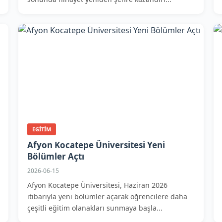
EGITIM
Afyon Kocatepe Üniversitesi Yeni
Bölümler Açtı
2026-06-15
Afyon Kocatepe Üniversitesi, Haziran 2026
itibarıyla yeni bölümler açarak öğrencilere daha
çeşitli eğitim olanakları sunmaya başla...