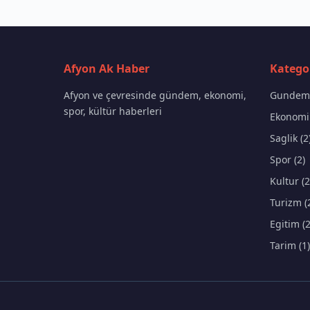
Afyon Ak Haber
Kategor
Afyon ve çevresinde gündem, ekonomi,
Gundem 
spor, kültür haberleri
Ekonomi 
Saglik (2
Spor (2)
Kultur (2
Turizm (
Egitim (2
Tarim (1)