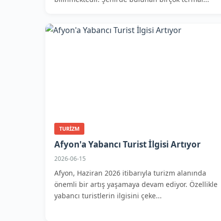
TURIZM
Afyon'a Yabancı Turist İlgisi Artıyor
2026-06-15
Afyon, Haziran 2026 itibarıyla turizm alanında
önemli bir artış yaşamaya devam ediyor. Özellikle
yabancı turistlerin ilgisini çeke...