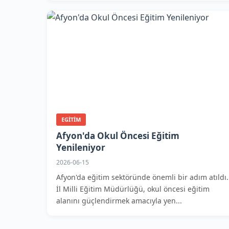
EGITIM
Afyon'da Okul Öncesi Eğitim
Yenileniyor
2026-06-15
Afyon'da eğitim sektöründe önemli bir adım atıldı.
İl Milli Eğitim Müdürlüğü, okul öncesi eğitim
alanını güçlendirmek amacıyla yen...