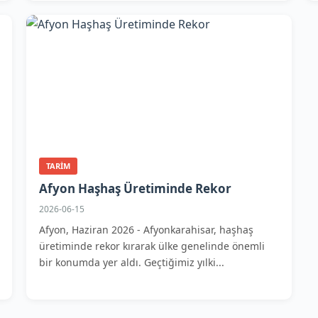
TARIM
Afyon Haşhaş Üretiminde Rekor
2026-06-15
Afyon, Haziran 2026 - Afyonkarahisar, haşhaş
üretiminde rekor kırarak ülke genelinde önemli
bir konumda yer aldı. Geçtiğimiz yılki...