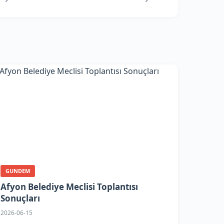
GUNDEM
Afyon Belediye Meclisi Toplantısı
Sonuçları
2026-06-15