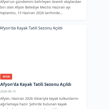
Afyon'un gündemini belirleyen önemli olaylardan
biri olan Afyon Belediye Meclisi Haziran ayı
toplantısı, 15 Haziran 2026 tarihinde...
SPOR
Afyon'da Kayak Tatili Sezonu Açıldı
2026-06-15
Afyon, Haziran 2026 itibarıyla kayak tutkunlarını
ağırlamaya hazır. Şehirde bulunan kayak