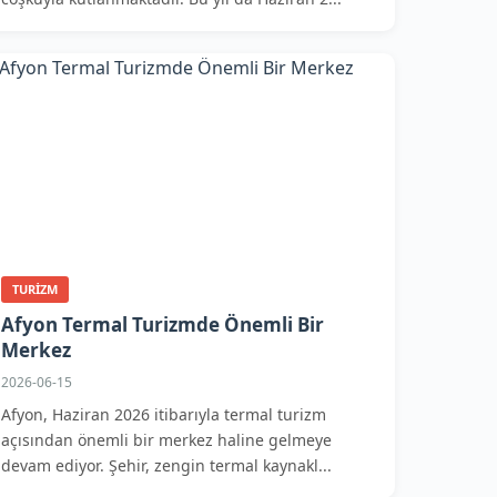
TURIZM
Afyon Termal Turizmde Önemli Bir
Merkez
2026-06-15
Afyon, Haziran 2026 itibarıyla termal turizm
açısından önemli bir merkez haline gelmeye
devam ediyor. Şehir, zengin termal kaynakl...