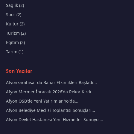
Saglik (2)
Spor (2)
Kultur (2)
Turizm (2)
Egitim (2)
Tarim (1)
Son Yazılar
Afyonkarahisar'da Bahar Etkinlikleri Başladı...
Afyon Mermer İhracatı 2026'da Rekor Kırdı...
Afyon OSB'de Yeni Yatırımlar Yolda...
Afyon Belediye Meclisi Toplantısı Sonuçları...
Afyon Devlet Hastanesi Yeni Hizmetler Sunuyor...