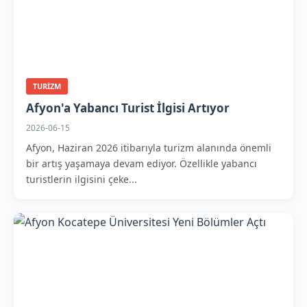
TURIZM
Afyon'a Yabancı Turist İlgisi Artıyor
2026-06-15
Afyon, Haziran 2026 itibarıyla turizm alanında önemli
bir artış yaşamaya devam ediyor. Özellikle yabancı
turistlerin ilgisini çeke...