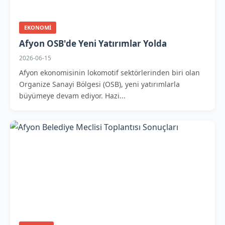
EKONOMI
Afyon OSB'de Yeni Yatırımlar Yolda
2026-06-15
Afyon ekonomisinin lokomotif sektörlerinden biri olan
Organize Sanayi Bölgesi (OSB), yeni yatırımlarla
büyümeye devam ediyor. Hazi...