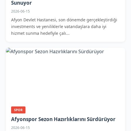
Sunuyor
2026-06-15
Afyon Devlet Hastanesi, son dönemde gerçekleştirdiği
investments ve yeniliklerle vatandaşlara daha iyi
hizmet sunma hedefiyle çalı...
SPOR
Afyonspor Sezon Hazırlıklarını Sürdürüyor
2026-06-15