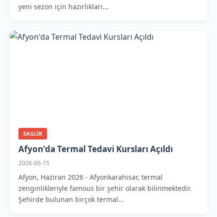
yeni sezon için hazırlıkları...
SAGLIK
Afyon'da Termal Tedavi Kursları Açıldı
2026-06-15
Afyon, Haziran 2026 - Afyonkarahisar, termal
zenginlikleriyle famous bir şehir olarak bilinmektedir.
Şehirde bulunan birçok termal...