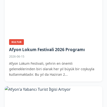
KULTUR
Afyon Lokum Festivali 2026 Programı
2026-06-15
Afyon Lokum Festivali, şehrin en önemli
geleneklerinden biri olarak her yıl büyük bir coşkuyla
kutlanmaktadır. Bu yıl da Haziran 2...