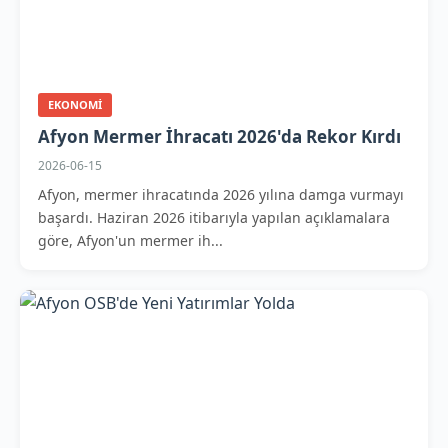
EKONOMI
Afyon Mermer İhracatı 2026'da Rekor Kırdı
2026-06-15
Afyon, mermer ihracatında 2026 yılına damga vurmayı
başardı. Haziran 2026 itibarıyla yapılan açıklamalara
göre, Afyon'un mermer ih...