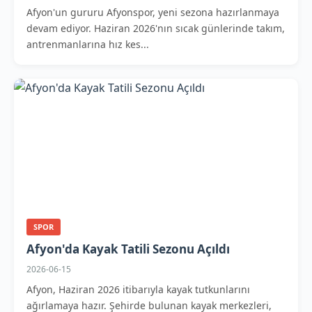
Afyon'un gururu Afyonspor, yeni sezona hazırlanmaya
devam ediyor. Haziran 2026'nın sıcak günlerinde takım,
antrenmanlarına hız kes...
SPOR
Afyon'da Kayak Tatili Sezonu Açıldı
2026-06-15
Afyon, Haziran 2026 itibarıyla kayak tutkunlarını
ağırlamaya hazır. Şehirde bulunan kayak merkezleri,