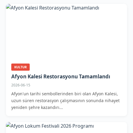
KULTUR
Afyon Kalesi Restorasyonu Tamamlandı
2026-06-15
Afyon'un tarihi sembollerinden biri olan Afyon Kalesi,
uzun süren restorasyon çalışmasının sonunda nihayet
yeniden şehre kazandırı...