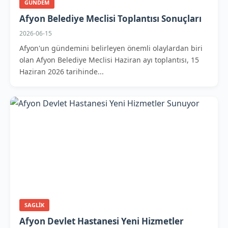
GUNDEM
Afyon Belediye Meclisi Toplantısı Sonuçları
2026-06-15
Afyon'un gündemini belirleyen önemli olaylardan biri
olan Afyon Belediye Meclisi Haziran ayı toplantısı, 15
Haziran 2026 tarihinde...
SAGLIK
Afyon Devlet Hastanesi Yeni Hizmetler