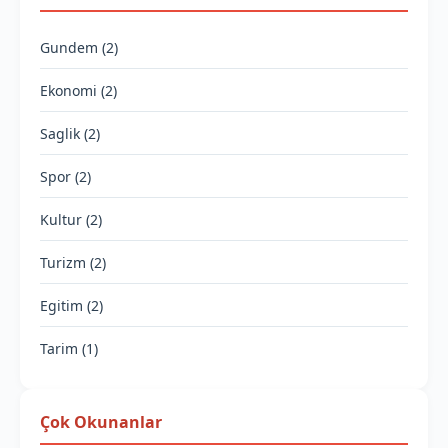
Gundem (2)
Ekonomi (2)
Saglik (2)
Spor (2)
Kultur (2)
Turizm (2)
Egitim (2)
Tarim (1)
Çok Okunanlar