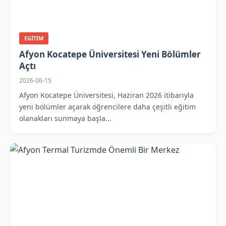
EGITIM
Afyon Kocatepe Üniversitesi Yeni Bölümler
Açtı
2026-06-15
Afyon Kocatepe Üniversitesi, Haziran 2026 itibarıyla
yeni bölümler açarak öğrencilere daha çeşitli eğitim
olanakları sunmaya başla...