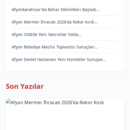
Afyonkarahisar'da Bahar Etkinlikleri Başladı...
Afyon Mermer İhracatı 2026'da Rekor Kırdı...
Afyon OSB'de Yeni Yatırımlar Yolda...
Afyon Belediye Meclisi Toplantısı Sonuçları...
Afyon Devlet Hastanesi Yeni Hizmetler Sunuyor...
Son Yazılar