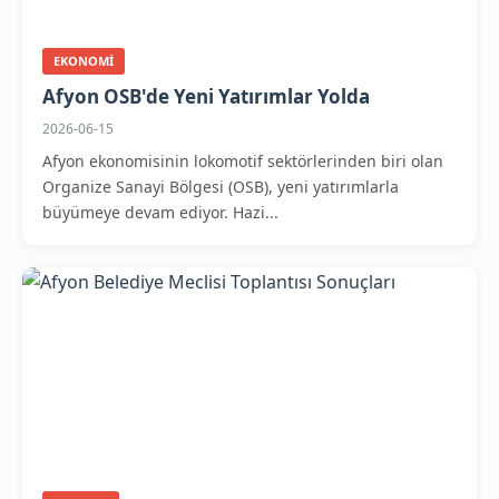
EKONOMI
Afyon OSB'de Yeni Yatırımlar Yolda
2026-06-15
Afyon ekonomisinin lokomotif sektörlerinden biri olan
Organize Sanayi Bölgesi (OSB), yeni yatırımlarla
büyümeye devam ediyor. Hazi...