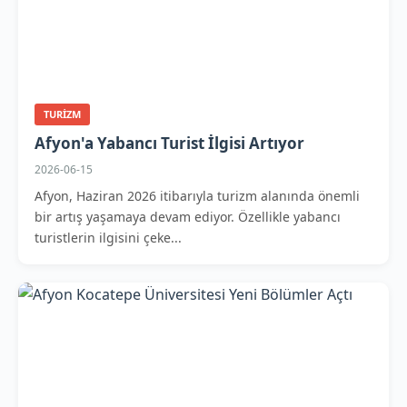
TURIZM
Afyon'a Yabancı Turist İlgisi Artıyor
2026-06-15
Afyon, Haziran 2026 itibarıyla turizm alanında önemli
bir artış yaşamaya devam ediyor. Özellikle yabancı
turistlerin ilgisini çeke...