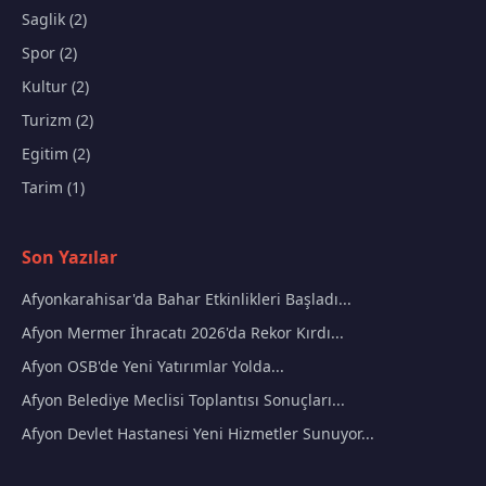
Saglik (2)
Spor (2)
Kultur (2)
Turizm (2)
Egitim (2)
Tarim (1)
Son Yazılar
Afyonkarahisar'da Bahar Etkinlikleri Başladı...
Afyon Mermer İhracatı 2026'da Rekor Kırdı...
Afyon OSB'de Yeni Yatırımlar Yolda...
Afyon Belediye Meclisi Toplantısı Sonuçları...
Afyon Devlet Hastanesi Yeni Hizmetler Sunuyor...