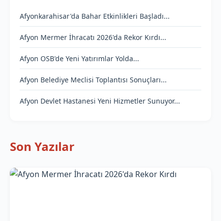
Afyonkarahisar'da Bahar Etkinlikleri Başladı...
Afyon Mermer İhracatı 2026'da Rekor Kırdı...
Afyon OSB'de Yeni Yatırımlar Yolda...
Afyon Belediye Meclisi Toplantısı Sonuçları...
Afyon Devlet Hastanesi Yeni Hizmetler Sunuyor...
Son Yazılar