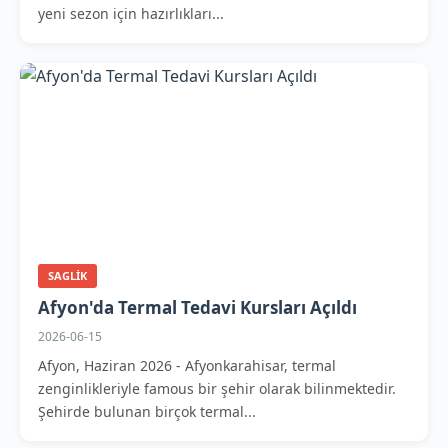
yeni sezon için hazırlıkları...
SAGLIK
Afyon'da Termal Tedavi Kursları Açıldı
2026-06-15
Afyon, Haziran 2026 - Afyonkarahisar, termal
zenginlikleriyle famous bir şehir olarak bilinmektedir.
Şehirde bulunan birçok termal...