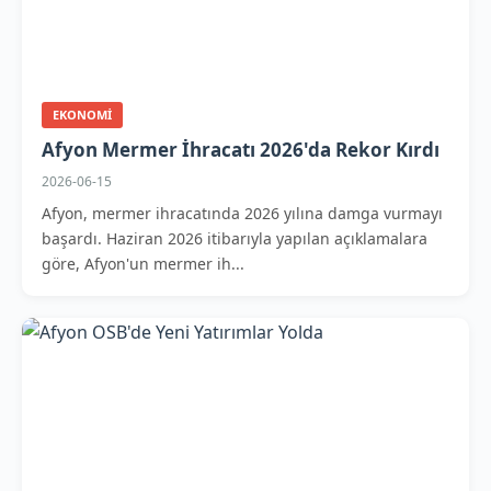
EKONOMI
Afyon Mermer İhracatı 2026'da Rekor Kırdı
2026-06-15
Afyon, mermer ihracatında 2026 yılına damga vurmayı
başardı. Haziran 2026 itibarıyla yapılan açıklamalara
göre, Afyon'un mermer ih...