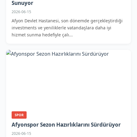
Sunuyor
2026-06-15
Afyon Devlet Hastanesi, son dönemde gerçekleştirdiği
investments ve yeniliklerle vatandaşlara daha iyi
hizmet sunma hedefiyle çalı...
SPOR
Afyonspor Sezon Hazırlıklarını Sürdürüyor
2026-06-15