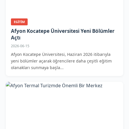
EGITIM
Afyon Kocatepe Üniversitesi Yeni Bölümler
Açtı
2026-06-15
Afyon Kocatepe Üniversitesi, Haziran 2026 itibarıyla
yeni bölümler açarak öğrencilere daha çeşitli eğitim
olanakları sunmaya başla...