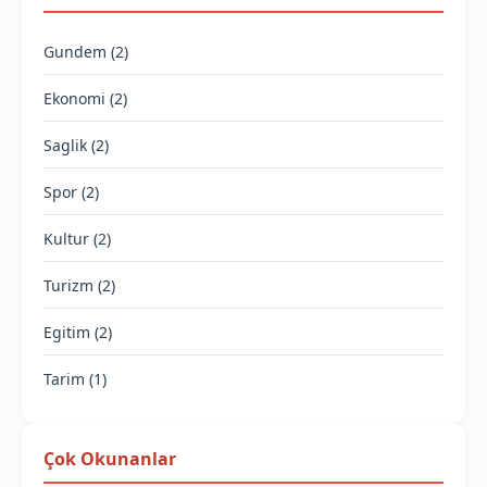
Gundem (2)
Ekonomi (2)
Saglik (2)
Spor (2)
Kultur (2)
Turizm (2)
Egitim (2)
Tarim (1)
Çok Okunanlar