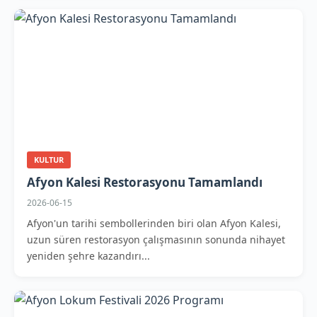
KULTUR
Afyon Kalesi Restorasyonu Tamamlandı
2026-06-15
Afyon'un tarihi sembollerinden biri olan Afyon Kalesi,
uzun süren restorasyon çalışmasının sonunda nihayet
yeniden şehre kazandırı...