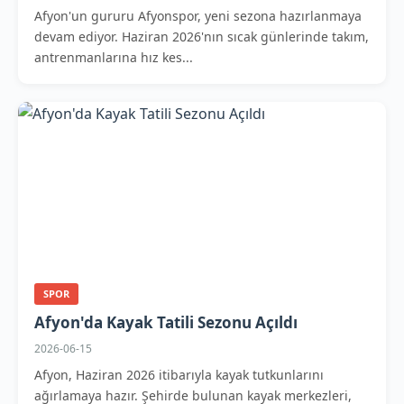
Afyon'un gururu Afyonspor, yeni sezona hazırlanmaya
devam ediyor. Haziran 2026'nın sıcak günlerinde takım,
antrenmanlarına hız kes...
SPOR
Afyon'da Kayak Tatili Sezonu Açıldı
2026-06-15
Afyon, Haziran 2026 itibarıyla kayak tutkunlarını
ağırlamaya hazır. Şehirde bulunan kayak merkezleri,