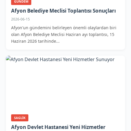
GUNDEM
Afyon Belediye Meclisi Toplantısı Sonuçları
2026-06-15
Afyon'un gündemini belirleyen önemli olaylardan biri
olan Afyon Belediye Meclisi Haziran ayı toplantısı, 15
Haziran 2026 tarihinde...
SAGLIK
Afyon Devlet Hastanesi Yeni Hizmetler