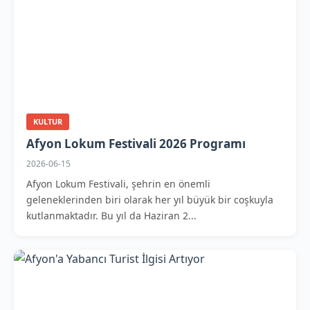
KULTUR
Afyon Lokum Festivali 2026 Programı
2026-06-15
Afyon Lokum Festivali, şehrin en önemli
geleneklerinden biri olarak her yıl büyük bir coşkuyla
kutlanmaktadır. Bu yıl da Haziran 2...