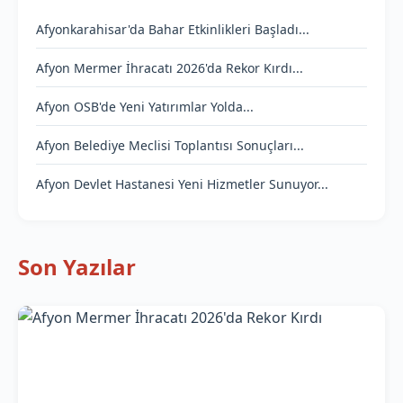
Afyonkarahisar'da Bahar Etkinlikleri Başladı...
Afyon Mermer İhracatı 2026'da Rekor Kırdı...
Afyon OSB'de Yeni Yatırımlar Yolda...
Afyon Belediye Meclisi Toplantısı Sonuçları...
Afyon Devlet Hastanesi Yeni Hizmetler Sunuyor...
Son Yazılar