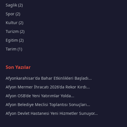
Saglik (2)
Spor (2)
Kultur (2)
Turizm (2)
Egitim (2)
Tarim (1)
Son Yazılar
Afyonkarahisar'da Bahar Etkinlikleri Başladı...
Afyon Mermer İhracatı 2026'da Rekor Kırdı...
Afyon OSB'de Yeni Yatırımlar Yolda...
Afyon Belediye Meclisi Toplantısı Sonuçları...
Afyon Devlet Hastanesi Yeni Hizmetler Sunuyor...