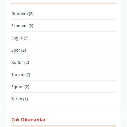
Gundem (2)
Ekonomi (2)
Saglik (2)
Spor (2)
Kultur (2)
Turizm (2)
Egitim (2)
Tarim (1)
Çok Okunanlar