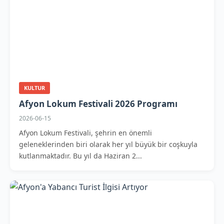
KULTUR
Afyon Lokum Festivali 2026 Programı
2026-06-15
Afyon Lokum Festivali, şehrin en önemli
geleneklerinden biri olarak her yıl büyük bir coşkuyla
kutlanmaktadır. Bu yıl da Haziran 2...