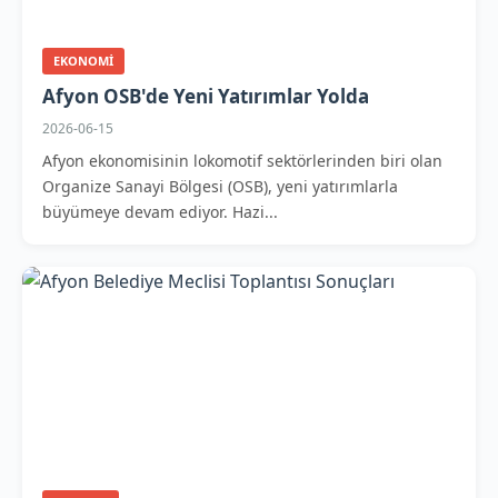
EKONOMI
Afyon OSB'de Yeni Yatırımlar Yolda
2026-06-15
Afyon ekonomisinin lokomotif sektörlerinden biri olan
Organize Sanayi Bölgesi (OSB), yeni yatırımlarla
büyümeye devam ediyor. Hazi...