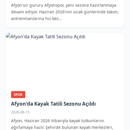
Afyon'un gururu Afyonspor, yeni sezona hazırlanmaya
devam ediyor. Haziran 2026'nın sıcak günlerinde takım,
antrenmanlarına hız kes...
SPOR
Afyon'da Kayak Tatili Sezonu Açıldı
2026-06-15
Afyon, Haziran 2026 itibarıyla kayak tutkunlarını
ağırlamaya hazır. Şehirde bulunan kayak merkezleri,