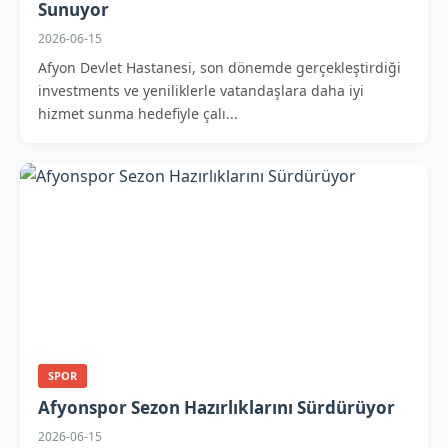
Sunuyor
2026-06-15
Afyon Devlet Hastanesi, son dönemde gerçekleştirdiği
investments ve yeniliklerle vatandaşlara daha iyi
hizmet sunma hedefiyle çalı...
SPOR
Afyonspor Sezon Hazırlıklarını Sürdürüyor
2026-06-15