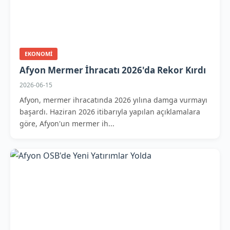
EKONOMI
Afyon Mermer İhracatı 2026'da Rekor Kırdı
2026-06-15
Afyon, mermer ihracatında 2026 yılına damga vurmayı
başardı. Haziran 2026 itibarıyla yapılan açıklamalara
göre, Afyon'un mermer ih...