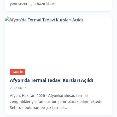
yeni sezon için hazırlıkları...
SAGLIK
Afyon'da Termal Tedavi Kursları Açıldı
2026-06-15
Afyon, Haziran 2026 - Afyonkarahisar, termal
zenginlikleriyle famous bir şehir olarak bilinmektedir.
Şehirde bulunan birçok termal...