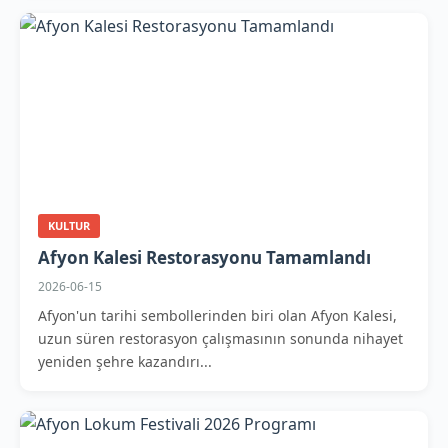
KULTUR
Afyon Kalesi Restorasyonu Tamamlandı
2026-06-15
Afyon'un tarihi sembollerinden biri olan Afyon Kalesi,
uzun süren restorasyon çalışmasının sonunda nihayet
yeniden şehre kazandırı...