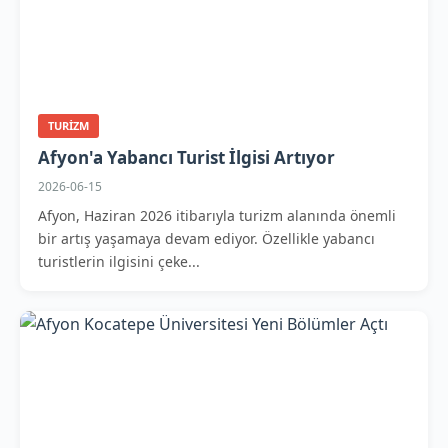
TURIZM
Afyon'a Yabancı Turist İlgisi Artıyor
2026-06-15
Afyon, Haziran 2026 itibarıyla turizm alanında önemli
bir artış yaşamaya devam ediyor. Özellikle yabancı
turistlerin ilgisini çeke...