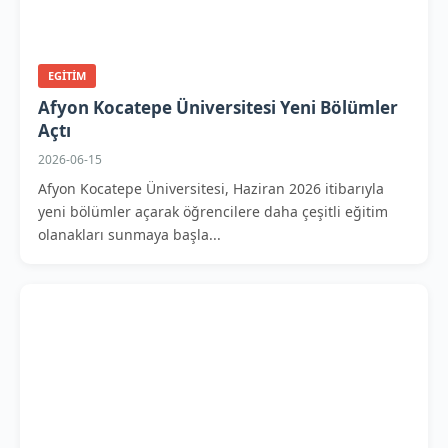
EGITIM
Afyon Kocatepe Üniversitesi Yeni Bölümler
Açtı
2026-06-15
Afyon Kocatepe Üniversitesi, Haziran 2026 itibarıyla
yeni bölümler açarak öğrencilere daha çeşitli eğitim
olanakları sunmaya başla...