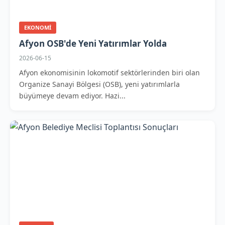
EKONOMI
Afyon OSB'de Yeni Yatırımlar Yolda
2026-06-15
Afyon ekonomisinin lokomotif sektörlerinden biri olan
Organize Sanayi Bölgesi (OSB), yeni yatırımlarla
büyümeye devam ediyor. Hazi...