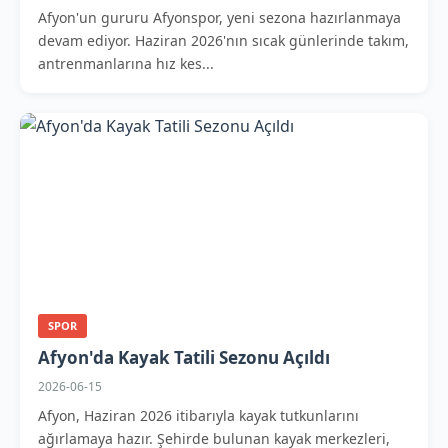
Afyon'un gururu Afyonspor, yeni sezona hazırlanmaya
devam ediyor. Haziran 2026'nın sıcak günlerinde takım,
antrenmanlarına hız kes...
SPOR
Afyon'da Kayak Tatili Sezonu Açıldı
2026-06-15
Afyon, Haziran 2026 itibarıyla kayak tutkunlarını
ağırlamaya hazır. Şehirde bulunan kayak merkezleri,