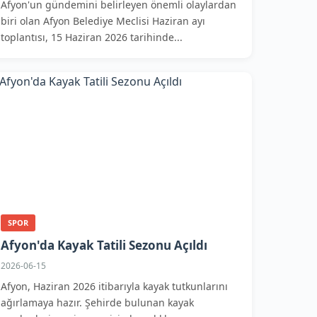
Afyon'un gündemini belirleyen önemli olaylardan
biri olan Afyon Belediye Meclisi Haziran ayı
toplantısı, 15 Haziran 2026 tarihinde...
SPOR
Afyon'da Kayak Tatili Sezonu Açıldı
2026-06-15
Afyon, Haziran 2026 itibarıyla kayak tutkunlarını
ağırlamaya hazır. Şehirde bulunan kayak