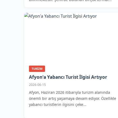
TURIZM
Afyon'a Yabancı Turist İlgisi Artıyor
2026-06-15
Afyon, Haziran 2026 itibarıyla turizm alanında
önemli bir artış yaşamaya devam ediyor. Özellikle
yabancı turistlerin ilgisini çeke...