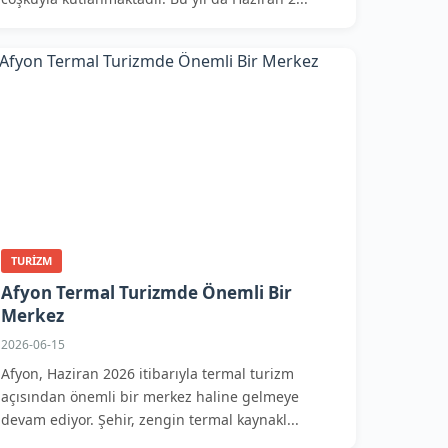
TURIZM
Afyon Termal Turizmde Önemli Bir
Merkez
2026-06-15
Afyon, Haziran 2026 itibarıyla termal turizm
açısından önemli bir merkez haline gelmeye
devam ediyor. Şehir, zengin termal kaynakl...