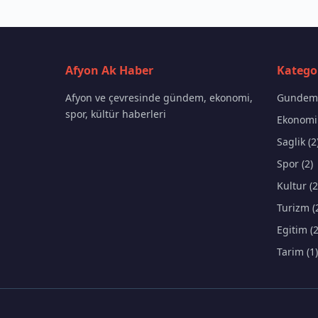
Afyon Ak Haber
Kategor
Afyon ve çevresinde gündem, ekonomi,
Gundem 
spor, kültür haberleri
Ekonomi 
Saglik (2
Spor (2)
Kultur (2
Turizm (
Egitim (2
Tarim (1)