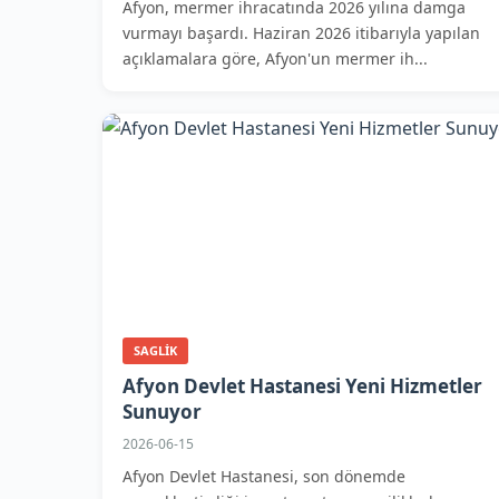
Afyon, mermer ihracatında 2026 yılına damga
vurmayı başardı. Haziran 2026 itibarıyla yapılan
açıklamalara göre, Afyon'un mermer ih...
SAGLIK
Afyon Devlet Hastanesi Yeni Hizmetler
Sunuyor
2026-06-15
Afyon Devlet Hastanesi, son dönemde