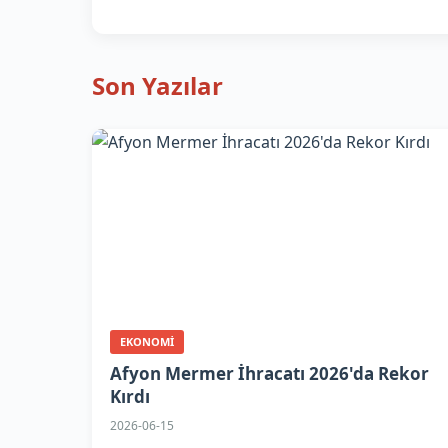
Son Yazılar
EKONOMI
Afyon Mermer İhracatı 2026'da Rekor
Kırdı
2026-06-15