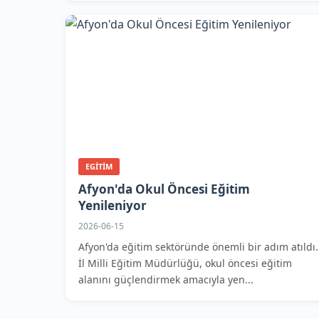
EGITIM
Afyon'da Okul Öncesi Eğitim
Yenileniyor
2026-06-15
Afyon'da eğitim sektöründe önemli bir adım atıldı.
İl Milli Eğitim Müdürlüğü, okul öncesi eğitim
alanını güçlendirmek amacıyla yen...