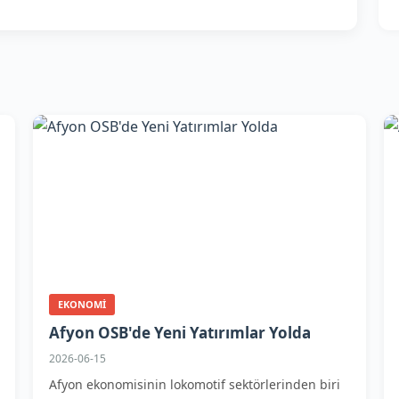
EKONOMI
Afyon OSB'de Yeni Yatırımlar Yolda
2026-06-15
Afyon ekonomisinin lokomotif sektörlerinden biri