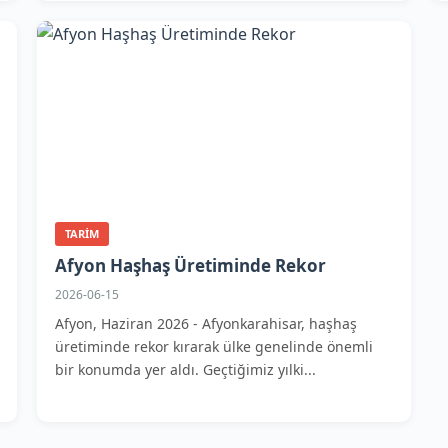
TARIM
Afyon Haşhaş Üretiminde Rekor
2026-06-15
Afyon, Haziran 2026 - Afyonkarahisar, haşhaş
üretiminde rekor kırarak ülke genelinde önemli
bir konumda yer aldı. Geçtiğimiz yılki...