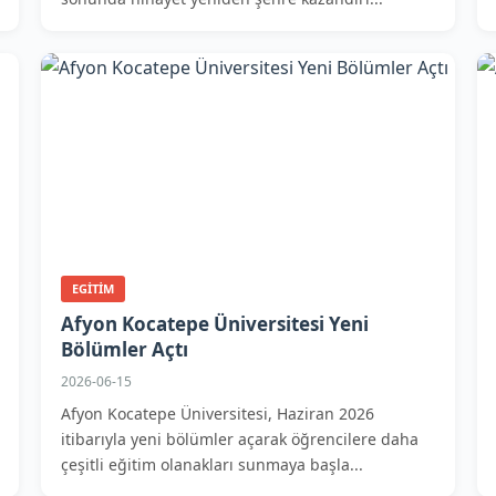
EGITIM
Afyon Kocatepe Üniversitesi Yeni
Bölümler Açtı
2026-06-15
Afyon Kocatepe Üniversitesi, Haziran 2026
itibarıyla yeni bölümler açarak öğrencilere daha
çeşitli eğitim olanakları sunmaya başla...