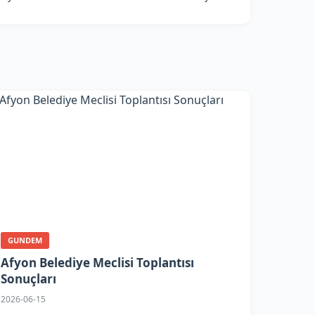
GUNDEM
Afyon Belediye Meclisi Toplantısı
Sonuçları
2026-06-15