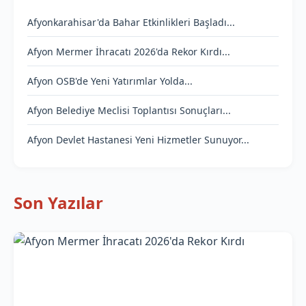
Afyonkarahisar'da Bahar Etkinlikleri Başladı...
Afyon Mermer İhracatı 2026'da Rekor Kırdı...
Afyon OSB'de Yeni Yatırımlar Yolda...
Afyon Belediye Meclisi Toplantısı Sonuçları...
Afyon Devlet Hastanesi Yeni Hizmetler Sunuyor...
Son Yazılar