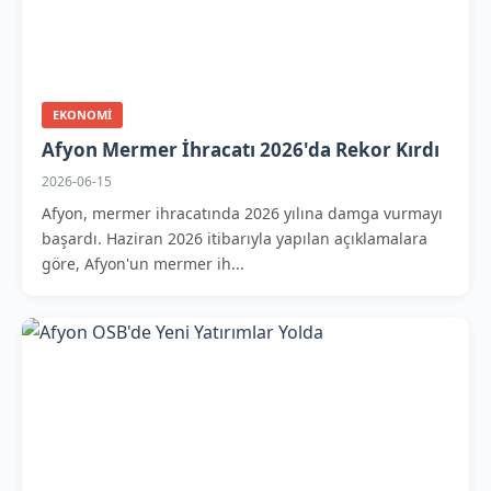
EKONOMI
Afyon Mermer İhracatı 2026'da Rekor Kırdı
2026-06-15
Afyon, mermer ihracatında 2026 yılına damga vurmayı
başardı. Haziran 2026 itibarıyla yapılan açıklamalara
göre, Afyon'un mermer ih...