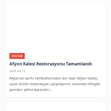
KULTUR
Afyon Kalesi Restorasyonu Tamamlandı
2026-06-15
Afyon'un tarihi sembollerinden biri olan Afyon Kalesi,
uzun süren restorasyon çalışmasının sonunda nihayet
yeniden şehre kazandırı...