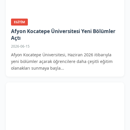
EGITIM
Afyon Kocatepe Üniversitesi Yeni Bölümler
Açtı
2026-06-15
Afyon Kocatepe Üniversitesi, Haziran 2026 itibarıyla
yeni bölümler açarak öğrencilere daha çeşitli eğitim
olanakları sunmaya başla...