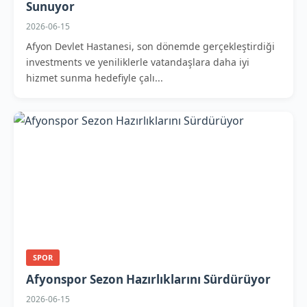
Sunuyor
2026-06-15
Afyon Devlet Hastanesi, son dönemde gerçekleştirdiği
investments ve yeniliklerle vatandaşlara daha iyi
hizmet sunma hedefiyle çalı...
SPOR
Afyonspor Sezon Hazırlıklarını Sürdürüyor
2026-06-15