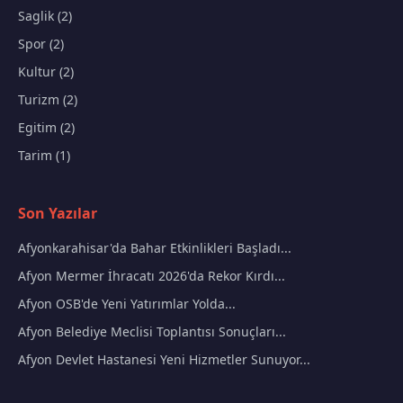
Saglik (2)
Spor (2)
Kultur (2)
Turizm (2)
Egitim (2)
Tarim (1)
Son Yazılar
Afyonkarahisar'da Bahar Etkinlikleri Başladı...
Afyon Mermer İhracatı 2026'da Rekor Kırdı...
Afyon OSB'de Yeni Yatırımlar Yolda...
Afyon Belediye Meclisi Toplantısı Sonuçları...
Afyon Devlet Hastanesi Yeni Hizmetler Sunuyor...