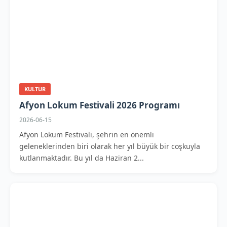
KULTUR
Afyon Lokum Festivali 2026 Programı
2026-06-15
Afyon Lokum Festivali, şehrin en önemli
geleneklerinden biri olarak her yıl büyük bir coşkuyla
kutlanmaktadır. Bu yıl da Haziran 2...