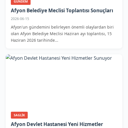
GUNDEM
Afyon Belediye Meclisi Toplantısı Sonuçları
2026-06-15
Afyon'un gündemini belirleyen önemli olaylardan biri
olan Afyon Belediye Meclisi Haziran ayı toplantısı, 15
Haziran 2026 tarihinde...
SAGLIK
Afyon Devlet Hastanesi Yeni Hizmetler