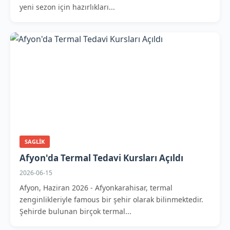
yeni sezon için hazırlıkları...
SAGLIK
Afyon'da Termal Tedavi Kursları Açıldı
2026-06-15
Afyon, Haziran 2026 - Afyonkarahisar, termal
zenginlikleriyle famous bir şehir olarak bilinmektedir.
Şehirde bulunan birçok termal...