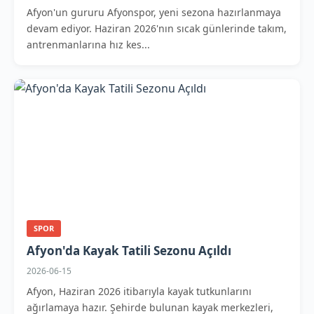
Afyon'un gururu Afyonspor, yeni sezona hazırlanmaya
devam ediyor. Haziran 2026'nın sıcak günlerinde takım,
antrenmanlarına hız kes...
SPOR
Afyon'da Kayak Tatili Sezonu Açıldı
2026-06-15
Afyon, Haziran 2026 itibarıyla kayak tutkunlarını
ağırlamaya hazır. Şehirde bulunan kayak merkezleri,