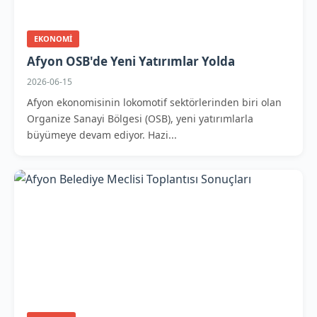
EKONOMI
Afyon OSB'de Yeni Yatırımlar Yolda
2026-06-15
Afyon ekonomisinin lokomotif sektörlerinden biri olan
Organize Sanayi Bölgesi (OSB), yeni yatırımlarla
büyümeye devam ediyor. Hazi...