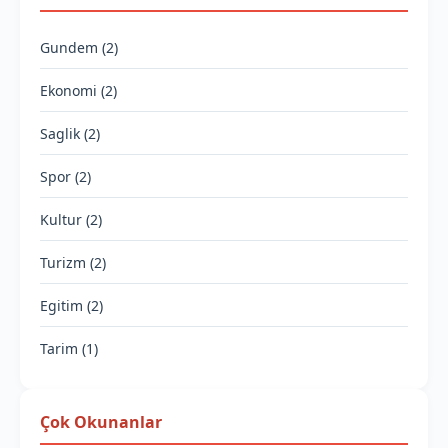
Gundem (2)
Ekonomi (2)
Saglik (2)
Spor (2)
Kultur (2)
Turizm (2)
Egitim (2)
Tarim (1)
Çok Okunanlar